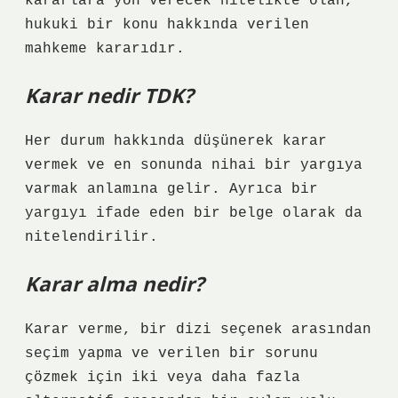
kararlara yön verecek nitelikte olan,
hukuki bir konu hakkında verilen
mahkeme kararıdır.
Karar nedir TDK?
Her durum hakkında düşünerek karar
vermek ve en sonunda nihai bir yargıya
varmak anlamına gelir. Ayrıca bir
yargıyı ifade eden bir belge olarak da
nitelendirilir.
Karar alma nedir?
Karar verme, bir dizi seçenek arasından
seçim yapma ve verilen bir sorunu
çözmek için iki veya daha fazla