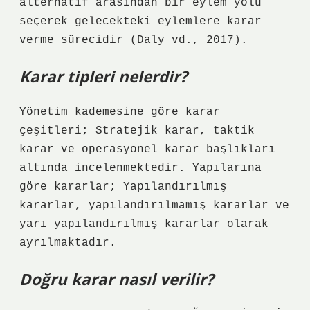
alternatif arasından bir eylem yolu
seçerek gelecekteki eylemlere karar
verme sürecidir (Daly vd., 2017).
Karar tipleri nelerdir?
Yönetim kademesine göre karar
çeşitleri; Stratejik karar, taktik
karar ve operasyonel karar başlıkları
altında incelenmektedir. Yapılarına
göre kararlar; Yapılandırılmış
kararlar, yapılandırılmamış kararlar ve
yarı yapılandırılmış kararlar olarak
ayrılmaktadır.
Doğru karar nasıl verilir?