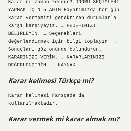
Karar ne zaman zordur? DOĞRU SEÇİMLERİ
YAPMAK İÇİN 5 ADIM Hayatımızda her gün
karar vermemizi gerektiren durumlarla
karşı karşıyayız. … HEDEFİNİZİ
BELİRLEYİN. … Seçenekleri
değerlendirmek için bilgi toplayın. …
Sonuçları göz önünde bulundurun. …
KARARINIZI VERİN. … KARARLARINIZI
DEĞERLENDİRİN. … KAYNAK.
Karar kelimesi Türkçe mi?
Karar kelimesi Farsçada da
kullanılmaktadır.
Karar vermek mi karar almak mı?