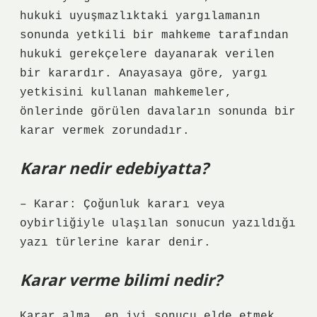
hukuki uyuşmazlıktaki yargılamanın
sonunda yetkili bir mahkeme tarafından
hukuki gerekçelere dayanarak verilen
bir karardır. Anayasaya göre, yargı
yetkisini kullanan mahkemeler,
önlerinde görülen davaların sonunda bir
karar vermek zorundadır.
Karar nedir edebiyatta?
– Karar: Çoğunluk kararı veya
oybirliğiyle ulaşılan sonucun yazıldığı
yazı türlerine karar denir.
Karar verme bilimi nedir?
Karar alma, en iyi sonucu elde etmek