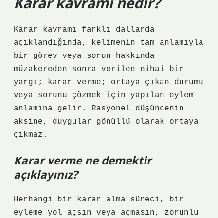
Karar kavramı nedir?
Karar kavramı farklı dallarda
açıklandığında, kelimenin tam anlamıyla
bir görev veya sorun hakkında
müzakereden sonra verilen nihai bir
yargı; karar verme; ortaya çıkan durumu
veya sorunu çözmek için yapılan eylem
anlamına gelir. Rasyonel düşüncenin
aksine, duygular gönüllü olarak ortaya
çıkmaz.
Karar verme ne demektir
açıklayınız?
Herhangi bir karar alma süreci, bir
eyleme yol açsın veya açmasın, zorunlu