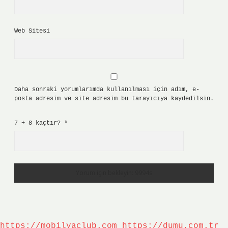
Web Sitesi
Daha sonraki yorumlarımda kullanılması için adım, e-
posta adresim ve site adresim bu tarayıcıya kaydedilsin.
7 + 8 kaçtır?
*
https://mobilyaclub.com
https://dumu.com.tr