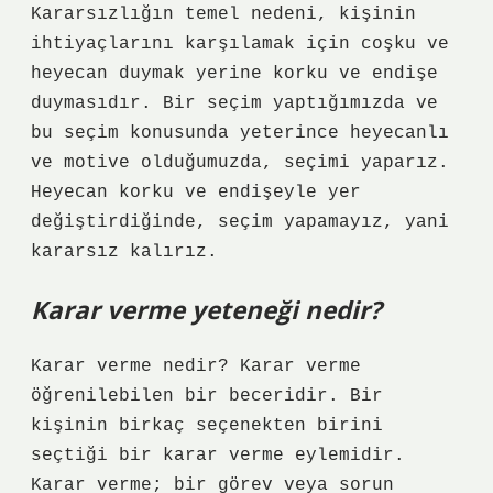
Kararsızlığın temel nedeni, kişinin
ihtiyaçlarını karşılamak için coşku ve
heyecan duymak yerine korku ve endişe
duymasıdır. Bir seçim yaptığımızda ve
bu seçim konusunda yeterince heyecanlı
ve motive olduğumuzda, seçimi yaparız.
Heyecan korku ve endişeyle yer
değiştirdiğinde, seçim yapamayız, yani
kararsız kalırız.
Karar verme yeteneği nedir?
Karar verme nedir? Karar verme
öğrenilebilen bir beceridir. Bir
kişinin birkaç seçenekten birini
seçtiği bir karar verme eylemidir.
Karar verme; bir görev veya sorun