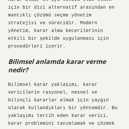
için bir dizi alternatif arasından en
mantıklı çözümü seçme yönetim
stratejisi ve sürecidir. Modern
yönetim, karar alma becerilerinin
etkili bir şekilde uygulanması için
prosedürleri içerir.
Bilimsel anlamda karar verme
nedir?
Bilimsel karar yaklaşımı, karar
vericilerin rasyonel, nesnel ve
bilinçli kararlar almak için yaygın
olarak kullandıkları bir yöntemdir. Bu
yaklaşımı tercih eden karar verici,
karar problemini tanımlamak ve çözmek