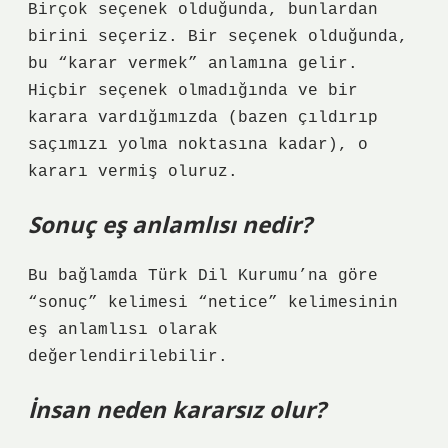
Birçok seçenek olduğunda, bunlardan
birini seçeriz. Bir seçenek olduğunda,
bu “karar vermek” anlamına gelir.
Hiçbir seçenek olmadığında ve bir
karara vardığımızda (bazen çıldırıp
saçımızı yolma noktasına kadar), o
kararı vermiş oluruz.
Sonuç eş anlamlısı nedir?
Bu bağlamda Türk Dil Kurumu’na göre
“sonuç” kelimesi “netice” kelimesinin
eş anlamlısı olarak
değerlendirilebilir.
İnsan neden kararsız olur?