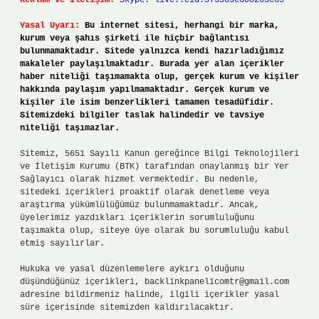
Reklam ve İletişim:
Skype: live:.cid.575569c608265c69
Yasal Uyarı:
Bu internet sitesi, herhangi bir marka,
kurum veya şahıs şirketi ile hiçbir bağlantısı
bulunmamaktadır. Sitede yalnızca kendi hazırladığımız
makaleler paylaşılmaktadır. Burada yer alan içerikler
haber niteliği taşımamakta olup, gerçek kurum ve kişiler
hakkında paylaşım yapılmamaktadır. Gerçek kurum ve
kişiler ile isim benzerlikleri tamamen tesadüfidir.
Sitemizdeki bilgiler taslak halindedir ve tavsiye
niteliği taşımazlar.
Sitemiz, 5651 Sayılı Kanun gereğince Bilgi Teknolojileri
ve İletişim Kurumu (BTK) tarafından onaylanmış bir Yer
Sağlayıcı olarak hizmet vermektedir. Bu nedenle,
sitedeki içerikleri proaktif olarak denetleme veya
araştırma yükümlülüğümüz bulunmamaktadır. Ancak,
üyelerimiz yazdıkları içeriklerin sorumluluğunu
taşımakta olup, siteye üye olarak bu sorumluluğu kabul
etmiş sayılırlar.
Hukuka ve yasal düzenlemelere aykırı olduğunu
düşündüğünüz içerikleri,
backlinkpanelicomtr@gmail.com
adresine bildirmeniz halinde, ilgili içerikler yasal
süre içerisinde sitemizden kaldırılacaktır.