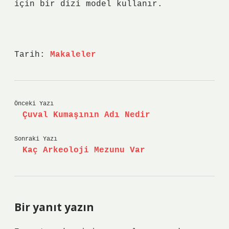
için bir dizi model kullanır.
Tarih:
Makaleler
Önceki Yazı
Çuval Kumaşının Adı Nedir
Sonraki Yazı
Kaç Arkeoloji Mezunu Var
Bir yanıt yazın