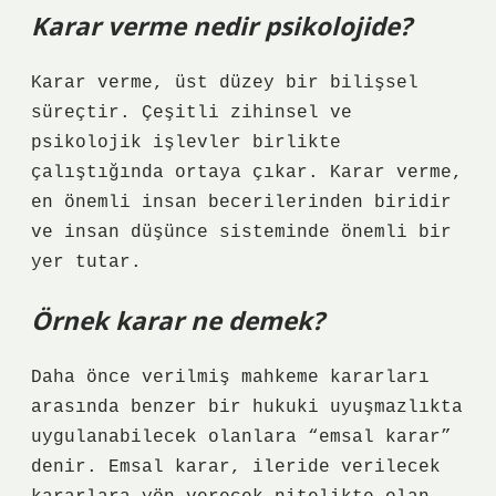
Karar verme nedir psikolojide?
Karar verme, üst düzey bir bilişsel
süreçtir. Çeşitli zihinsel ve
psikolojik işlevler birlikte
çalıştığında ortaya çıkar. Karar verme,
en önemli insan becerilerinden biridir
ve insan düşünce sisteminde önemli bir
yer tutar.
Örnek karar ne demek?
Daha önce verilmiş mahkeme kararları
arasında benzer bir hukuki uyuşmazlıkta
uygulanabilecek olanlara “emsal karar”
denir. Emsal karar, ileride verilecek