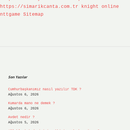
https://simarikcanta.com.tr
knight online
nttgame
Sitemap
Sidebar
Son Yazılar
Cumhurbaşkanımız nasıl yazılır TDK ?
Ağustos 6, 2026
Kumarda mano ne demek ?
Ağustos 6, 2026
Avdet nedir ?
Ağustos 5, 2026