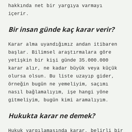
hakkında net bir yargıya varmayı
içerir.
Bir insan günde kaç karar verir?
Karar alma uyandığımız andan itibaren
başlar. Bilimsel araştırmalara göre
yetişkin bir kişi günde 35.000.000
karar alır, ne kadar büyük veya küçük
olursa olsun. Bu liste uzayıp gider,
örneğin bugün ne yemeliyim, saçımı
nasıl bağlamalıyım, işe hangi yöne
gitmeliyim, bugün kimi aramalıyım.
Hukukta karar ne demek?
Hukuk yargılamasında karar, belirli bir