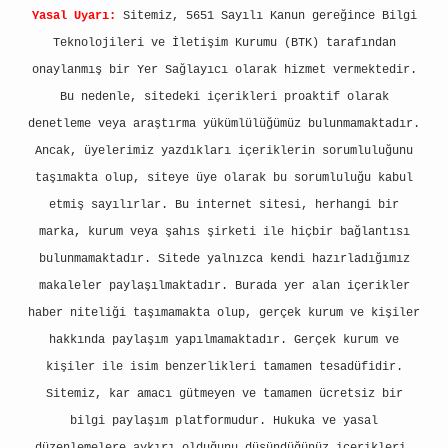
Yasal Uyarı:
Sitemiz, 5651 Sayılı Kanun gereğince Bilgi
Teknolojileri ve İletişim Kurumu (BTK) tarafından
onaylanmış bir Yer Sağlayıcı olarak hizmet vermektedir.
Bu nedenle, sitedeki içerikleri proaktif olarak
denetleme veya araştırma yükümlülüğümüz bulunmamaktadır.
Ancak, üyelerimiz yazdıkları içeriklerin sorumluluğunu
taşımakta olup, siteye üye olarak bu sorumluluğu kabul
etmiş sayılırlar. Bu internet sitesi, herhangi bir
marka, kurum veya şahıs şirketi ile hiçbir bağlantısı
bulunmamaktadır. Sitede yalnızca kendi hazırladığımız
makaleler paylaşılmaktadır. Burada yer alan içerikler
haber niteliği taşımamakta olup, gerçek kurum ve kişiler
hakkında paylaşım yapılmamaktadır. Gerçek kurum ve
kişiler ile isim benzerlikleri tamamen tesadüfidir.
Sitemiz, kar amacı gütmeyen ve tamamen ücretsiz bir
bilgi paylaşım platformudur. Hukuka ve yasal