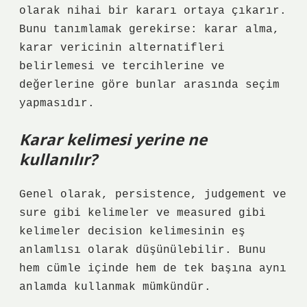
olarak nihai bir kararı ortaya çıkarır.
Bunu tanımlamak gerekirse: karar alma,
karar vericinin alternatifleri
belirlemesi ve tercihlerine ve
değerlerine göre bunlar arasında seçim
yapmasıdır.
Karar kelimesi yerine ne
kullanılır?
Genel olarak, persistence, judgement ve
sure gibi kelimeler ve measured gibi
kelimeler decision kelimesinin eş
anlamlısı olarak düşünülebilir. Bunu
hem cümle içinde hem de tek başına aynı
anlamda kullanmak mümkündür.