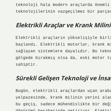
teknoloji hala modern araçlarda önemli
teknolojilerinin vazgeçilmez bir parça
Elektrikli Araçlar ve Krank Milin
Elektrikli araçların yükselişiyle birl
başlandı. Elektrikli motorlar, krank m
sağlayan sistemlere dayalıdır. Bu tekn
gölgede bırakmış olsa da, eski motor t
sahiptir.
Sürekli Gelişen Teknoloji ve İnsa
Bugün, elektrikli araçlardan uçan arab
yelpazesinde, krank milinin yerini ala
bu geçiş, sadece mühendislikte bir değ