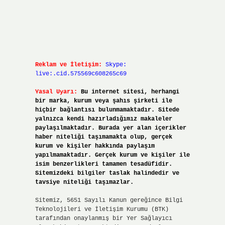
Reklam ve İletişim:
Skype:
live:.cid.575569c608265c69
Yasal Uyarı:
Bu internet sitesi, herhangi
bir marka, kurum veya şahıs şirketi ile
hiçbir bağlantısı bulunmamaktadır. Sitede
yalnızca kendi hazırladığımız makaleler
paylaşılmaktadır. Burada yer alan içerikler
haber niteliği taşımamakta olup, gerçek
kurum ve kişiler hakkında paylaşım
yapılmamaktadır. Gerçek kurum ve kişiler ile
isim benzerlikleri tamamen tesadüfidir.
Sitemizdeki bilgiler taslak halindedir ve
tavsiye niteliği taşımazlar.
Sitemiz, 5651 Sayılı Kanun gereğince Bilgi
Teknolojileri ve İletişim Kurumu (BTK)
tarafından onaylanmış bir Yer Sağlayıcı