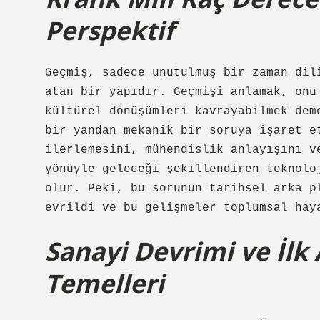
Perspektif
Geçmiş, sadece unutulmuş bir zaman dil
atan bir yapıdır. Geçmişi anlamak, onu
kültürel dönüşümleri kavrayabilmek dem
bir yandan mekanik bir soruya işaret e
ilerlemesini, mühendislik anlayışını v
yönüyle geleceği şekillendiren teknolo
olur. Peki, bu sorunun tarihsel arka p
evrildi ve bu gelişmeler toplumsal hay
Sanayi Devrimi ve İlk
Temelleri