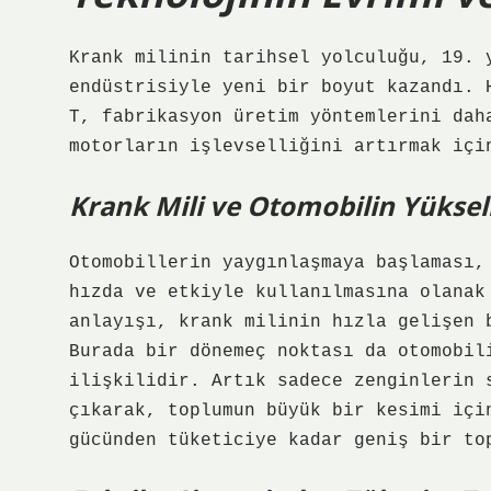
Krank milinin tarihsel yolculuğu, 19. 
endüstrisiyle yeni bir boyut kazandı. 
T, fabrikasyon üretim yöntemlerini dah
motorların işlevselliğini artırmak içi
Krank Mili ve Otomobilin Yükseli
Otomobillerin yaygınlaşmaya başlaması,
hızda ve etkiyle kullanılmasına olanak
anlayışı, krank milinin hızla gelişen 
Burada bir dönemeç noktası da otomobil
ilişkilidir. Artık sadece zenginlerin 
çıkarak, toplumun büyük bir kesimi içi
gücünden tüketiciye kadar geniş bir to