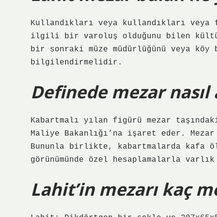
Kullandıkları veya kullandıkları veya 
ilgili bir varoluş olduğunu bilen kült
bir sonraki müze müdürlüğünü veya köy 
bilgilendirmelidir.
Definede mezar nasıl a
Kabartmalı yılan figürü mezar taşındak
Maliye Bakanlığı’na işaret eder. Mezar
Bununla birlikte, kabartmalarda kafa ö
görünümünde özel hesaplamalarla varlık
Lahit’in mezarı kaç m