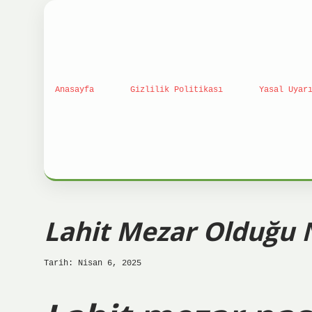
Anasayfa
Gizlilik Politikası
Yasal Uyar
Lahit Mezar Olduğu Na
Tarih: Nisan 6, 2025