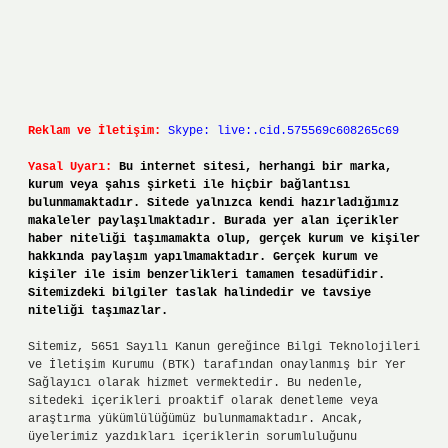
Reklam ve İletişim:
Skype: live:.cid.575569c608265c69
Yasal Uyarı:
Bu internet sitesi, herhangi bir marka,
kurum veya şahıs şirketi ile hiçbir bağlantısı
bulunmamaktadır. Sitede yalnızca kendi hazırladığımız
makaleler paylaşılmaktadır. Burada yer alan içerikler
haber niteliği taşımamakta olup, gerçek kurum ve kişiler
hakkında paylaşım yapılmamaktadır. Gerçek kurum ve
kişiler ile isim benzerlikleri tamamen tesadüfidir.
Sitemizdeki bilgiler taslak halindedir ve tavsiye
niteliği taşımazlar.
Sitemiz, 5651 Sayılı Kanun gereğince Bilgi Teknolojileri
ve İletişim Kurumu (BTK) tarafından onaylanmış bir Yer
Sağlayıcı olarak hizmet vermektedir. Bu nedenle,
sitedeki içerikleri proaktif olarak denetleme veya
araştırma yükümlülüğümüz bulunmamaktadır. Ancak,
üyelerimiz yazdıkları içeriklerin sorumluluğunu