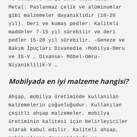
Metal: Paslanmaz çelik ve alüminumlar
gibi malzemeler dayanıklıdır (10-20
yıl). Deri ve kumaş pedler: Kaliteli
maddeler 7-15 yıl sürebilir ve deri
pedler 15-20 yıl sürebilir. -Geneze ve
Bakım İpuçları Divanedia ›Mobilya-Omru
ve IS-V … Divanse› Möbel-Omru-
Niyaniklilik-V …
Mobilyada en iyi malzeme hangisi?
Ahşap, mobilya üretiminde kullanılan
malzemelerin çoğunluğudur. Kullanılan
çeşitli ahşap malzemeler, mobilya
üretiminin kalitesi için belirleyiciler
olarak kabul edilir. Kaliteli ahşap,