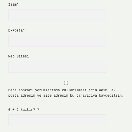
İsim*
E-Posta*
Web Sitesi
Daha sonraki yorumlarımda kullanılması için adım, e-
posta adresim ve site adresim bu tarayıcıya kaydedilsin.
6 + 2 kaçtır?
*