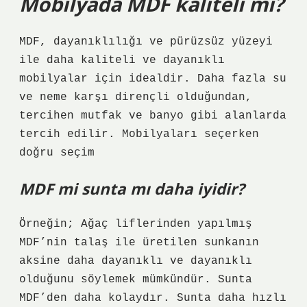
Mobilyada MDF kaliteli mi?
MDF, dayanıklılığı ve pürüzsüz yüzeyi
ile daha kaliteli ve dayanıklı
mobilyalar için idealdir. Daha fazla su
ve neme karşı dirençli olduğundan,
tercihen mutfak ve banyo gibi alanlarda
tercih edilir. Mobilyaları seçerken
doğru seçim
MDF mi sunta mı daha iyidir?
Örneğin; Ağaç liflerinden yapılmış
MDF’nin talaş ile üretilen sunkanın
aksine daha dayanıklı ve dayanıklı
olduğunu söylemek mümkündür. Sunta
MDF’den daha kolaydır. Sunta daha hızlı