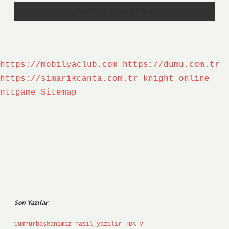
https://mobilyaclub.com
https://dumu.com.tr
https://simarikcanta.com.tr
knight online
nttgame
Sitemap
Sidebar
Son Yazılar
Cumhurbaşkanımız nasıl yazılır TDK ?