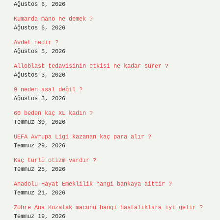
Ağustos 6, 2026
Kumarda mano ne demek ?
Ağustos 6, 2026
Avdet nedir ?
Ağustos 5, 2026
Alloblast tedavisinin etkisi ne kadar sürer ?
Ağustos 3, 2026
9 neden asal değil ?
Ağustos 3, 2026
60 beden kaç XL kadın ?
Temmuz 30, 2026
UEFA Avrupa Ligi kazanan kaç para alır ?
Temmuz 29, 2026
Kaç türlü otizm vardır ?
Temmuz 25, 2026
Anadolu Hayat Emeklilik hangi bankaya aittir ?
Temmuz 21, 2026
Zühre Ana Kozalak macunu hangi hastalıklara iyi gelir ?
Temmuz 19, 2026