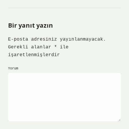
Bir yanıt yazın
E-posta adresiniz yayınlanmayacak.
Gerekli alanlar
*
ile
işaretlenmişlerdir
Yorum