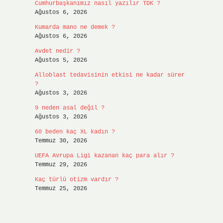
Cumhurbaşkanımız nasıl yazılır TDK ?
Ağustos 6, 2026
Kumarda mano ne demek ?
Ağustos 6, 2026
Avdet nedir ?
Ağustos 5, 2026
Alloblast tedavisinin etkisi ne kadar sürer
?
Ağustos 3, 2026
9 neden asal değil ?
Ağustos 3, 2026
60 beden kaç XL kadın ?
Temmuz 30, 2026
UEFA Avrupa Ligi kazanan kaç para alır ?
Temmuz 29, 2026
Kaç türlü otizm vardır ?
Temmuz 25, 2026