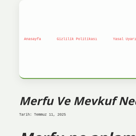
Anasayfa
Gizlilik Politikası
Yasal Uyar
Merfu Ve Mevkuf Ne
Tarih: Temmuz 11, 2025