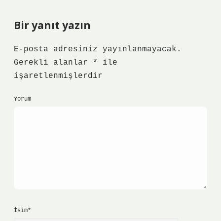
Bir yanıt yazın
E-posta adresiniz yayınlanmayacak.
Gerekli alanlar
*
ile
işaretlenmişlerdir
Yorum
İsim*