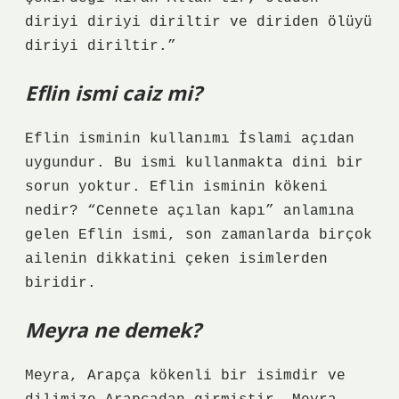
diriyi diriyi diriltir ve diriden ölüyü
diriyi diriltir.”
Eflin ismi caiz mi?
Eflin isminin kullanımı İslami açıdan
uygundur. Bu ismi kullanmakta dini bir
sorun yoktur. Eflin isminin kökeni
nedir? “Cennete açılan kapı” anlamına
gelen Eflin ismi, son zamanlarda birçok
ailenin dikkatini çeken isimlerden
biridir.
Meyra ne demek?
Meyra, Arapça kökenli bir isimdir ve