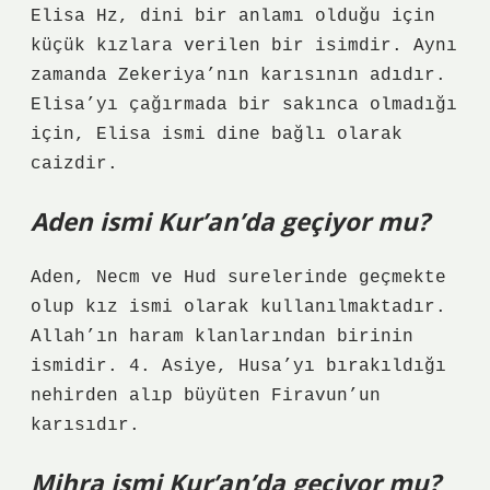
Elisa Hz, dini bir anlamı olduğu için
küçük kızlara verilen bir isimdir. Aynı
zamanda Zekeriya’nın karısının adıdır.
Elisa’yı çağırmada bir sakınca olmadığı
için, Elisa ismi dine bağlı olarak
caizdir.
Aden ismi Kur’an’da geçiyor mu?
Aden, Necm ve Hud surelerinde geçmekte
olup kız ismi olarak kullanılmaktadır.
Allah’ın haram klanlarından birinin
ismidir. 4. Asiye, Husa’yı bırakıldığı
nehirden alıp büyüten Firavun’un
karısıdır.
Mihra ismi Kur’an’da geçiyor mu?