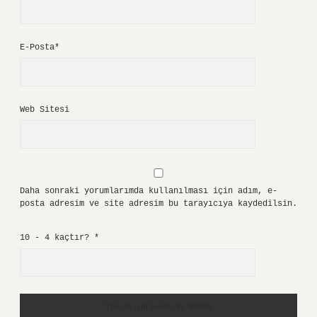
E-Posta*
Web Sitesi
Daha sonraki yorumlarımda kullanılması için adım, e-
posta adresim ve site adresim bu tarayıcıya kaydedilsin.
10 - 4 kaçtır?
*