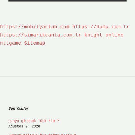
https://mobilyaclub.com
https://dumu.com.tr
https://simarikcanta.com.tr
knight online
nttgame
Sitemap
Sidebar
Son Yazılar
Uzaya gidecek Türk kim ?
Ağustos 9, 2026