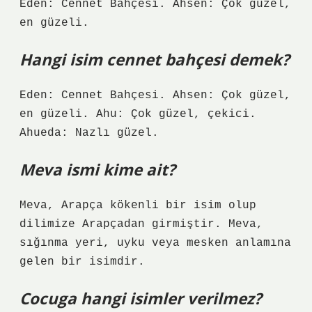
Eden: Cennet Bahçesi. Ahsen: Çok güzel,
en güzeli.
Hangi isim cennet bahçesi demek?
Eden: Cennet Bahçesi. Ahsen: Çok güzel,
en güzeli. Ahu: Çok güzel, çekici.
Ahueda: Nazlı güzel.
Meva ismi kime ait?
Meva, Arapça kökenli bir isim olup
dilimize Arapçadan girmiştir. Meva,
sığınma yeri, uyku veya mesken anlamına
gelen bir isimdir.
Cocuga hangi isimler verilmez?