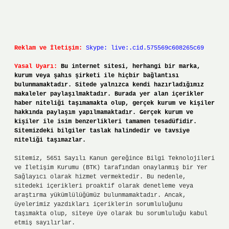
Reklam ve İletişim:
Skype: live:.cid.575569c608265c69
Yasal Uyarı:
Bu internet sitesi, herhangi bir marka,
kurum veya şahıs şirketi ile hiçbir bağlantısı
bulunmamaktadır. Sitede yalnızca kendi hazırladığımız
makaleler paylaşılmaktadır. Burada yer alan içerikler
haber niteliği taşımamakta olup, gerçek kurum ve kişiler
hakkında paylaşım yapılmamaktadır. Gerçek kurum ve
kişiler ile isim benzerlikleri tamamen tesadüfidir.
Sitemizdeki bilgiler taslak halindedir ve tavsiye
niteliği taşımazlar.
Sitemiz, 5651 Sayılı Kanun gereğince Bilgi Teknolojileri
ve İletişim Kurumu (BTK) tarafından onaylanmış bir Yer
Sağlayıcı olarak hizmet vermektedir. Bu nedenle,
sitedeki içerikleri proaktif olarak denetleme veya
araştırma yükümlülüğümüz bulunmamaktadır. Ancak,
üyelerimiz yazdıkları içeriklerin sorumluluğunu
taşımakta olup, siteye üye olarak bu sorumluluğu kabul
etmiş sayılırlar.