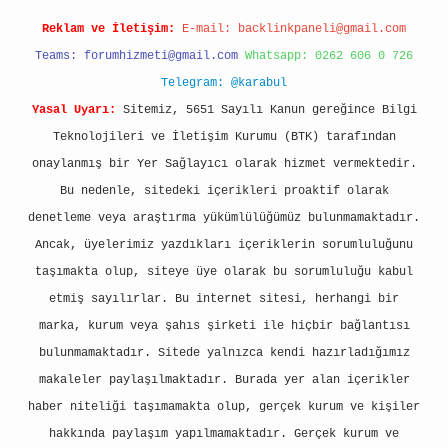
Reklam ve İletişim:
E-mail:
backlinkpaneli@gmail.com
Teams:
forumhizmeti@gmail.com
Whatsapp: 0262 606 0 726
Telegram: @karabul
Yasal Uyarı:
Sitemiz, 5651 Sayılı Kanun gereğince Bilgi
Teknolojileri ve İletişim Kurumu (BTK) tarafından
onaylanmış bir Yer Sağlayıcı olarak hizmet vermektedir.
Bu nedenle, sitedeki içerikleri proaktif olarak
denetleme veya araştırma yükümlülüğümüz bulunmamaktadır.
Ancak, üyelerimiz yazdıkları içeriklerin sorumluluğunu
taşımakta olup, siteye üye olarak bu sorumluluğu kabul
etmiş sayılırlar. Bu internet sitesi, herhangi bir
marka, kurum veya şahıs şirketi ile hiçbir bağlantısı
bulunmamaktadır. Sitede yalnızca kendi hazırladığımız
makaleler paylaşılmaktadır. Burada yer alan içerikler
haber niteliği taşımamakta olup, gerçek kurum ve kişiler
hakkında paylaşım yapılmamaktadır. Gerçek kurum ve