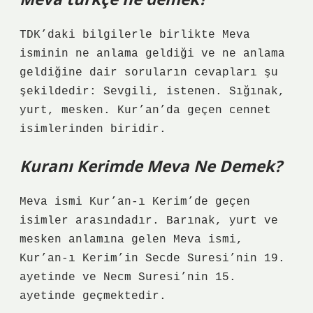
TDK’daki bilgilerle birlikte Meva
isminin ne anlama geldiği ve ne anlama
geldiğine dair soruların cevapları şu
şekildedir: Sevgili, istenen. Sığınak,
yurt, mesken. Kur’an’da geçen cennet
isimlerinden biridir.
Kuranı Kerimde Meva Ne Demek?
Meva ismi Kur’an-ı Kerim’de geçen
isimler arasındadır. Barınak, yurt ve
mesken anlamına gelen Meva ismi,
Kur’an-ı Kerim’in Secde Suresi’nin 19.
ayetinde ve Necm Suresi’nin 15.
ayetinde geçmektedir.