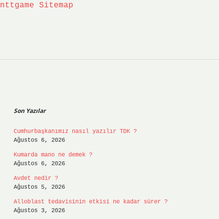
nttgame
Sitemap
Sidebar
Son Yazılar
Cumhurbaşkanımız nasıl yazılır TDK ?
Ağustos 6, 2026
Kumarda mano ne demek ?
Ağustos 6, 2026
Avdet nedir ?
Ağustos 5, 2026
Alloblast tedavisinin etkisi ne kadar sürer ?
Ağustos 3, 2026