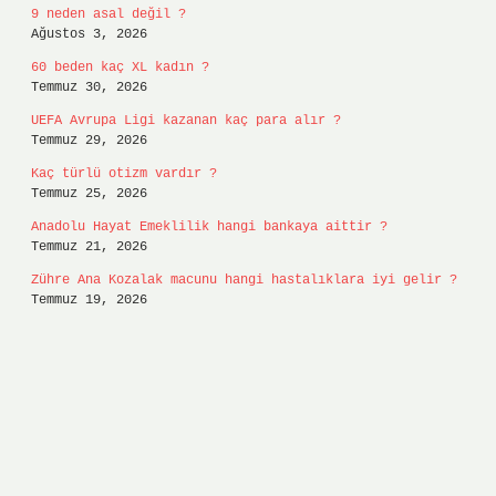
9 neden asal değil ?
Ağustos 3, 2026
60 beden kaç XL kadın ?
Temmuz 30, 2026
UEFA Avrupa Ligi kazanan kaç para alır ?
Temmuz 29, 2026
Kaç türlü otizm vardır ?
Temmuz 25, 2026
Anadolu Hayat Emeklilik hangi bankaya aittir ?
Temmuz 21, 2026
Zühre Ana Kozalak macunu hangi hastalıklara iyi gelir ?
Temmuz 19, 2026