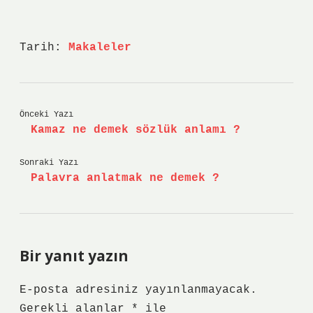
Tarih:
Makaleler
Önceki Yazı
Kamaz ne demek sözlük anlamı ?
Sonraki Yazı
Palavra anlatmak ne demek ?
Bir yanıt yazın
E-posta adresiniz yayınlanmayacak.
Gerekli alanlar
*
ile