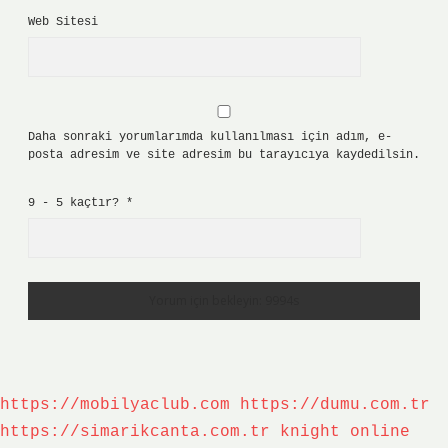
Web Sitesi
Daha sonraki yorumlarımda kullanılması için adım, e-
posta adresim ve site adresim bu tarayıcıya kaydedilsin.
9 - 5 kaçtır?
*
https://mobilyaclub.com
https://dumu.com.tr
https://simarikcanta.com.tr
knight online