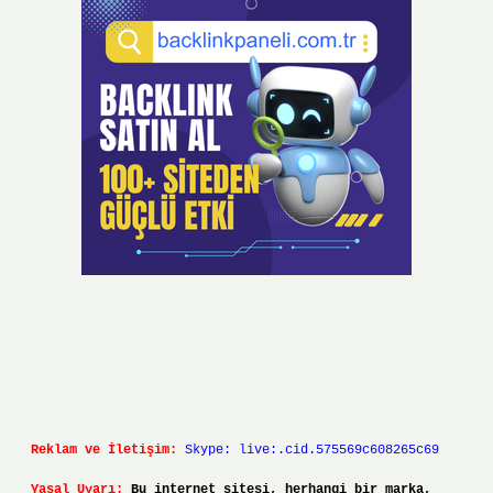
Reklam ve İletişim:
Skype: live:.cid.575569c608265c69
Yasal Uyarı:
Bu internet sitesi, herhangi bir marka,