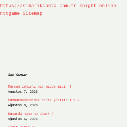
https://simarikcanta.com.tr
knight online
nttgame
Sitemap
Sidebar
Son Yazılar
Kurşun zehirli bir madde midir ?
Ağustos 7, 2026
Cumhurbaşkanımız nasıl yazılır TDK ?
Ağustos 6, 2026
Kumarda mano ne demek ?
Ağustos 6, 2026