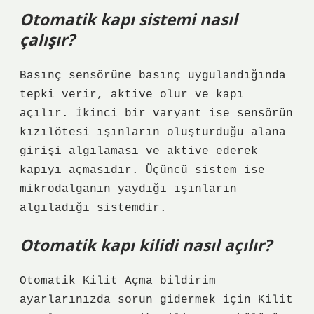
Otomatik kapı sistemi nasıl
çalışır?
Basınç sensörüne basınç uygulandığında
tepki verir, aktive olur ve kapı
açılır. İkinci bir varyant ise sensörün
kızılötesi ışınların oluşturduğu alana
girişi algılaması ve aktive ederek
kapıyı açmasıdır. Üçüncü sistem ise
mikrodalganın yaydığı ışınların
algıladığı sistemdir.
Otomatik kapı kilidi nasıl açılır?
Otomatik Kilit Açma bildirim
ayarlarınızda sorun gidermek için Kilit