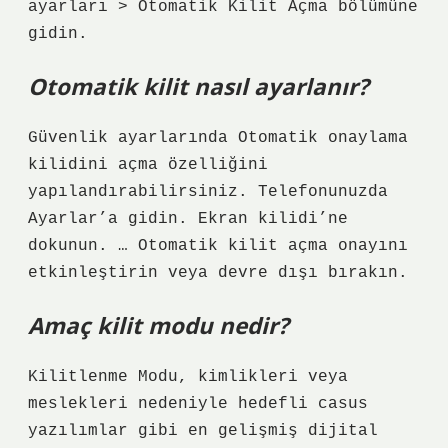
ayarları > Otomatik Kilit Açma bölümüne
gidin.
Otomatik kilit nasıl ayarlanır?
Güvenlik ayarlarında Otomatik onaylama
kilidini açma özelliğini
yapılandırabilirsiniz. Telefonunuzda
Ayarlar’a gidin. Ekran kilidi’ne
dokunun. … Otomatik kilit açma onayını
etkinleştirin veya devre dışı bırakın.
Amaç kilit modu nedir?
Kilitlenme Modu, kimlikleri veya
meslekleri nedeniyle hedefli casus
yazılımlar gibi en gelişmiş dijital