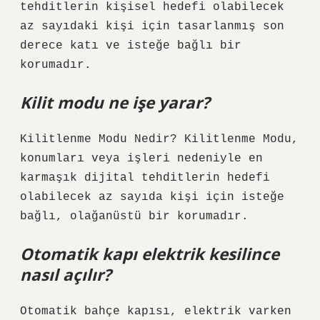
tehditlerin kişisel hedefi olabilecek
az sayıdaki kişi için tasarlanmış son
derece katı ve isteğe bağlı bir
korumadır.
Kilit modu ne işe yarar?
Kilitlenme Modu Nedir? Kilitlenme Modu,
konumları veya işleri nedeniyle en
karmaşık dijital tehditlerin hedefi
olabilecek az sayıda kişi için isteğe
bağlı, olağanüstü bir korumadır.
Otomatik kapı elektrik kesilince
nasıl açılır?
Otomatik bahçe kapısı, elektrik varken