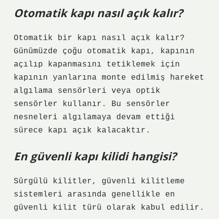
Otomatik kapı nasıl açık kalır?
Otomatik bir kapı nasıl açık kalır?
Günümüzde çoğu otomatik kapı, kapının
açılıp kapanmasını tetiklemek için
kapının yanlarına monte edilmiş hareket
algılama sensörleri veya optik
sensörler kullanır. Bu sensörler
nesneleri algılamaya devam ettiği
sürece kapı açık kalacaktır.
En güvenli kapı kilidi hangisi?
Sürgülü kilitler, güvenli kilitleme
sistemleri arasında genellikle en
güvenli kilit türü olarak kabul edilir.