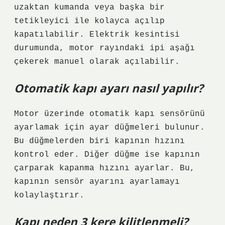
uzaktan kumanda veya başka bir
tetikleyici ile kolayca açılıp
kapatılabilir. Elektrik kesintisi
durumunda, motor rayındaki ipi aşağı
çekerek manuel olarak açılabilir.
Otomatik kapı ayarı nasıl yapılır?
Motor üzerinde otomatik kapı sensörünü
ayarlamak için ayar düğmeleri bulunur.
Bu düğmelerden biri kapının hızını
kontrol eder. Diğer düğme ise kapının
çarparak kapanma hızını ayarlar. Bu,
kapının sensör ayarını ayarlamayı
kolaylaştırır.
Kapı neden 3 kere kilitlenmeli?