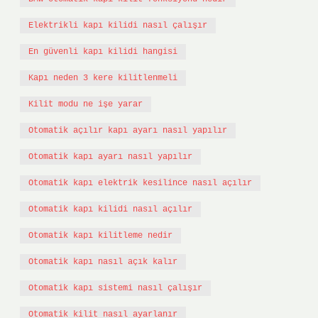
Elektrikli kapı kilidi nasıl çalışır
En güvenli kapı kilidi hangisi
Kapı neden 3 kere kilitlenmeli
Kilit modu ne işe yarar
Otomatik açılır kapı ayarı nasıl yapılır
Otomatik kapı ayarı nasıl yapılır
Otomatik kapı elektrik kesilince nasıl açılır
Otomatik kapı kilidi nasıl açılır
Otomatik kapı kilitleme nedir
Otomatik kapı nasıl açık kalır
Otomatik kapı sistemi nasıl çalışır
Otomatik kilit nasıl ayarlanır