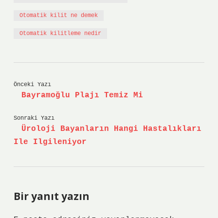
Otomatik kilit ne demek
Otomatik kilitleme nedir
Önceki Yazı
Bayramoğlu Plajı Temiz Mi
Sonraki Yazı
Üroloji Bayanların Hangi Hastalıkları
Ile Ilgileniyor
Bir yanıt yazın