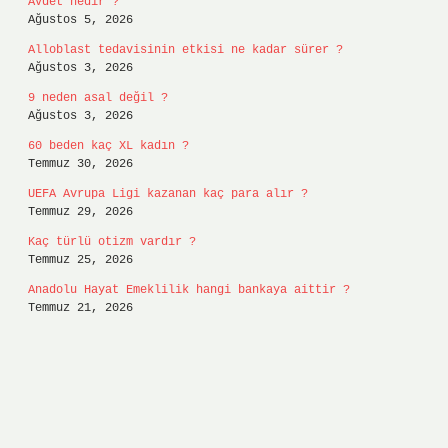
Avdet nedir ?
Ağustos 5, 2026
Alloblast tedavisinin etkisi ne kadar sürer ?
Ağustos 3, 2026
9 neden asal değil ?
Ağustos 3, 2026
60 beden kaç XL kadın ?
Temmuz 30, 2026
UEFA Avrupa Ligi kazanan kaç para alır ?
Temmuz 29, 2026
Kaç türlü otizm vardır ?
Temmuz 25, 2026
Anadolu Hayat Emeklilik hangi bankaya aittir ?
Temmuz 21, 2026