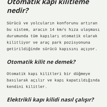
Otomatik kapı kilitleme
nedir?
Sürücü ve yolcuların konforunu artıran
bu sistem, aracın 14 km/s hıza ulaşması
durumunda tüm kapıları otomatik olarak
kilitliyor ve araç park pozisyonuna
getirildiğinde sürücü kapısını açıyor.
Otomatik kilit ne demek?
Otomatik kapı kilitleri bir düğmeye
basılarak açılır ve kapı kapatıldığında
kendini kilitler.
Elektrikli kapı kilidi nasıl çalışır?