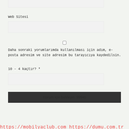
Web Sitesi
Daha sonraki yorumlarımda kullanılması için adım, e-
posta adresim ve site adresim bu tarayıcıya kaydedilsin.
10 - 4 kaçtır?
*
https://mobilyaclub.com
https://dumu.com.tr