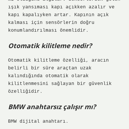
ışık yansıması kapı açıkken azalır ve
kapı kapalıyken artar. Kapının açık
kalması için sensörlerin doğru
konumlandırılması önemlidir.
Otomatik kilitleme nedir?
Otomatik kilitleme özelliği, aracın
belirli bir süre araçtan uzak
kalındığında otomatik olarak
kilitlenmesini sağlayan bir güvenlik
özelliğidir.
BMW anahtarsız çalışır mı?
BMW dijital anahtarı.