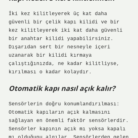
İki kez kilitleyerek üç kat daha
güvenli bir çelik kapı kilidi ve bir
kez kilitleyerek iki kat daha güvenli
bir anahtar kilidi yapabilirsiniz.
Dışarıdan sert bir nesneyle içeri
uzanarak bir kilidi kırmaya
çalıştığınızda, ne kadar kilitliyse,
kırılması o kadar kolaydır.
Otomatik kapı nasıl açık kalır?
Sensörlerin doğru konumlandırılması:
Otomatik kapıların açık kalmasını
sağlayan en önemli faktör sensörlerdir.
Sensörler kapının açık mı yoksa kapalı
mı olduğunu algılar. Sensörlerden gelen