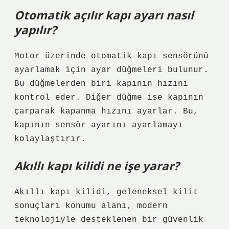
Otomatik açılır kapı ayarı nasıl
yapılır?
Motor üzerinde otomatik kapı sensörünü
ayarlamak için ayar düğmeleri bulunur.
Bu düğmelerden biri kapının hızını
kontrol eder. Diğer düğme ise kapının
çarparak kapanma hızını ayarlar. Bu,
kapının sensör ayarını ayarlamayı
kolaylaştırır.
Akıllı kapı kilidi ne işe yarar?
Akıllı kapı kilidi, geleneksel kilit
sonuçları konumu alanı, modern
teknolojiyle desteklenen bir güvenlik