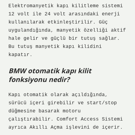
Elektromanyetik kapı kilitleme sistemi
12 volt ile 24 volt arasındaki enerji
kullanılarak etkinleştirilir. Güç
uygulandığında, manyetik özelliği aktif
hale gelir ve güçlü bir tutuş sağlar.
Bu tutuş manyetik kapı kilidini
kapatır.
BMW otomatik kapı kilit
fonksiyonu nedir?
Kapı otomatik olarak açıldığında,
sürücü içeri girebilir ve start/stop
düğmesine basarak motoru
çalıştırabilir. Comfort Access Sistemi
ayrıca Akıllı Açma işlevini de içerir.