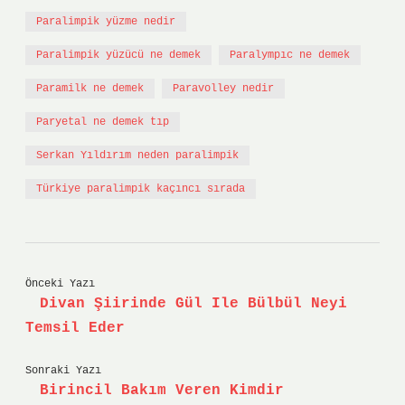
Paralimpik yüzme nedir
Paralimpik yüzücü ne demek
Paralympıc ne demek
Paramilk ne demek
Paravolley nedir
Paryetal ne demek tıp
Serkan Yıldırım neden paralimpik
Türkiye paralimpik kaçıncı sırada
Önceki Yazı
Divan Şiirinde Gül Ile Bülbül Neyi
Temsil Eder
Sonraki Yazı
Birincil Bakım Veren Kimdir