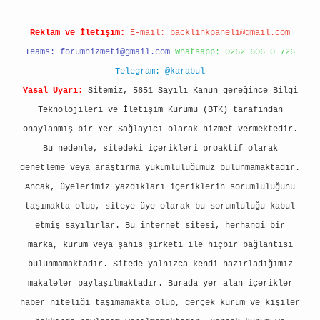
Reklam ve İletişim:
E-mail:
backlinkpaneli@gmail.com
Teams:
forumhizmeti@gmail.com
Whatsapp: 0262 606 0 726
Telegram: @karabul
Yasal Uyarı:
Sitemiz, 5651 Sayılı Kanun gereğince Bilgi
Teknolojileri ve İletişim Kurumu (BTK) tarafından
onaylanmış bir Yer Sağlayıcı olarak hizmet vermektedir.
Bu nedenle, sitedeki içerikleri proaktif olarak
denetleme veya araştırma yükümlülüğümüz bulunmamaktadır.
Ancak, üyelerimiz yazdıkları içeriklerin sorumluluğunu
taşımakta olup, siteye üye olarak bu sorumluluğu kabul
etmiş sayılırlar. Bu internet sitesi, herhangi bir
marka, kurum veya şahıs şirketi ile hiçbir bağlantısı
bulunmamaktadır. Sitede yalnızca kendi hazırladığımız
makaleler paylaşılmaktadır. Burada yer alan içerikler
haber niteliği taşımamakta olup, gerçek kurum ve kişiler