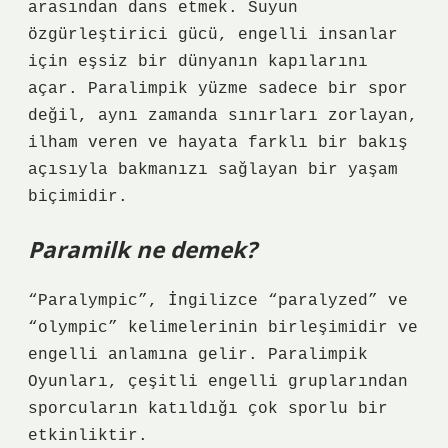
arasından dans etmek. Suyun
özgürleştirici gücü, engelli insanlar
için eşsiz bir dünyanın kapılarını
açar. Paralimpik yüzme sadece bir spor
değil, aynı zamanda sınırları zorlayan,
ilham veren ve hayata farklı bir bakış
açısıyla bakmanızı sağlayan bir yaşam
biçimidir.
Paramilk ne demek?
“Paralympic”, İngilizce “paralyzed” ve
“olympic” kelimelerinin birleşimidir ve
engelli anlamına gelir. Paralimpik
Oyunları, çeşitli engelli gruplarından
sporcuların katıldığı çok sporlu bir
etkinliktir.