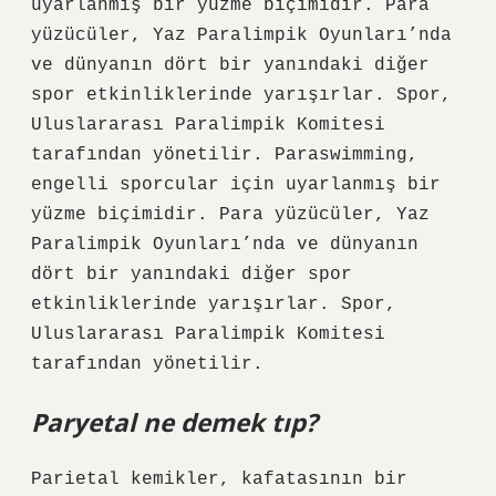
uyarlanmış bir yüzme biçimidir. Para
yüzücüler, Yaz Paralimpik Oyunları’nda
ve dünyanın dört bir yanındaki diğer
spor etkinliklerinde yarışırlar. Spor,
Uluslararası Paralimpik Komitesi
tarafından yönetilir. Paraswimming,
engelli sporcular için uyarlanmış bir
yüzme biçimidir. Para yüzücüler, Yaz
Paralimpik Oyunları’nda ve dünyanın
dört bir yanındaki diğer spor
etkinliklerinde yarışırlar. Spor,
Uluslararası Paralimpik Komitesi
tarafından yönetilir.
Paryetal ne demek tıp?
Parietal kemikler, kafatasının bir