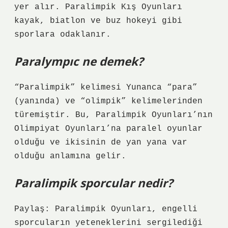
yer alır. Paralimpik Kış Oyunları
kayak, biatlon ve buz hokeyi gibi
sporlara odaklanır.
Paralympıc ne demek?
“Paralimpik” kelimesi Yunanca “para”
(yanında) ve “olimpik” kelimelerinden
türemiştir. Bu, Paralimpik Oyunları’nın
Olimpiyat Oyunları’na paralel oyunlar
olduğu ve ikisinin de yan yana var
olduğu anlamına gelir.
Paralimpik sporcular nedir?
Paylaş: Paralimpik Oyunları, engelli
sporcuların yeteneklerini sergilediği