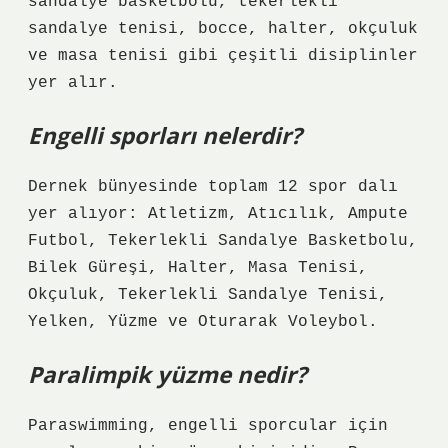
sandalye basketbolu, tekerlekli
sandalye tenisi, bocce, halter, okçuluk
ve masa tenisi gibi çeşitli disiplinler
yer alır.
Engelli sporları nelerdir?
Dernek bünyesinde toplam 12 spor dalı
yer alıyor: Atletizm, Atıcılık, Ampute
Futbol, ​​Tekerlekli Sandalye Basketbolu,
Bilek Güreşi, Halter, Masa Tenisi,
Okçuluk, Tekerlekli Sandalye Tenisi,
Yelken, Yüzme ve Oturarak Voleybol.
Paralimpik yüzme nedir?
Paraswimming, engelli sporcular için