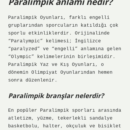
Paralimpik anlamı nedir?
Paralimpik Oyunları, farklı engelli
gruplarından sporcuların katıldığı çok
sporlu etkinliklerdir. Orijinalinde
“Paralympic” kelimesi; İngilizce
“paralyzed” ve “engelli” anlamına gelen
“Olympic” kelimelerinin birleşimidir.
Paralimpik Yaz ve Kış Oyunları, o
dönemin Olimpiyat Oyunlarından hemen
sonra düzenlenir.
Paralimpik branşlar nelerdir?
En popüler Paralimpik sporları arasında
atletizm, yüzme, tekerlekli sandalye
basketbolu, halter, okçuluk ve bisiklet