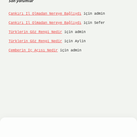
Son yorumlar
Çankırı Il Olmadan Nereye Bağlıydı
için
admin
Çankırı Il Olmadan Nereye Bağlıydı
için
Sefer
Türklerin Göz Rengi Nedir
için
admin
Türklerin Göz Rengi Nedir
için
Aylin
Çemberin Iç Açısı Nedir
için
admin
nbet
ilbet giriş yap
ilbet.online
Betexper giriş