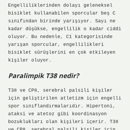
Engelliliklerinden dolayı geleneksel
bisiklet kullanabilen sporcular beş C
sınıfından birinde yarışıyor. Sayı ne
kadar düşükse, engellilik o kadar ciddi
oluyor. Bu nedenle, C1 kategorisinde
yarışan sporcular, engellilikleri
bisiklet sürüşlerini en çok etkileyen
kişiler oluyor.
Paralimpik T38 nedir?
T38 ve CP8, serebral palsili kişiler
için geliştirilen atletizm için engelli
spor sınıflandırmalarıdır. Hipertoni,
ataksi ve atetoz gibi koordinasyon
bozuklukları olan kişileri içerir. T38
ve CP8, serebral palsili kişiler için