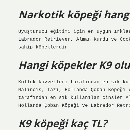
Narkotik köpeği hangi
Uyuşturucu eğitimi için en uygun ırkla
Labrador Retriever, Alman Kurdu ve Coc
sahip köpeklerdir.
Hangi köpekler K9 olu
Kolluk kuvvetleri tarafından en sık ku
Malinois, Tazı, Hollanda Çoban Köpeği 
tarafından en sık kullanılan cinsler A
Hollanda Çoban Köpeği ve Labrador Retr
K9 köpeği kaç TL?