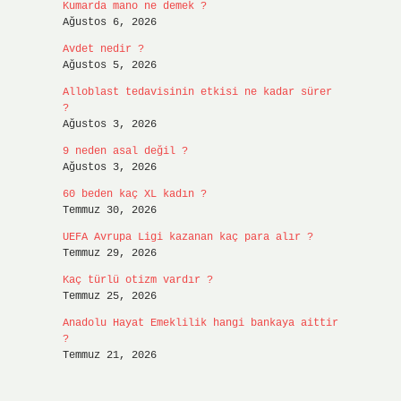
Kumarda mano ne demek ?
Ağustos 6, 2026
Avdet nedir ?
Ağustos 5, 2026
Alloblast tedavisinin etkisi ne kadar sürer
?
Ağustos 3, 2026
9 neden asal değil ?
Ağustos 3, 2026
60 beden kaç XL kadın ?
Temmuz 30, 2026
UEFA Avrupa Ligi kazanan kaç para alır ?
Temmuz 29, 2026
Kaç türlü otizm vardır ?
Temmuz 25, 2026
Anadolu Hayat Emeklilik hangi bankaya aittir
?
Temmuz 21, 2026