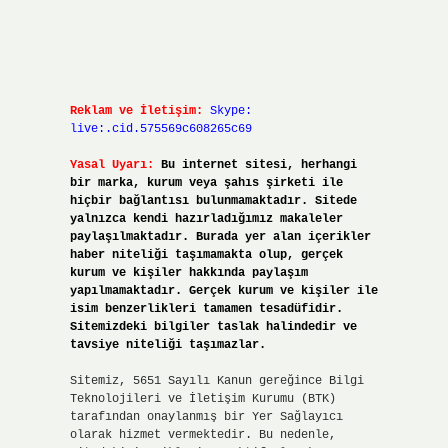
Reklam ve İletişim:
Skype:
live:.cid.575569c608265c69
Yasal Uyarı:
Bu internet sitesi, herhangi
bir marka, kurum veya şahıs şirketi ile
hiçbir bağlantısı bulunmamaktadır. Sitede
yalnızca kendi hazırladığımız makaleler
paylaşılmaktadır. Burada yer alan içerikler
haber niteliği taşımamakta olup, gerçek
kurum ve kişiler hakkında paylaşım
yapılmamaktadır. Gerçek kurum ve kişiler ile
isim benzerlikleri tamamen tesadüfidir.
Sitemizdeki bilgiler taslak halindedir ve
tavsiye niteliği taşımazlar.
Sitemiz, 5651 Sayılı Kanun gereğince Bilgi
Teknolojileri ve İletişim Kurumu (BTK)
tarafından onaylanmış bir Yer Sağlayıcı
olarak hizmet vermektedir. Bu nedenle,