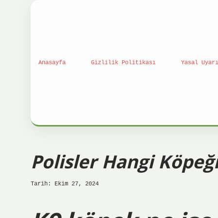
Anasayfa
Gizlilik Politikası
Yasal Uyar
Polisler Hangi Köpeği
Tarih: Ekim 27, 2024