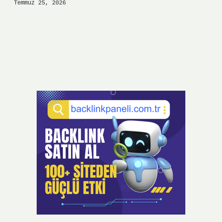
Temmuz 25, 2026