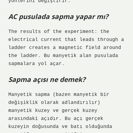
yönlerini değiştirir.
AC pusulada sapma yapar mı?
The results of the experiment: the
electrical current that leads through a
ladder creates a magnetic field around
the ladder. Bu manyetik alan pusulada
sapmalara yol açar.
Sapma açısı ne demek?
Manyetik sapma (bazen manyetik bir
değişiklik olarak adlandırılır)
manyetik kuzey ve gerçek kuzey
arasındaki açıdır. Bu açı gerçek
kuzeyin doğusunda ve batı olduğunda