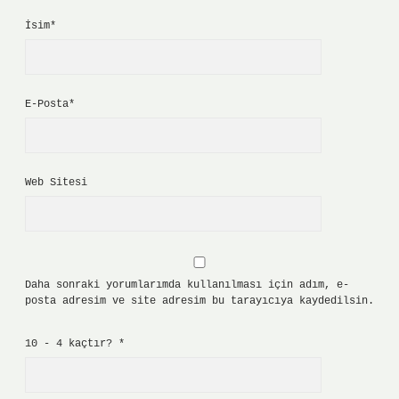
İsim*
E-Posta*
Web Sitesi
Daha sonraki yorumlarımda kullanılması için adım, e-
posta adresim ve site adresim bu tarayıcıya kaydedilsin.
10 - 4 kaçtır?
*