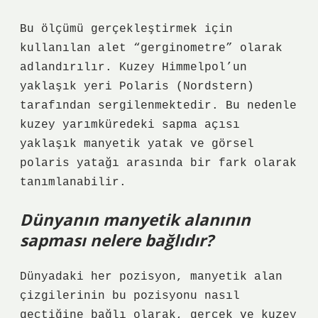
Bu ölçümü gerçekleştirmek için
kullanılan alet “gerginometre” olarak
adlandırılır. Kuzey Himmelpol’un
yaklaşık yeri Polaris (Nordstern)
tarafından sergilenmektedir. Bu nedenle
kuzey yarımküredeki sapma açısı
yaklaşık manyetik yatak ve görsel
polaris yatağı arasında bir fark olarak
tanımlanabilir.
Dünyanın manyetik alanının
sapması nelere bağlıdır?
Dünyadaki her pozisyon, manyetik alan
çizgilerinin bu pozisyonu nasıl
geçtiğine bağlı olarak, gerçek ve kuzey