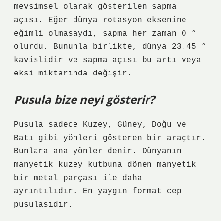
mevsimsel olarak gösterilen sapma
açısı. Eğer dünya rotasyon eksenine
eğimli olmasaydı, sapma her zaman 0 °
olurdu. Bununla birlikte, dünya 23.45 °
kavislidir ve sapma açısı bu artı veya
eksi miktarında değişir.
Pusula bize neyi gösterir?
Pusula sadece Kuzey, Güney, Doğu ve
Batı gibi yönleri gösteren bir araçtır.
Bunlara ana yönler denir. Dünyanın
manyetik kuzey kutbuna dönen manyetik
bir metal parçası ile daha
ayrıntılıdır. En yaygın format cep
pusulasıdır.