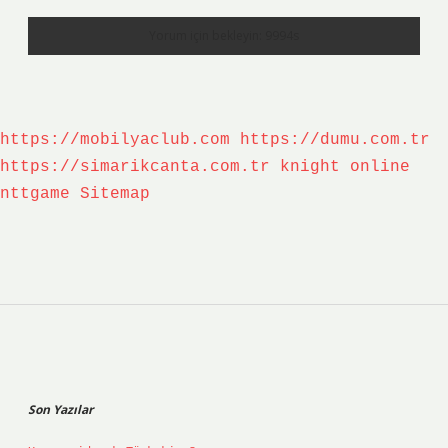
https://mobilyaclub.com
https://dumu.com.tr
https://simarikcanta.com.tr
knight online
nttgame
Sitemap
Sidebar
Son Yazılar