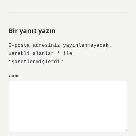
Bir yanıt yazın
E-posta adresiniz yayınlanmayacak.
Gerekli alanlar
*
ile
işaretlenmişlerdir
Yorum