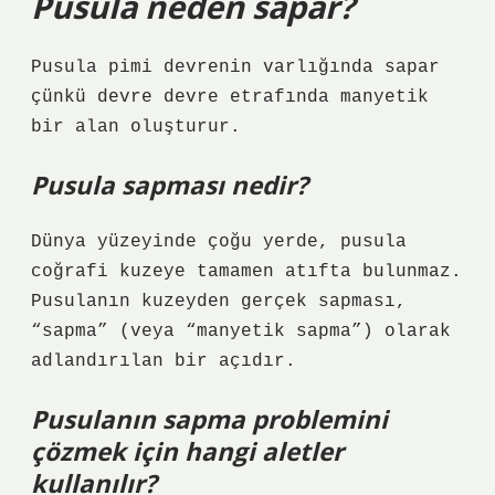
Pusula neden sapar?
Pusula pimi devrenin varlığında sapar
çünkü devre devre etrafında manyetik
bir alan oluşturur.
Pusula sapması nedir?
Dünya yüzeyinde çoğu yerde, pusula
coğrafi kuzeye tamamen atıfta bulunmaz.
Pusulanın kuzeyden gerçek sapması,
“sapma” (veya “manyetik sapma”) olarak
adlandırılan bir açıdır.
Pusulanın sapma problemini
çözmek için hangi aletler
kullanılır?