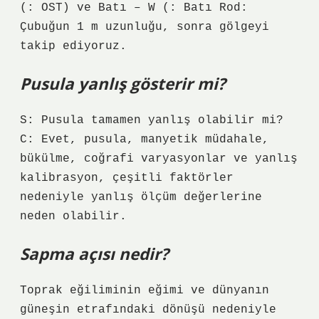
(: OST) ve Batı – W (: Batı Rod:
Çubuğun 1 m uzunluğu, sonra gölgeyi
takip ediyoruz.
Pusula yanlış gösterir mi?
S: Pusula tamamen yanlış olabilir mi?
C: Evet, pusula, manyetik müdahale,
bükülme, coğrafi varyasyonlar ve yanlış
kalibrasyon, çeşitli faktörler
nedeniyle yanlış ölçüm değerlerine
neden olabilir.
Sapma açısı nedir?
Toprak eğiliminin eğimi ve dünyanın
güneşin etrafındaki dönüşü nedeniyle