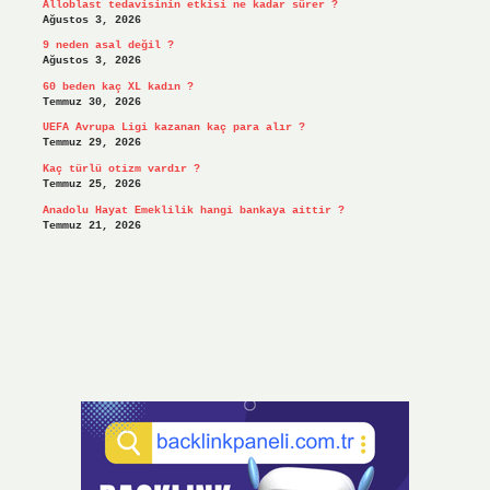
Alloblast tedavisinin etkisi ne kadar sürer ?
Ağustos 3, 2026
9 neden asal değil ?
Ağustos 3, 2026
60 beden kaç XL kadın ?
Temmuz 30, 2026
UEFA Avrupa Ligi kazanan kaç para alır ?
Temmuz 29, 2026
Kaç türlü otizm vardır ?
Temmuz 25, 2026
Anadolu Hayat Emeklilik hangi bankaya aittir ?
Temmuz 21, 2026