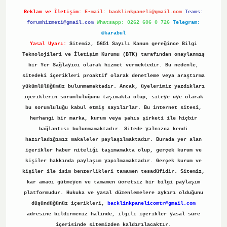
Reklam ve İletişim:
E-mail:
backlinkpaneli@gmail.com
Teams:
forumhizmeti@gmail.com
Whatsapp: 0262 606 0 726
Telegram:
@karabul
Yasal Uyarı:
Sitemiz, 5651 Sayılı Kanun gereğince Bilgi
Teknolojileri ve İletişim Kurumu (BTK) tarafından onaylanmış
bir Yer Sağlayıcı olarak hizmet vermektedir. Bu nedenle,
sitedeki içerikleri proaktif olarak denetleme veya araştırma
yükümlülüğümüz bulunmamaktadır. Ancak, üyelerimiz yazdıkları
içeriklerin sorumluluğunu taşımakta olup, siteye üye olarak
bu sorumluluğu kabul etmiş sayılırlar. Bu internet sitesi,
herhangi bir marka, kurum veya şahıs şirketi ile hiçbir
bağlantısı bulunmamaktadır. Sitede yalnızca kendi
hazırladığımız makaleler paylaşılmaktadır. Burada yer alan
içerikler haber niteliği taşımamakta olup, gerçek kurum ve
kişiler hakkında paylaşım yapılmamaktadır. Gerçek kurum ve
kişiler ile isim benzerlikleri tamamen tesadüfidir. Sitemiz,
kar amacı gütmeyen ve tamamen ücretsiz bir bilgi paylaşım
platformudur. Hukuka ve yasal düzenlemelere aykırı olduğunu
düşündüğünüz içerikleri,
backlinkpanelicomtr@gmail.com
adresine bildirmeniz halinde, ilgili içerikler yasal süre
içerisinde sitemizden kaldırılacaktır.