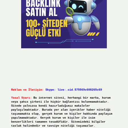
Reklam ve İletişim:
Skype: live:.cid.575569c608265c69
Yasal Uyarı:
Bu internet sitesi, herhangi bir marka, kurum
veya şahıs şirketi ile hiçbir bağlantısı bulunmamaktadır.
Sitede yalnızca kendi hazırladığımız makaleler
paylaşılmaktadır. Burada yer alan içerikler haber niteliği
taşımamakta olup, gerçek kurum ve kişiler hakkında paylaşım
yapılmamaktadır. Gerçek kurum ve kişiler ile isim
benzerlikleri tamamen tesadüfidir. Sitemizdeki bilgiler
taslak halindedir ve tavsiye niteliği taşımazlar.