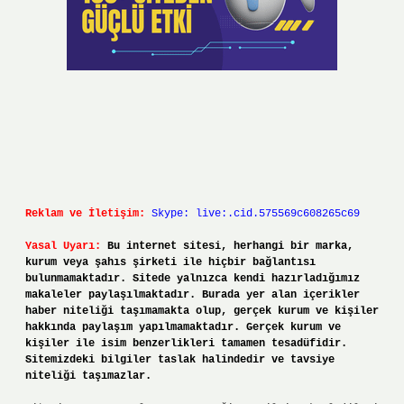
Reklam ve İletişim:
Skype: live:.cid.575569c608265c69
Yasal Uyarı:
Bu internet sitesi, herhangi bir marka,
kurum veya şahıs şirketi ile hiçbir bağlantısı
bulunmamaktadır. Sitede yalnızca kendi hazırladığımız
makaleler paylaşılmaktadır. Burada yer alan içerikler
haber niteliği taşımamakta olup, gerçek kurum ve kişiler
hakkında paylaşım yapılmamaktadır. Gerçek kurum ve
kişiler ile isim benzerlikleri tamamen tesadüfidir.
Sitemizdeki bilgiler taslak halindedir ve tavsiye
niteliği taşımazlar.