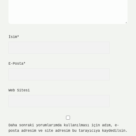
İsim*
E-Posta*
Web Sitesi
Daha sonraki yorumlarımda kullanılması için adım, e-
posta adresim ve site adresim bu tarayıcıya kaydedilsin.