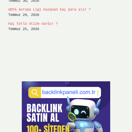
Temmuz 30, 2026
UEFA Avrupa Ligi kazanan kaç para alır ?
Temmuz 29, 2026
Kaç türlü otizm vardır ?
Temmuz 25, 2026