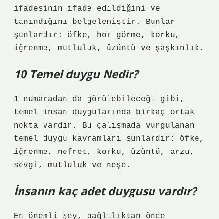
ifadesinin ifade edildiğini ve
tanındığını belgelemiştir. Bunlar
şunlardır: öfke, hor görme, korku,
iğrenme, mutluluk, üzüntü ve şaşkınlık.
10 Temel duygu Nedir?
1 numaradan da görülebileceği gibi,
temel insan duygularında birkaç ortak
nokta vardır. Bu çalışmada vurgulanan
temel duygu kavramları şunlardır: öfke,
iğrenme, nefret, korku, üzüntü, arzu,
sevgi, mutluluk ve neşe.
İnsanın kaç adet duygusu vardır?
En önemli şey, bağlılıktan önce