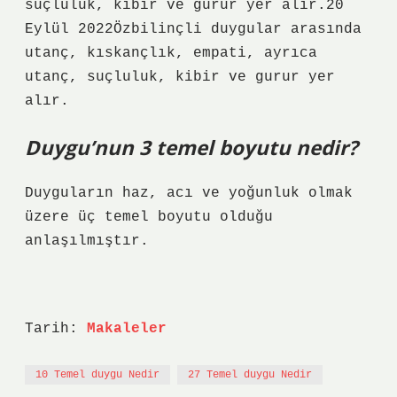
suçluluk, kibir ve gurur yer alır.20
Eylül 2022Özbilinçli duygular arasında
utanç, kıskançlık, empati, ayrıca
utanç, suçluluk, kibir ve gurur yer
alır.
Duygu’nun 3 temel boyutu nedir?
Duyguların haz, acı ve yoğunluk olmak
üzere üç temel boyutu olduğu
anlaşılmıştır.
Tarih:
Makaleler
10 Temel duygu Nedir
27 Temel duygu Nedir