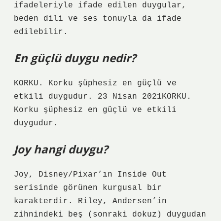
ifadeleriyle ifade edilen duygular,
beden dili ve ses tonuyla da ifade
edilebilir.
En güçlü duygu nedir?
KORKU. Korku şüphesiz en güçlü ve
etkili duygudur. 23 Nisan 2021KORKU.
Korku şüphesiz en güçlü ve etkili
duygudur.
Joy hangi duygu?
Joy, Disney/Pixar’ın Inside Out
serisinde görünen kurgusal bir
karakterdir. Riley, Andersen’in
zihnindeki beş (sonraki dokuz) duygudan