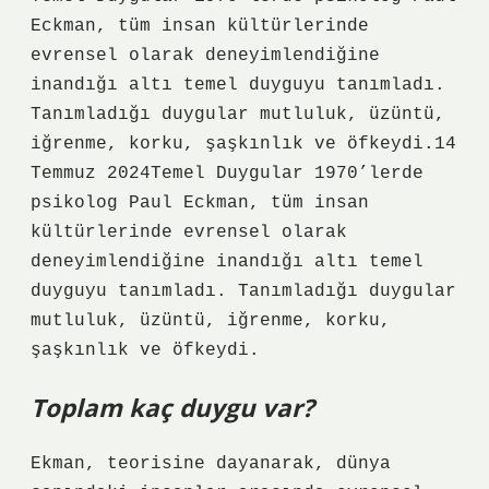
Eckman, tüm insan kültürlerinde
evrensel olarak deneyimlendiğine
inandığı altı temel duyguyu tanımladı.
Tanımladığı duygular mutluluk, üzüntü,
iğrenme, korku, şaşkınlık ve öfkeydi.14
Temmuz 2024Temel Duygular 1970’lerde
psikolog Paul Eckman, tüm insan
kültürlerinde evrensel olarak
deneyimlendiğine inandığı altı temel
duyguyu tanımladı. Tanımladığı duygular
mutluluk, üzüntü, iğrenme, korku,
şaşkınlık ve öfkeydi.
Toplam kaç duygu var?
Ekman, teorisine dayanarak, dünya