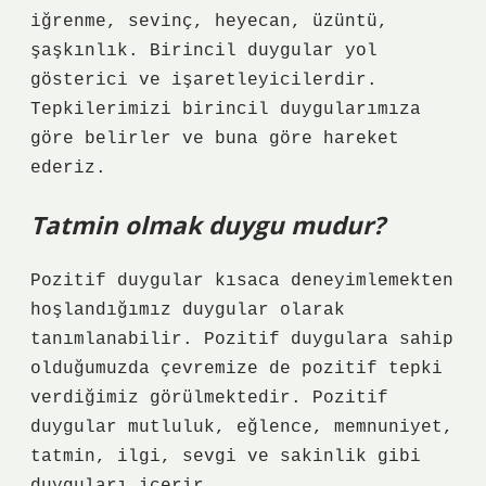
iğrenme, sevinç, heyecan, üzüntü,
şaşkınlık. Birincil duygular yol
gösterici ve işaretleyicilerdir.
Tepkilerimizi birincil duygularımıza
göre belirler ve buna göre hareket
ederiz.
Tatmin olmak duygu mudur?
Pozitif duygular kısaca deneyimlemekten
hoşlandığımız duygular olarak
tanımlanabilir. Pozitif duygulara sahip
olduğumuzda çevremize de pozitif tepki
verdiğimiz görülmektedir. Pozitif
duygular mutluluk, eğlence, memnuniyet,
tatmin, ilgi, sevgi ve sakinlik gibi