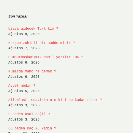
Sidebar
Son Yazılar
Uzaya gidecek Türk kim ?
Ağustos 9, 2026
Kurşun zehirli bir madde midir ?
Ağustos 7, 2026
Cumhurbaşkanımız nasıl yazılır TDK ?
Ağustos 6, 2026
Kumarda mano ne demek ?
Ağustos 6, 2026
Avdet nedir ?
Ağustos 5, 2026
Alloblast tedavisinin etkisi ne kadar sürer ?
Ağustos 3, 2026
9 neden asal değil ?
Ağustos 3, 2026
60 beden kaç XL kadın ?