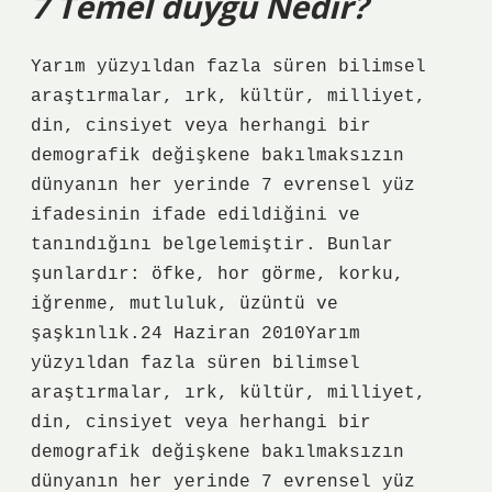
7 Temel duygu Nedir?
Yarım yüzyıldan fazla süren bilimsel
araştırmalar, ırk, kültür, milliyet,
din, cinsiyet veya herhangi bir
demografik değişkene bakılmaksızın
dünyanın her yerinde 7 evrensel yüz
ifadesinin ifade edildiğini ve
tanındığını belgelemiştir. Bunlar
şunlardır: öfke, hor görme, korku,
iğrenme, mutluluk, üzüntü ve
şaşkınlık.24 Haziran 2010Yarım
yüzyıldan fazla süren bilimsel
araştırmalar, ırk, kültür, milliyet,
din, cinsiyet veya herhangi bir
demografik değişkene bakılmaksızın
dünyanın her yerinde 7 evrensel yüz