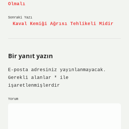
Olmalı
Sonraki Yazı
Kaval Kemiği Ağrısı Tehlikeli Midir
Bir yanıt yazın
E-posta adresiniz yayınlanmayacak.
Gerekli alanlar
*
ile
işaretlenmişlerdir
Yorum