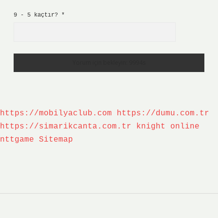
9 - 5 kaçtır?
*
https://mobilyaclub.com
https://dumu.com.tr
https://simarikcanta.com.tr
knight online
nttgame
Sitemap