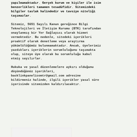
yapılmamaktadır. Gerçek kurum ve kişiler ile isim
benzerlikleri tamamen tesadüfidir. Sitemizdeki
bilgiler taslak halindedir ve tavsiye niteliği
taşımazlar.
Sitemiz, 5651 Sayılı Kanun gereğince Bilgi
Teknolojileri ve İletişim Kurumu (BTK) tarafından
onaylanmış bir Yer Sağlayıcı olarak hizmet
vermektedir. Bu nedenle, sitedeki içerikleri
proaktif olarak denetleme veya araştırma
yükümlülüğümüz bulunmamaktadır. Ancak, üyelerimiz
yazdıkları içeriklerin sorumluluğunu taşımakta
olup, siteye üye olarak bu sorumluluğu kabul
etmiş sayılırlar.
Hukuka ve yasal düzenlemelere aykırı olduğunu
düşündüğünüz içerikleri,
backlinkpanelicomtr@gmail.com
adresine
bildirmeniz halinde, ilgili içerikler yasal süre
içerisinde sitemizden kaldırılacaktır.
Arama