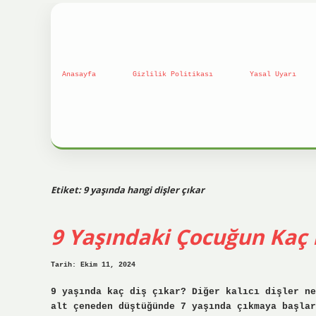
Anasayfa
Gizlilik Politikası
Yasal Uyarı
Etiket:
9 yaşında hangi dişler çıkar
9 Yaşındaki Çocuğun Kaç 
Tarih: Ekim 11, 2024
9 yaşında kaç diş çıkar? Diğer kalıcı dişler ne
alt çeneden düştüğünde 7 yaşında çıkmaya başlar