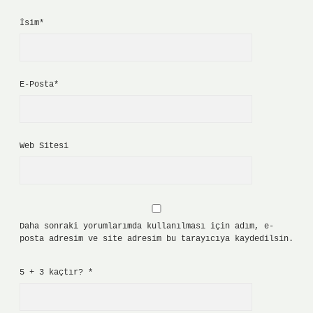
İsim*
E-Posta*
Web Sitesi
Daha sonraki yorumlarımda kullanılması için adım, e-
posta adresim ve site adresim bu tarayıcıya kaydedilsin.
5 + 3 kaçtır?
*