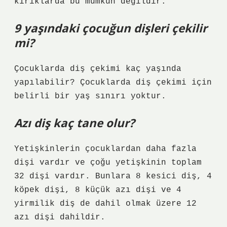
kırıklarda bu mümkün değildir.
9 yaşındaki çocuğun dişleri çekilir
mi?
Çocuklarda diş çekimi kaç yaşında
yapılabilir? Çocuklarda diş çekimi için
belirli bir yaş sınırı yoktur.
Azı diş kaç tane olur?
Yetişkinlerin çocuklardan daha fazla
dişi vardır ve çoğu yetişkinin toplam
32 dişi vardır. Bunlara 8 kesici diş, 4
köpek dişi, 8 küçük azı dişi ve 4
yirmilik diş de dahil olmak üzere 12
azı dişi dahildir.