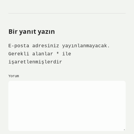
Bir yanıt yazın
E-posta adresiniz yayınlanmayacak.
Gerekli alanlar
*
ile
işaretlenmişlerdir
Yorum