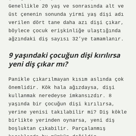
Genellikle 20 yaş ve sonrasında alt ve
üst çenenin sonunda yirmi yaş dişi adı
verilen dört tane daha azı dişi çıkar,
böylece çocuk erişkinliğe ulaştığında
ağzındaki diş sayısı 32’ye tamamlanır.
9 yaşındaki çocuğun dişi kırılırsa
yeni diş çıkar mı?
Panikle çıkarılmayan kısım aslında çok
önemlidir. Kök hala ağızdaysa, dişi
kullanmak neredeyse imkansızdır. 8
yaşında bir çocuğun dişi kırılırsa,
yerine yenisi takılabilir mi? Diş kökle
birlikte yerinden oynarsa, yeni diş
boşluktan çıkabilir. Parçalanmış