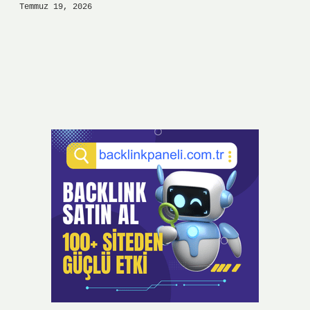
Temmuz 19, 2026