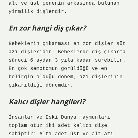
alt ve üst çenenin arkasında bulunan
yirmilik dişlerdir.
En zor hangi diş çıkar?
Bebeklerin çıkarması en zor dişler süt
azı dişleridir. Bebeklerde diş çıkarma
süreci 6 aydan 3 yıla kadar sürebilir.
En çok semptomun görüldüğü ve en
belirgin olduğu dönem, azı dişlerinin
çıkarıldığı dönemdir.
Kalıcı dişler hangileri?
İnsanlar ve Eski Dünya maymunları
toplam otuz iki adet kalıcı dişe
sahiptir: Altı adet üst ve alt azı