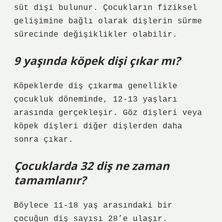
süt dişi bulunur. Çocukların fiziksel
gelişimine bağlı olarak dişlerin sürme
sürecinde değişiklikler olabilir.
9 yaşında köpek dişi çıkar mı?
Köpeklerde diş çıkarma genellikle
çocukluk döneminde, 12-13 yaşları
arasında gerçekleşir. Göz dişleri veya
köpek dişleri diğer dişlerden daha
sonra çıkar.
Çocuklarda 32 diş ne zaman
tamamlanır?
Böylece 11-18 yaş arasındaki bir
çocuğun diş sayısı 28’e ulaşır.