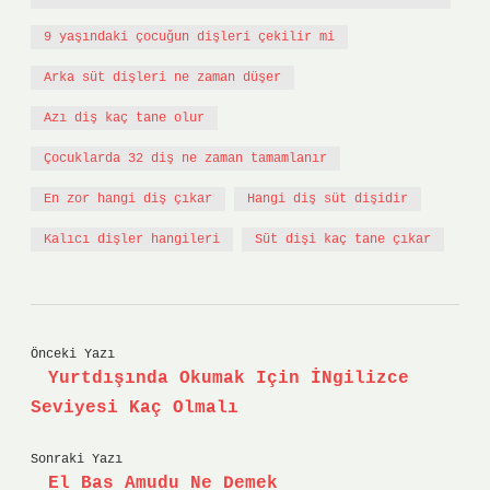
9 yaşındaki çocuğun dişleri çekilir mi
Arka süt dişleri ne zaman düşer
Azı diş kaç tane olur
Çocuklarda 32 diş ne zaman tamamlanır
En zor hangi diş çıkar
Hangi diş süt dişidir
Kalıcı dişler hangileri
Süt dişi kaç tane çıkar
Önceki Yazı
Yurtdışında Okumak Için İNgilizce
Seviyesi Kaç Olmalı
Sonraki Yazı
El Bas Amudu Ne Demek