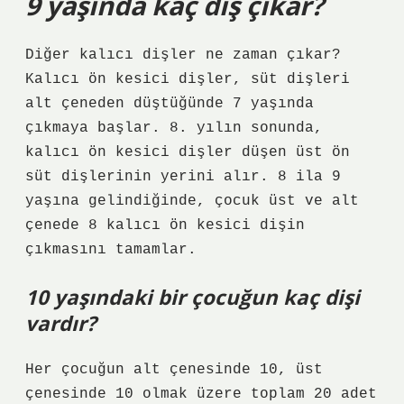
9 yaşında kaç diş çıkar?
Diğer kalıcı dişler ne zaman çıkar?
Kalıcı ön kesici dişler, süt dişleri
alt çeneden düştüğünde 7 yaşında
çıkmaya başlar. 8. yılın sonunda,
kalıcı ön kesici dişler düşen üst ön
süt dişlerinin yerini alır. 8 ila 9
yaşına gelindiğinde, çocuk üst ve alt
çenede 8 kalıcı ön kesici dişin
çıkmasını tamamlar.
10 yaşındaki bir çocuğun kaç dişi
vardır?
Her çocuğun alt çenesinde 10, üst
çenesinde 10 olmak üzere toplam 20 adet