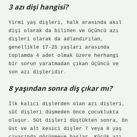
3 azı dişi hangisi?
Yirmi yaş dişleri, halk arasında akıl
dişi olarak da bilinen ve üçüncü azı
dişleri olarak da adlandırılan,
genellikle 17-25 yaşları arasında
toplamda 4 adet olmak üzere herhangi
bir sorun yaratmadan çıkan üçüncü ve
son azı dişleridir.
8 yaşından sonra diş çıkar mı?
İlk kalıcı dişlerden olan azı dişleri,
süt dişleri düşmeden önce çocuklukta
oluşur. Süt dişleri düştükten sonra, ön
üst ve alt kesici dişler 7 veya 8 yaş