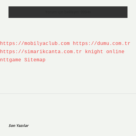
https://mobilyaclub.com
https://dumu.com.tr
https://simarikcanta.com.tr
knight online
nttgame
Sitemap
Sidebar
Son Yazılar