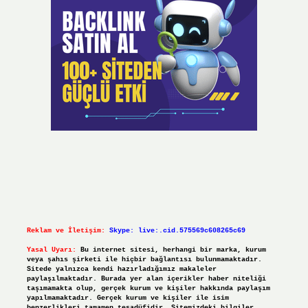
Reklam ve İletişim:
Skype: live:.cid.575569c608265c69
Yasal Uyarı:
Bu internet sitesi, herhangi bir marka, kurum
veya şahıs şirketi ile hiçbir bağlantısı bulunmamaktadır.
Sitede yalnızca kendi hazırladığımız makaleler
paylaşılmaktadır. Burada yer alan içerikler haber niteliği
taşımamakta olup, gerçek kurum ve kişiler hakkında paylaşım
yapılmamaktadır. Gerçek kurum ve kişiler ile isim
benzerlikleri tamamen tesadüfidir. Sitemizdeki bilgiler