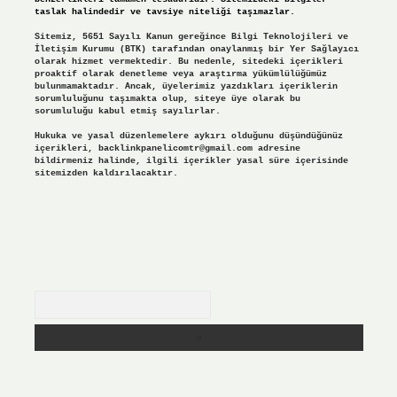
taslak halindedir ve tavsiye niteliği taşımazlar.
Sitemiz, 5651 Sayılı Kanun gereğince Bilgi Teknolojileri ve
İletişim Kurumu (BTK) tarafından onaylanmış bir Yer Sağlayıcı
olarak hizmet vermektedir. Bu nedenle, sitedeki içerikleri
proaktif olarak denetleme veya araştırma yükümlülüğümüz
bulunmamaktadır. Ancak, üyelerimiz yazdıkları içeriklerin
sorumluluğunu taşımakta olup, siteye üye olarak bu
sorumluluğu kabul etmiş sayılırlar.
Hukuka ve yasal düzenlemelere aykırı olduğunu düşündüğünüz
içerikleri,
backlinkpanelicomtr@gmail.com
adresine
bildirmeniz halinde, ilgili içerikler yasal süre içerisinde
sitemizden kaldırılacaktır.
Arama