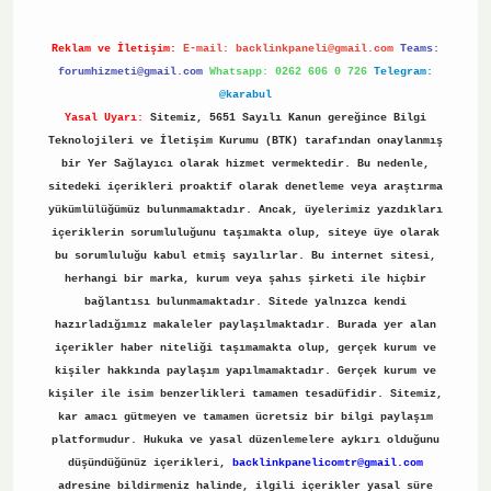
Reklam ve İletişim:
E-mail:
backlinkpaneli@gmail.com
Teams:
forumhizmeti@gmail.com
Whatsapp: 0262 606 0 726
Telegram:
@karabul
Yasal Uyarı:
Sitemiz, 5651 Sayılı Kanun gereğince Bilgi
Teknolojileri ve İletişim Kurumu (BTK) tarafından onaylanmış
bir Yer Sağlayıcı olarak hizmet vermektedir. Bu nedenle,
sitedeki içerikleri proaktif olarak denetleme veya araştırma
yükümlülüğümüz bulunmamaktadır. Ancak, üyelerimiz yazdıkları
içeriklerin sorumluluğunu taşımakta olup, siteye üye olarak
bu sorumluluğu kabul etmiş sayılırlar. Bu internet sitesi,
herhangi bir marka, kurum veya şahıs şirketi ile hiçbir
bağlantısı bulunmamaktadır. Sitede yalnızca kendi
hazırladığımız makaleler paylaşılmaktadır. Burada yer alan
içerikler haber niteliği taşımamakta olup, gerçek kurum ve
kişiler hakkında paylaşım yapılmamaktadır. Gerçek kurum ve
kişiler ile isim benzerlikleri tamamen tesadüfidir. Sitemiz,
kar amacı gütmeyen ve tamamen ücretsiz bir bilgi paylaşım
platformudur. Hukuka ve yasal düzenlemelere aykırı olduğunu
düşündüğünüz içerikleri,
backlinkpanelicomtr@gmail.com
adresine bildirmeniz halinde, ilgili içerikler yasal süre