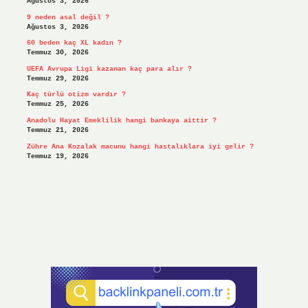
Ağustos 3, 2026
9 neden asal değil ?
Ağustos 3, 2026
60 beden kaç XL kadın ?
Temmuz 30, 2026
UEFA Avrupa Ligi kazanan kaç para alır ?
Temmuz 29, 2026
Kaç türlü otizm vardır ?
Temmuz 25, 2026
Anadolu Hayat Emeklilik hangi bankaya aittir ?
Temmuz 21, 2026
Zühre Ana Kozalak macunu hangi hastalıklara iyi gelir ?
Temmuz 19, 2026