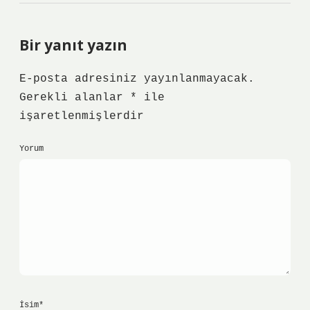
Bir yanıt yazın
E-posta adresiniz yayınlanmayacak.
Gerekli alanlar
*
ile
işaretlenmişlerdir
Yorum
İsim*