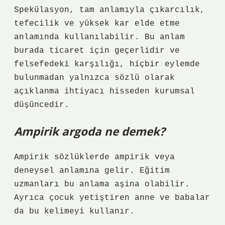
Spekülasyon, tam anlamıyla çıkarcılık,
tefecilik ve yüksek kar elde etme
anlamında kullanılabilir. Bu anlam
burada ticaret için geçerlidir ve
felsefedeki karşılığı, hiçbir eylemde
bulunmadan yalnızca sözlü olarak
açıklanma ihtiyacı hisseden kurumsal
düşüncedir.
Ampirik argoda ne demek?
Ampirik sözlüklerde ampirik veya
deneysel anlamına gelir. Eğitim
uzmanları bu anlama aşina olabilir.
Ayrıca çocuk yetiştiren anne ve babalar
da bu kelimeyi kullanır.