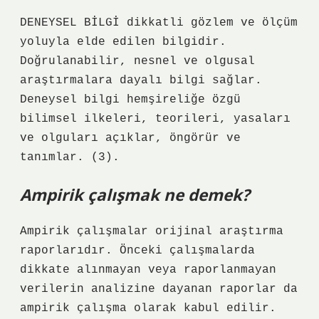
DENEYSEL BİLGİ dikkatli gözlem ve ölçüm
yoluyla elde edilen bilgidir.
Doğrulanabilir, nesnel ve olgusal
araştırmalara dayalı bilgi sağlar.
Deneysel bilgi hemşireliğe özgü
bilimsel ilkeleri, teorileri, yasaları
ve olguları açıklar, öngörür ve
tanımlar. (3).
Ampirik çalışmak ne demek?
Ampirik çalışmalar orijinal araştırma
raporlarıdır. Önceki çalışmalarda
dikkate alınmayan veya raporlanmayan
verilerin analizine dayanan raporlar da
ampirik çalışma olarak kabul edilir.