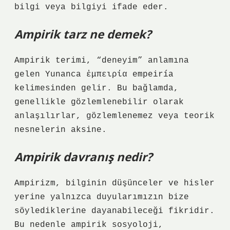
bilgi veya bilgiyi ifade eder.
Ampirik tarz ne demek?
Ampirik terimi, “deneyim” anlamına
gelen Yunanca ἐμπειρία empeiría
kelimesinden gelir. Bu bağlamda,
genellikle gözlemlenebilir olarak
anlaşılırlar, gözlemlenemez veya teorik
nesnelerin aksine.
Ampirik davranış nedir?
Ampirizm, bilginin düşünceler ve hisler
yerine yalnızca duyularımızın bize
söylediklerine dayanabileceği fikridir.
Bu nedenle ampirik sosyoloji,