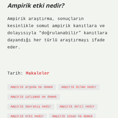
Ampirik etki nedir?
Ampirik araştırma, sonuçların
kesinlikle somut ampirik kanıtlara ve
dolayısıyla “doğrulanabilir” kanıtlara
dayandığı her türlü araştırmayı ifade
eder.
Tarih:
Makaleler
Ampirik argoda ne demek
Ampirik bilme nedir
Ampirik çalışmak ne demek
Ampirik davranış nedir
Ampirik delil nedir
Ampirik etki nedir
Ampirik insan ne demek