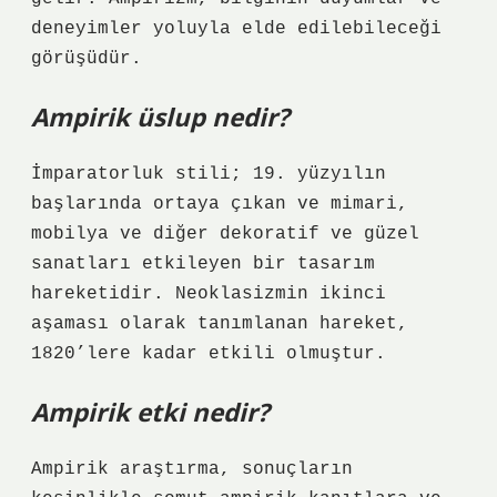
deneyimler yoluyla elde edilebileceği
görüşüdür.
Ampirik üslup nedir?
İmparatorluk stili; 19. yüzyılın
başlarında ortaya çıkan ve mimari,
mobilya ve diğer dekoratif ve güzel
sanatları etkileyen bir tasarım
hareketidir. Neoklasizmin ikinci
aşaması olarak tanımlanan hareket,
1820’lere kadar etkili olmuştur.
Ampirik etki nedir?
Ampirik araştırma, sonuçların