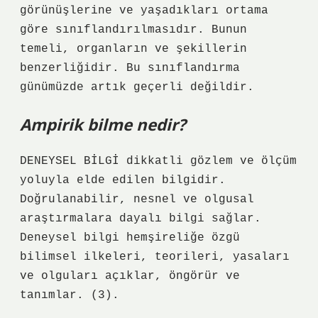
görünüşlerine ve yaşadıkları ortama
göre sınıflandırılmasıdır. Bunun
temeli, organların ve şekillerin
benzerliğidir. Bu sınıflandırma
günümüzde artık geçerli değildir.
Ampirik bilme nedir?
DENEYSEL BİLGİ dikkatli gözlem ve ölçüm
yoluyla elde edilen bilgidir.
Doğrulanabilir, nesnel ve olgusal
araştırmalara dayalı bilgi sağlar.
Deneysel bilgi hemşireliğe özgü
bilimsel ilkeleri, teorileri, yasaları
ve olguları açıklar, öngörür ve
tanımlar. (3).