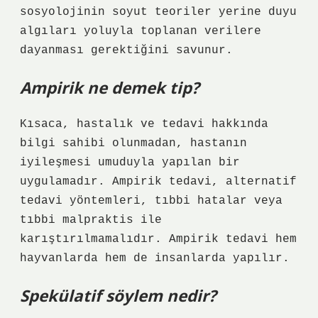
sosyolojinin soyut teoriler yerine duyu
algıları yoluyla toplanan verilere
dayanması gerektiğini savunur.
Ampirik ne demek tip?
Kısaca, hastalık ve tedavi hakkında
bilgi sahibi olunmadan, hastanın
iyileşmesi umuduyla yapılan bir
uygulamadır. Ampirik tedavi, alternatif
tedavi yöntemleri, tıbbi hatalar veya
tıbbi malpraktis ile
karıştırılmamalıdır. Ampirik tedavi hem
hayvanlarda hem de insanlarda yapılır.
Spekülatif söylem nedir?