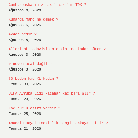
Cumhurbaşkanımız nasıl yazılır TDK ?
Ağustos 6, 2026
Kumarda mano ne demek ?
Ağustos 6, 2026
Avdet nedir ?
Ağustos 5, 2026
Alloblast tedavisinin etkisi ne kadar sürer ?
Ağustos 3, 2026
9 neden asal değil ?
Ağustos 3, 2026
60 beden kaç XL kadın ?
Temmuz 30, 2026
UEFA Avrupa Ligi kazanan kaç para alır ?
Temmuz 29, 2026
Kaç türlü otizm vardır ?
Temmuz 25, 2026
Anadolu Hayat Emeklilik hangi bankaya aittir ?
Temmuz 21, 2026