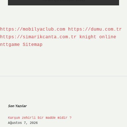
https://mobilyaclub.com
https://dumu.com.tr
https://simarikcanta.com.tr
knight online
nttgame
Sitemap
Sidebar
Son Yazılar
Kurşun zehirli bir madde midir ?
Ağustos 7, 2026