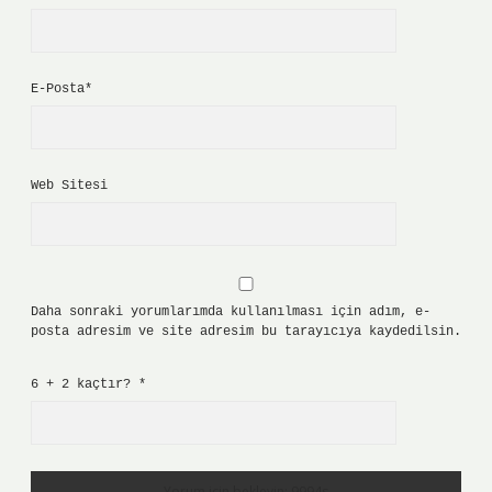
E-Posta*
Web Sitesi
Daha sonraki yorumlarımda kullanılması için adım, e-
posta adresim ve site adresim bu tarayıcıya kaydedilsin.
6 + 2 kaçtır?
*