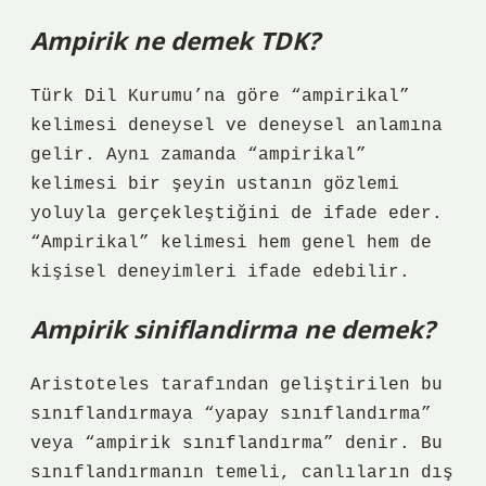
Ampirik ne demek TDK?
Türk Dil Kurumu’na göre “ampirikal”
kelimesi deneysel ve deneysel anlamına
gelir. Aynı zamanda “ampirikal”
kelimesi bir şeyin ustanın gözlemi
yoluyla gerçekleştiğini de ifade eder.
“Ampirikal” kelimesi hem genel hem de
kişisel deneyimleri ifade edebilir.
Ampirik siniflandirma ne demek?
Aristoteles tarafından geliştirilen bu
sınıflandırmaya “yapay sınıflandırma”
veya “ampirik sınıflandırma” denir. Bu
sınıflandırmanın temeli, canlıların dış