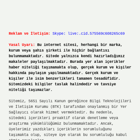
Reklam ve İletişim:
Skype: live:.cid.575569c608265c69
Yasal Uyarı:
Bu internet sitesi, herhangi bir marka,
kurum veya şahıs şirketi ile hiçbir bağlantısı
bulunmamaktadır. Sitede yalnızca kendi hazırladığımız
makaleler paylaşılmaktadır. Burada yer alan içerikler
haber niteliği taşımamakta olup, gerçek kurum ve kişiler
hakkında paylaşım yapılmamaktadır. Gerçek kurum ve
kişiler ile isim benzerlikleri tamamen tesadüfidir.
Sitemizdeki bilgiler taslak halindedir ve tavsiye
niteliği taşımazlar.
Sitemiz, 5651 Sayılı Kanun gereğince Bilgi Teknolojileri
ve İletişim Kurumu (BTK) tarafından onaylanmış bir Yer
Sağlayıcı olarak hizmet vermektedir. Bu nedenle,
sitedeki içerikleri proaktif olarak denetleme veya
araştırma yükümlülüğümüz bulunmamaktadır. Ancak,
üyelerimiz yazdıkları içeriklerin sorumluluğunu
taşımakta olup, siteye üye olarak bu sorumluluğu kabul