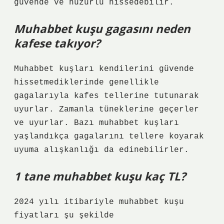
güvende ve huzurlu hissedebilir.
Muhabbet kuşu gagasını neden
kafese takıyor?
Muhabbet kuşları kendilerini güvende
hissetmediklerinde genellikle
gagalarıyla kafes tellerine tutunarak
uyurlar. Zamanla tüneklerine geçerler
ve uyurlar. Bazı muhabbet kuşları
yaşlandıkça gagalarını tellere koyarak
uyuma alışkanlığı da edinebilirler.
1 tane muhabbet kuşu kaç TL?
2024 yılı itibariyle muhabbet kuşu
fiyatları şu şekilde