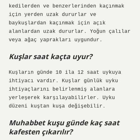
kedilerden ve benzerlerinden kaçınmak
için yerden uzak dururlar ve
baykuşlardan kaçınmak için açık
alanlardan uzak dururlar. Yoğun çalılar
veya ağaç yaprakları uygundur.
Kuşlar saat kaçta uyur?
Kuşların günde 10 ila 12 saat uykuya
ihtiyacı vardır. Kuşlar günlük uyku
ihtiyaçlarını belirlenmiş alanlara
yerleşerek karşılayabilirler. Uyku
düzeni kuştan kuşa değişebilir.
Muhabbet kuşu günde kaç saat
kafesten çıkarılır?