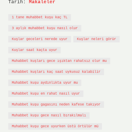
Tarih:
Makaleler
1 tane muhabbet kuşu kaç TL
3 aylık muhabbet kuşu nasıl olur
Kuşlar geceleri nerede uyur
Kuşlar neleri görür
Kuşlar saat kaçta uyur
Muhabbet kuşları gece ışıktan rahatsız olur mu
Muhabbet kuşları kaç saat uykusuz kalabilir
Muhabbet kuşu aydınlıkta uyur mu
Muhabbet kuşu en rahat nasıl uyur
Muhabbet kuşu gagasını neden kafese takıyor
Muhabbet kuşu gece nasıl bırakılmalı
Muhabbet kuşu gece uyurken üstü örtülür mü