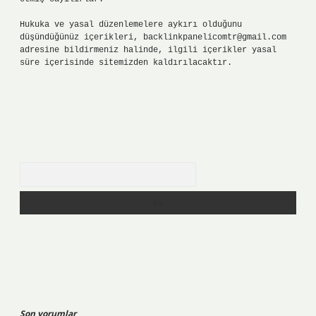
Hukuka ve yasal düzenlemelere aykırı olduğunu
düşündüğünüz içerikleri,
backlinkpanelicomtr@gmail.com
adresine bildirmeniz halinde, ilgili içerikler yasal
süre içerisinde sitemizden kaldırılacaktır.
Arama
Son yorumlar