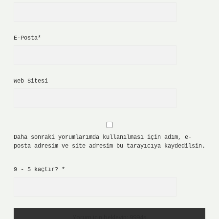
E-Posta*
Web Sitesi
Daha sonraki yorumlarımda kullanılması için adım, e-
posta adresim ve site adresim bu tarayıcıya kaydedilsin.
9 - 5 kaçtır?
*