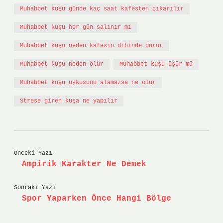
Muhabbet kuşu günde kaç saat kafesten çıkarılır
Muhabbet kuşu her gün salınır mı
Muhabbet kuşu neden kafesin dibinde durur
Muhabbet kuşu neden ölür
Muhabbet kuşu üşür mü
Muhabbet kuşu uykusunu alamazsa ne olur
Strese giren kuşa ne yapılır
Önceki Yazı
Ampirik Karakter Ne Demek
Sonraki Yazı
Spor Yaparken Önce Hangi Bölge