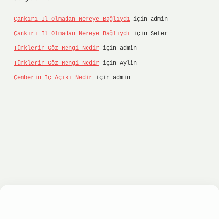
Çankırı Il Olmadan Nereye Bağlıydı
için
admin
Çankırı Il Olmadan Nereye Bağlıydı
için
Sefer
Türklerin Göz Rengi Nedir
için
admin
Türklerin Göz Rengi Nedir
için
Aylin
Çemberin Iç Açısı Nedir
için
admin
tci
hiltonbet
ilbet giriş yap
ilbet.online
Betexp