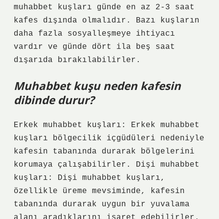
muhabbet kuşları günde en az 2-3 saat
kafes dışında olmalıdır. Bazı kuşların
daha fazla sosyalleşmeye ihtiyacı
vardır ve günde dört ila beş saat
dışarıda bırakılabilirler.
Muhabbet kuşu neden kafesin
dibinde durur?
Erkek muhabbet kuşları: Erkek muhabbet
kuşları bölgecilik içgüdüleri nedeniyle
kafesin tabanında durarak bölgelerini
korumaya çalışabilirler. Dişi muhabbet
kuşları: Dişi muhabbet kuşları,
özellikle üreme mevsiminde, kafesin
tabanında durarak uygun bir yuvalama
alanı aradıklarını işaret edebilirler.