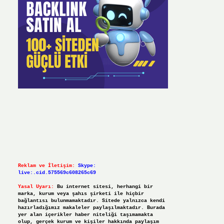
Reklam ve İletişim:
Skype:
live:.cid.575569c608265c69
Yasal Uyarı:
Bu internet sitesi, herhangi bir
marka, kurum veya şahıs şirketi ile hiçbir
bağlantısı bulunmamaktadır. Sitede yalnızca kendi
hazırladığımız makaleler paylaşılmaktadır. Burada
yer alan içerikler haber niteliği taşımamakta
olup, gerçek kurum ve kişiler hakkında paylaşım