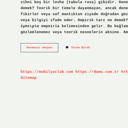
zihni boş bir levha (tabula rasa) gibidir. Dene
demek? Teorik bir temele dayanmayan, ancak dene
fikirler veya saf mantıktan ziyade doğrudan göz
veya bilgiyi ifade eder. Ampirik tarz ne demek?
ἐμπειρία empeiría kelimesinden gelir. Bu bağlam
gözlemlenemez veya teorik nesnelerin aksine. Am
Ampirik
Devamını okuyun
Yorum Bırak
Karakter
Ne
Demek
https://mobilyaclub.com
https://dumu.com.tr
htt
Sitemap