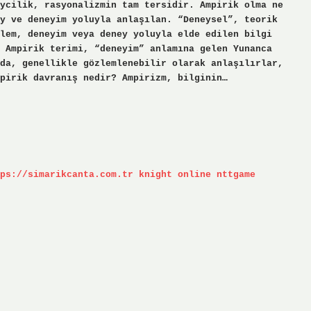
ycilik, rasyonalizmin tam tersidir. Ampirik olma ne
y ve deneyim yoluyla anlaşılan. “Deneysel”, teorik
lem, deneyim veya deney yoluyla elde edilen bilgi
 Ampirik terimi, “deneyim” anlamına gelen Yunanca
da, genellikle gözlemlenebilir olarak anlaşılırlar,
pirik davranış nedir? Ampirizm, bilginin…
ps://simarikcanta.com.tr
knight online
nttgame