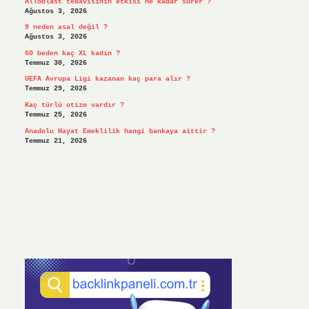
Alloblast tedavisinin etkisi ne kadar sürer ?
Ağustos 3, 2026
9 neden asal değil ?
Ağustos 3, 2026
60 beden kaç XL kadın ?
Temmuz 30, 2026
UEFA Avrupa Ligi kazanan kaç para alır ?
Temmuz 29, 2026
Kaç türlü otizm vardır ?
Temmuz 25, 2026
Anadolu Hayat Emeklilik hangi bankaya aittir ?
Temmuz 21, 2026