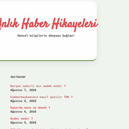
nlık Haber Hikayeleri
Güncel bilgilerle dünyaya bağlan!
Sidebar
betci
hiltonbet
ilbet giriş yap
ilbet.
Son Yazılar
Kurşun zehirli bir madde midir ?
Ağustos 7, 2026
Cumhurbaşkanımız nasıl yazılır TDK ?
Ağustos 6, 2026
Kumarda mano ne demek ?
Ağustos 6, 2026
Avdet nedir ?
Ağustos 5, 2026