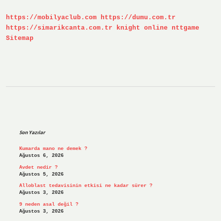
https://mobilyaclub.com
https://dumu.com.tr
https://simarikcanta.com.tr
knight online
nttgame
Sitemap
Sidebar
Son Yazılar
Kumarda mano ne demek ?
Ağustos 6, 2026
Avdet nedir ?
Ağustos 5, 2026
Alloblast tedavisinin etkisi ne kadar sürer ?
Ağustos 3, 2026
9 neden asal değil ?
Ağustos 3, 2026