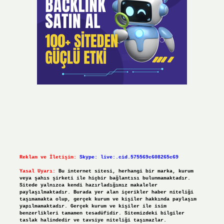
Reklam ve İletişim:
Skype: live:.cid.575569c608265c69
Yasal Uyarı:
Bu internet sitesi, herhangi bir marka, kurum
veya şahıs şirketi ile hiçbir bağlantısı bulunmamaktadır.
Sitede yalnızca kendi hazırladığımız makaleler
paylaşılmaktadır. Burada yer alan içerikler haber niteliği
taşımamakta olup, gerçek kurum ve kişiler hakkında paylaşım
yapılmamaktadır. Gerçek kurum ve kişiler ile isim
benzerlikleri tamamen tesadüfidir. Sitemizdeki bilgiler
taslak halindedir ve tavsiye niteliği taşımazlar.