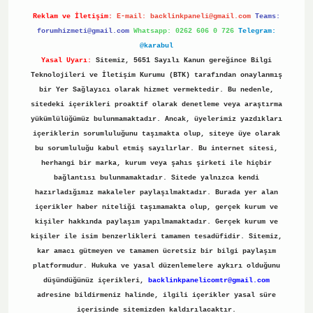
Reklam ve İletişim:
E-mail:
backlinkpaneli@gmail.com
Teams:
forumhizmeti@gmail.com
Whatsapp: 0262 606 0 726
Telegram:
@karabul
Yasal Uyarı:
Sitemiz, 5651 Sayılı Kanun gereğince Bilgi
Teknolojileri ve İletişim Kurumu (BTK) tarafından onaylanmış
bir Yer Sağlayıcı olarak hizmet vermektedir. Bu nedenle,
sitedeki içerikleri proaktif olarak denetleme veya araştırma
yükümlülüğümüz bulunmamaktadır. Ancak, üyelerimiz yazdıkları
içeriklerin sorumluluğunu taşımakta olup, siteye üye olarak
bu sorumluluğu kabul etmiş sayılırlar. Bu internet sitesi,
herhangi bir marka, kurum veya şahıs şirketi ile hiçbir
bağlantısı bulunmamaktadır. Sitede yalnızca kendi
hazırladığımız makaleler paylaşılmaktadır. Burada yer alan
içerikler haber niteliği taşımamakta olup, gerçek kurum ve
kişiler hakkında paylaşım yapılmamaktadır. Gerçek kurum ve
kişiler ile isim benzerlikleri tamamen tesadüfidir. Sitemiz,
kar amacı gütmeyen ve tamamen ücretsiz bir bilgi paylaşım
platformudur. Hukuka ve yasal düzenlemelere aykırı olduğunu
düşündüğünüz içerikleri,
backlinkpanelicomtr@gmail.com
adresine bildirmeniz halinde, ilgili içerikler yasal süre
içerisinde sitemizden kaldırılacaktır.