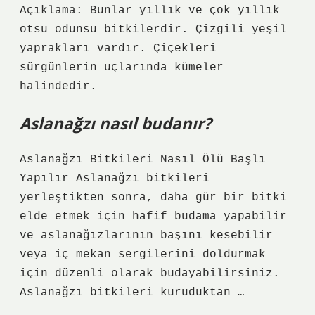
Açıklama: Bunlar yıllık ve çok yıllık
otsu odunsu bitkilerdir. Çizgili yeşil
yaprakları vardır. Çiçekleri
sürgünlerin uçlarında kümeler
halindedir.
Aslanağzı nasıl budanır?
Aslanağzı Bitkileri Nasıl Ölü Başlı
Yapılır Aslanağzı bitkileri
yerleştikten sonra, daha gür bir bitki
elde etmek için hafif budama yapabilir
ve aslanağızlarının başını kesebilir
veya iç mekan sergilerini doldurmak
için düzenli olarak budayabilirsiniz.
Aslanağzı bitkileri kuruduktan …