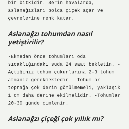
bir bitkidir. Serin havalarda,
aslanağızları bolca çiçek açar ve
çevrelerine renk katar.
Aslanağzı tohumdan nasıl
yetiştirilir?
-Ekmeden önce tohumları oda
sıcaklığındaki suda 24 saat bekletin. -
Açtığınız tohum çukurlarına 2-3 tohum
atmanız gerekmektedir. -Tohumlar
toprağa çok derin gömülmemeli, yaklaşık
1 cm daha derine ekilmelidir. -Tohumlar
20-30 günde çimlenir.
Aslanağzı çiçeği çok yıllık mı?