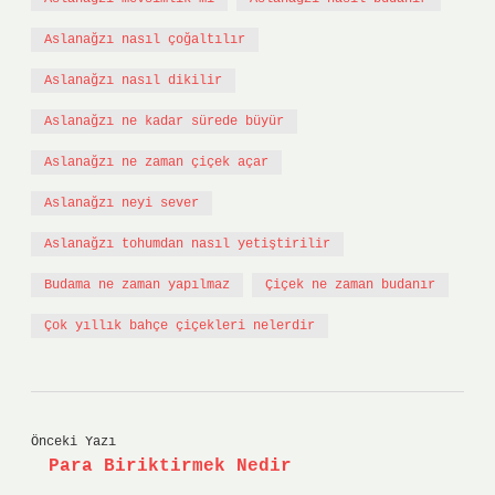
Aslanağzı nasıl çoğaltılır
Aslanağzı nasıl dikilir
Aslanağzı ne kadar sürede büyür
Aslanağzı ne zaman çiçek açar
Aslanağzı neyi sever
Aslanağzı tohumdan nasıl yetiştirilir
Budama ne zaman yapılmaz
Çiçek ne zaman budanır
Çok yıllık bahçe çiçekleri nelerdir
Önceki Yazı
Para Biriktirmek Nedir