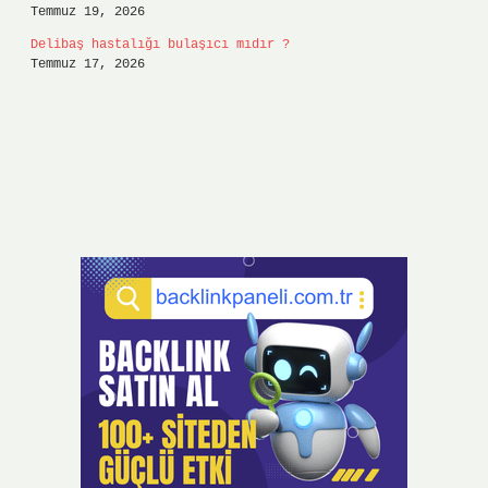
Temmuz 19, 2026
Delibaş hastalığı bulaşıcı mıdır ?
Temmuz 17, 2026