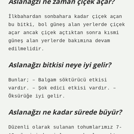
Aslanağzı ne zaman çiçek açar?
İlkbahardan sonbahara kadar çiçek açan
bu bitki, bol güneş alan yerlerde çiçek
açar ancak çiçek açtıktan sonra kısmi
güneş alan yerlerde bakımına devam
edilmelidir.
Aslanağzı bitkisi neye iyi gelir?
Bunlar; – Balgam söktürücü etkisi
vardır. – Şok edici etkisi vardır. –
Öksürüğe iyi gelir.
Aslanağzı ne kadar sürede büyür?
Düzenli olarak sulanan tohumlarımız 7-