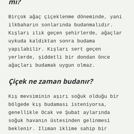
mı?
Birçok ağaç çiçeklenme döneminde, yani
ilkbaharın sonlarında budanmalıdır.
Kışları ılık geçen şehirlerde, ağaçlar
uykuda kaldıktan sonra budama
yapılabilir. Kışları sert geçen
yerlerde, şiddetli bir dondan önce
ağaçları budamak uygun olmaz.
Çiçek ne zaman budanır?
Kış mevsiminin aşırı soğuk olduğu bir
bölgede kış budaması isteniyorsa,
genellikle Ocak ve Şubat aylarında
soğuk havanın üstesinden gelinmesi
beklenir. Ilıman iklime sahip bir