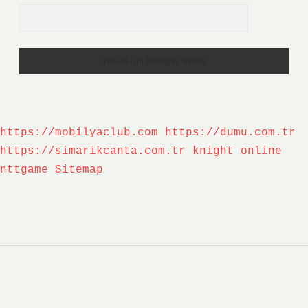
https://mobilyaclub.com
https://dumu.com.tr
https://simarikcanta.com.tr
knight online
nttgame
Sitemap
Sidebar