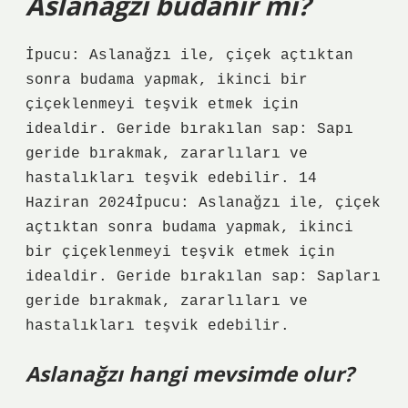
Aslanağzı budanır mı?
İpucu: Aslanağzı ile, çiçek açtıktan
sonra budama yapmak, ikinci bir
çiçeklenmeyi teşvik etmek için
idealdir. Geride bırakılan sap: Sapı
geride bırakmak, zararlıları ve
hastalıkları teşvik edebilir. 14
Haziran 2024İpucu: Aslanağzı ile, çiçek
açtıktan sonra budama yapmak, ikinci
bir çiçeklenmeyi teşvik etmek için
idealdir. Geride bırakılan sap: Sapları
geride bırakmak, zararlıları ve
hastalıkları teşvik edebilir.
Aslanağzı hangi mevsimde olur?