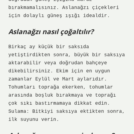
bırakmamalısınız. Aslanağzı çiçekleri
için dolaylı güneş ışığı idealdir.
Aslanağzı nasıl çoğaltılır?
Birkaç ay küçük bir saksıda
yetiştirdikten sonra, büyük bir saksıya
aktarabilir veya doğrudan bahçeye
dikebilirsiniz. Ekim için en uygun
zamanlar Eylül ve Mart aylarıdır.
Tohumları toprağa ekerken, tohumlar
arasında boşluk bırakmaya ve toprağı
çok sıkı bastırmamaya dikkat edin.
Sulama: Bitkiyi saksıya ektikten sonra,
ilk suyunu verin.