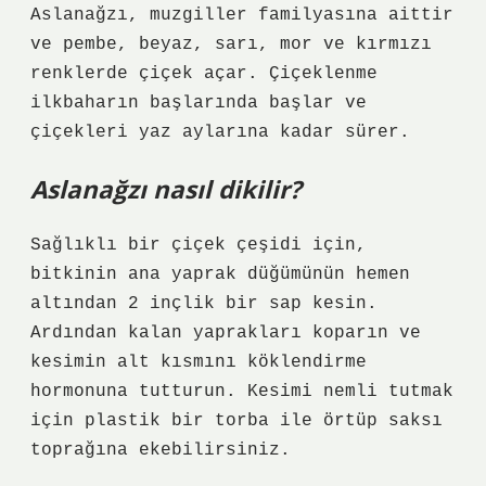
Aslanağzı, muzgiller familyasına aittir
ve pembe, beyaz, sarı, mor ve kırmızı
renklerde çiçek açar. Çiçeklenme
ilkbaharın başlarında başlar ve
çiçekleri yaz aylarına kadar sürer.
Aslanağzı nasıl dikilir?
Sağlıklı bir çiçek çeşidi için,
bitkinin ana yaprak düğümünün hemen
altından 2 inçlik bir sap kesin.
Ardından kalan yaprakları koparın ve
kesimin alt kısmını köklendirme
hormonuna tutturun. Kesimi nemli tutmak
için plastik bir torba ile örtüp saksı
toprağına ekebilirsiniz.