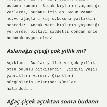
budama zamanı: Sıcak kışların yaşandığı
yerlerde, budama için en uygun zaman
meyve ağaçları kış uykusuna yattıktan
sonradır. Ancak sert kışların yaşandığı
yerlerde, bitkiyi şiddetli dondan önce
budamak uygun olmaz.
Aslanağzı çiçeği çok yıllık mı?
Açıklama: Bunlar yıllık ve çok yıllık
otsu odunsu bitkilerdir. Çizgili yeşil
yaprakları vardır. Çiçekleri
sürgünlerin uçlarında kümeler
halindedir.
Ağaç çiçek açtıktan sonra budanır