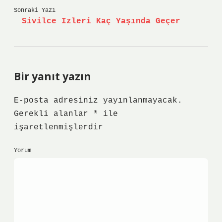
Sonraki Yazı
Sivilce Izleri Kaç Yaşında Geçer
Bir yanıt yazın
E-posta adresiniz yayınlanmayacak.
Gerekli alanlar
*
ile
işaretlenmişlerdir
Yorum