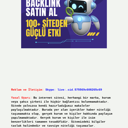
Reklam ve İletişim:
Skype: live:.cid.575569c608265c69
Yasal Uyarı:
Bu internet sitesi, herhangi bir marka, kurum
veya şahıs şirketi ile hiçbir bağlantısı bulunmamaktadır.
Sitede yalnızca kendi hazırladığımız makaleler
paylaşılmaktadır. Burada yer alan içerikler haber niteliği
taşımamakta olup, gerçek kurum ve kişiler hakkında paylaşım
yapılmamaktadır. Gerçek kurum ve kişiler ile isim
benzerlikleri tamamen tesadüfidir. Sitemizdeki bilgiler
taslak halindedir ve tavsiye niteliği taşımazlar.