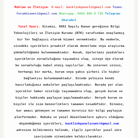
Reklam ve İletişim:
E-mail:
backlinkpaneli@gmail.com
Teams:
forumhizmeti@gmail.com
Whatsapp: 0262 606 0 726
Telegram:
@karabul
Yasal Uyarı:
Sitemiz, 5651 Sayılı Kanun gereğince Bilgi
Teknolojileri ve İletişim Kurumu (BTK) tarafından onaylanmış
bir Yer Sağlayıcı olarak hizmet vermektedir. Bu nedenle,
sitedeki içerikleri proaktif olarak denetleme veya araştırma
yükümlülüğümüz bulunmamaktadır. Ancak, üyelerimiz yazdıkları
içeriklerin sorumluluğunu taşımakta olup, siteye üye olarak
bu sorumluluğu kabul etmiş sayılırlar. Bu internet sitesi,
herhangi bir marka, kurum veya şahıs şirketi ile hiçbir
bağlantısı bulunmamaktadır. Sitede yalnızca kendi
hazırladığımız makaleler paylaşılmaktadır. Burada yer alan
içerikler haber niteliği taşımamakta olup, gerçek kurum ve
kişiler hakkında paylaşım yapılmamaktadır. Gerçek kurum ve
kişiler ile isim benzerlikleri tamamen tesadüfidir. Sitemiz,
kar amacı gütmeyen ve tamamen ücretsiz bir bilgi paylaşım
platformudur. Hukuka ve yasal düzenlemelere aykırı olduğunu
düşündüğünüz içerikleri,
backlinkpanelicomtr@gmail.com
adresine bildirmeniz halinde, ilgili içerikler yasal süre
içerisinde sitemizden kaldırılacaktır.