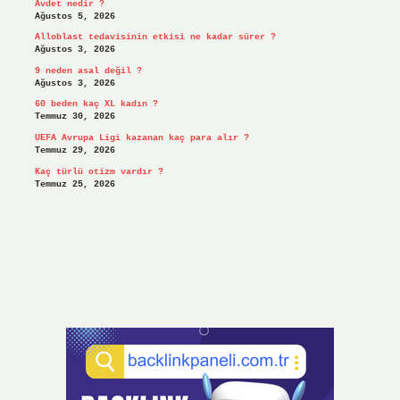
Avdet nedir ?
Ağustos 5, 2026
Alloblast tedavisinin etkisi ne kadar sürer ?
Ağustos 3, 2026
9 neden asal değil ?
Ağustos 3, 2026
60 beden kaç XL kadın ?
Temmuz 30, 2026
UEFA Avrupa Ligi kazanan kaç para alır ?
Temmuz 29, 2026
Kaç türlü otizm vardır ?
Temmuz 25, 2026