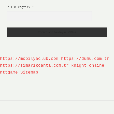
7 + 8 kaçtır?
*
https://mobilyaclub.com
https://dumu.com.tr
https://simarikcanta.com.tr
knight online
nttgame
Sitemap