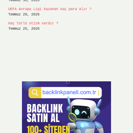
Temmuz 30, 2026
UEFA Avrupa Ligi kazanan kaç para alır ?
Temmuz 29, 2026
Kaç türlü otizm vardır ?
Temmuz 25, 2026