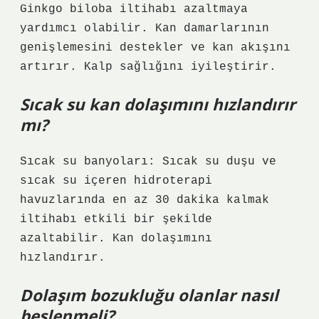
Ginkgo biloba iltihabı azaltmaya
yardımcı olabilir. Kan damarlarının
genişlemesini destekler ve kan akışını
artırır. Kalp sağlığını iyileştirir.
Sıcak su kan dolaşımını hızlandırır
mı?
Sıcak su banyoları: Sıcak su duşu ve
sıcak su içeren hidroterapi
havuzlarında en az 30 dakika kalmak
iltihabı etkili bir şekilde
azaltabilir. Kan dolaşımını
hızlandırır.
Dolaşım bozukluğu olanlar nasıl
beslenmeli?