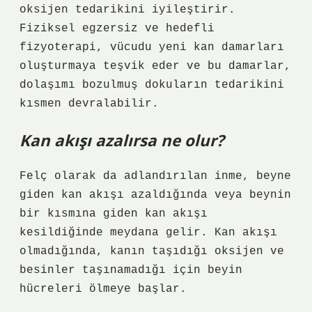
oksijen tedarikini iyileştirir.
Fiziksel egzersiz ve hedefli
fizyoterapi, vücudu yeni kan damarları
oluşturmaya teşvik eder ve bu damarlar,
dolaşımı bozulmuş dokuların tedarikini
kısmen devralabilir.
Kan akışı azalırsa ne olur?
Felç olarak da adlandırılan inme, beyne
giden kan akışı azaldığında veya beynin
bir kısmına giden kan akışı
kesildiğinde meydana gelir. Kan akışı
olmadığında, kanın taşıdığı oksijen ve
besinler taşınamadığı için beyin
hücreleri ölmeye başlar.