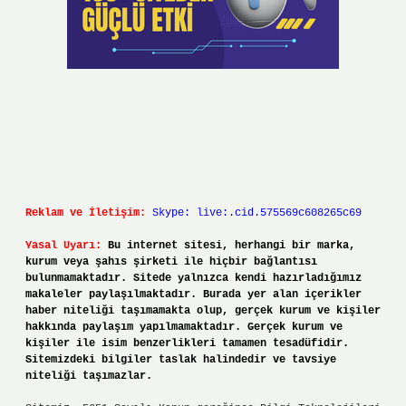
Reklam ve İletişim:
Skype: live:.cid.575569c608265c69
Yasal Uyarı:
Bu internet sitesi, herhangi bir marka,
kurum veya şahıs şirketi ile hiçbir bağlantısı
bulunmamaktadır. Sitede yalnızca kendi hazırladığımız
makaleler paylaşılmaktadır. Burada yer alan içerikler
haber niteliği taşımamakta olup, gerçek kurum ve kişiler
hakkında paylaşım yapılmamaktadır. Gerçek kurum ve
kişiler ile isim benzerlikleri tamamen tesadüfidir.
Sitemizdeki bilgiler taslak halindedir ve tavsiye
niteliği taşımazlar.