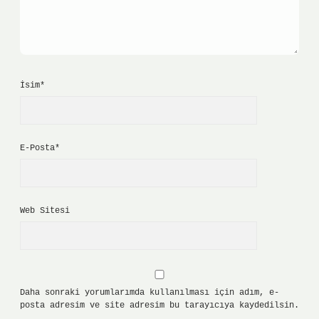
İsim*
E-Posta*
Web Sitesi
Daha sonraki yorumlarımda kullanılması için adım, e-
posta adresim ve site adresim bu tarayıcıya kaydedilsin.