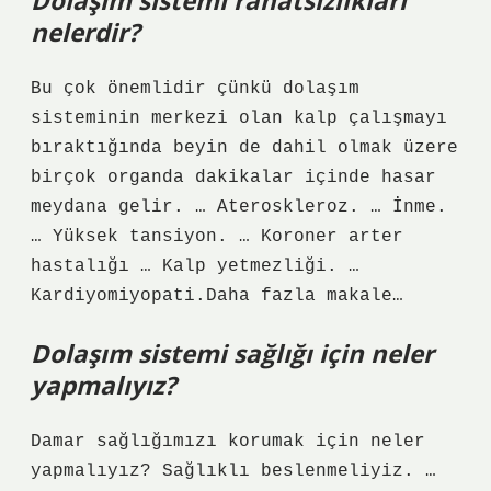
Dolaşım sistemi rahatsızlıkları
nelerdir?
Bu çok önemlidir çünkü dolaşım
sisteminin merkezi olan kalp çalışmayı
bıraktığında beyin de dahil olmak üzere
birçok organda dakikalar içinde hasar
meydana gelir. … Ateroskleroz. … İnme.
… Yüksek tansiyon. … Koroner arter
hastalığı … Kalp yetmezliği. …
Kardiyomiyopati.Daha fazla makale…
Dolaşım sistemi sağlığı için neler
yapmalıyız?
Damar sağlığımızı korumak için neler
yapmalıyız? Sağlıklı beslenmeliyiz. …