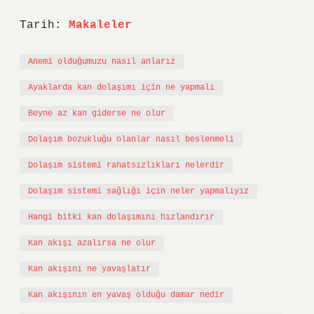
Tarih:
Makaleler
Anemi olduğumuzu nasıl anlarız
Ayaklarda kan dolaşımı için ne yapmalı
Beyne az kan giderse ne olur
Dolaşım bozukluğu olanlar nasıl beslenmeli
Dolaşım sistemi rahatsızlıkları nelerdir
Dolaşım sistemi sağlığı için neler yapmalıyız
Hangi bitki kan dolaşımını hızlandırır
Kan akışı azalırsa ne olur
Kan akışını ne yavaşlatır
Kan akışının en yavaş olduğu damar nedir