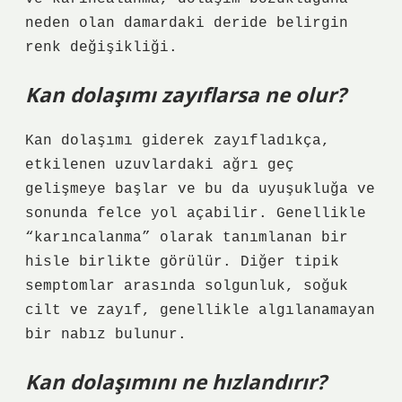
neden olan damardaki deride belirgin
renk değişikliği.
Kan dolaşımı zayıflarsa ne olur?
Kan dolaşımı giderek zayıfladıkça,
etkilenen uzuvlardaki ağrı geç
gelişmeye başlar ve bu da uyuşukluğa ve
sonunda felce yol açabilir. Genellikle
“karıncalanma” olarak tanımlanan bir
hisle birlikte görülür. Diğer tipik
semptomlar arasında solgunluk, soğuk
cilt ve zayıf, genellikle algılanamayan
bir nabız bulunur.
Kan dolaşımını ne hızlandırır?