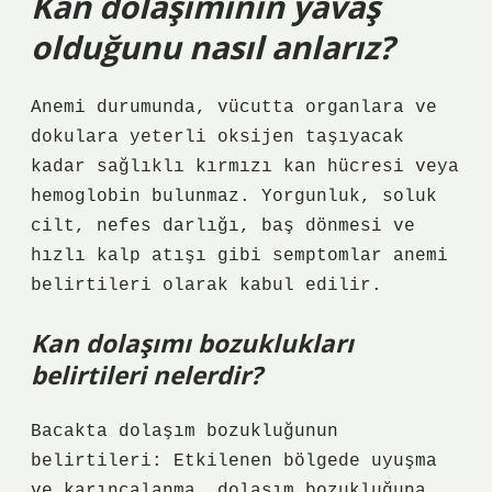
Kan dolaşımının yavaş
olduğunu nasıl anlarız?
Anemi durumunda, vücutta organlara ve
dokulara yeterli oksijen taşıyacak
kadar sağlıklı kırmızı kan hücresi veya
hemoglobin bulunmaz. Yorgunluk, soluk
cilt, nefes darlığı, baş dönmesi ve
hızlı kalp atışı gibi semptomlar anemi
belirtileri olarak kabul edilir.
Kan dolaşımı bozuklukları
belirtileri nelerdir?
Bacakta dolaşım bozukluğunun
belirtileri: Etkilenen bölgede uyuşma
ve karıncalanma, dolaşım bozukluğuna