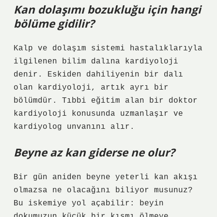
Kan dolaşımı bozukluğu için hangi
bölüme gidilir?
Kalp ve dolaşım sistemi hastalıklarıyla
ilgilenen bilim dalına kardiyoloji
denir. Eskiden dahiliyenin bir dalı
olan kardiyoloji, artık ayrı bir
bölümdür. Tıbbi eğitim alan bir doktor
kardiyoloji konusunda uzmanlaşır ve
kardiyolog unvanını alır.
Beyne az kan giderse ne olur?
Bir gün aniden beyne yeterli kan akışı
olmazsa ne olacağını biliyor musunuz?
Bu iskemiye yol açabilir: beyin
dokumuzun küçük bir kısmı ölmeye