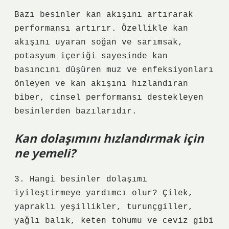
Bazı besinler kan akışını artırarak
performansı artırır. Özellikle kan
akışını uyaran soğan ve sarımsak,
potasyum içeriği sayesinde kan
basıncını düşüren muz ve enfeksiyonları
önleyen ve kan akışını hızlandıran
biber, cinsel performansı destekleyen
besinlerden bazılarıdır.
Kan dolaşımını hızlandırmak için
ne yemeli?
3. Hangi besinler dolaşımı
iyileştirmeye yardımcı olur? Çilek,
yapraklı yeşillikler, turunçgiller,
yağlı balık, keten tohumu ve ceviz gibi