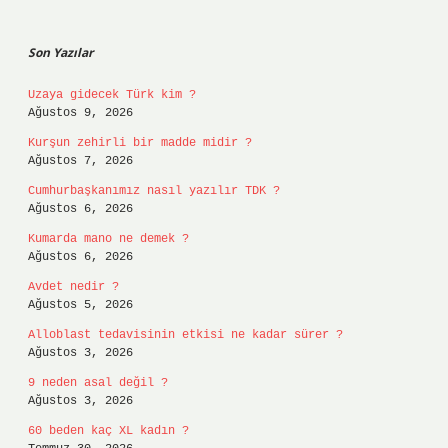
Sidebar
Son Yazılar
Uzaya gidecek Türk kim ?
Ağustos 9, 2026
Kurşun zehirli bir madde midir ?
Ağustos 7, 2026
Cumhurbaşkanımız nasıl yazılır TDK ?
Ağustos 6, 2026
Kumarda mano ne demek ?
Ağustos 6, 2026
Avdet nedir ?
Ağustos 5, 2026
Alloblast tedavisinin etkisi ne kadar sürer ?
Ağustos 3, 2026
9 neden asal değil ?
Ağustos 3, 2026
60 beden kaç XL kadın ?