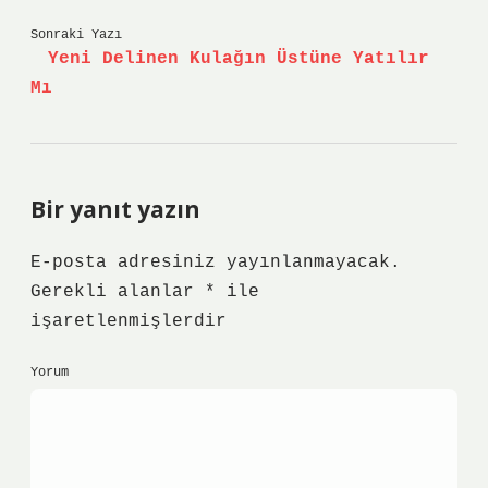
Sonraki Yazı
Yeni Delinen Kulağın Üstüne Yatılır
Mı
Bir yanıt yazın
E-posta adresiniz yayınlanmayacak.
Gerekli alanlar
*
ile
işaretlenmişlerdir
Yorum