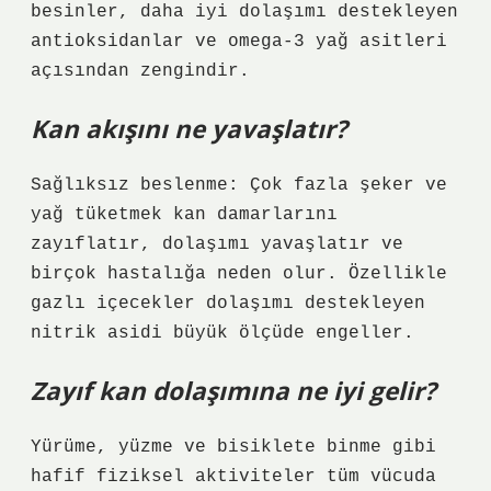
besinler, daha iyi dolaşımı destekleyen
antioksidanlar ve omega-3 yağ asitleri
açısından zengindir.
Kan akışını ne yavaşlatır?
Sağlıksız beslenme: Çok fazla şeker ve
yağ tüketmek kan damarlarını
zayıflatır, dolaşımı yavaşlatır ve
birçok hastalığa neden olur. Özellikle
gazlı içecekler dolaşımı destekleyen
nitrik asidi büyük ölçüde engeller.
Zayıf kan dolaşımına ne iyi gelir?
Yürüme, yüzme ve bisiklete binme gibi
hafif fiziksel aktiviteler tüm vücuda