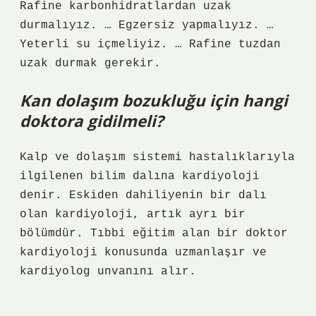
Rafine karbonhidratlardan uzak
durmalıyız. … Egzersiz yapmalıyız. …
Yeterli su içmeliyiz. … Rafine tuzdan
uzak durmak gerekir.
Kan dolaşım bozukluğu için hangi
doktora gidilmeli?
Kalp ve dolaşım sistemi hastalıklarıyla
ilgilenen bilim dalına kardiyoloji
denir. Eskiden dahiliyenin bir dalı
olan kardiyoloji, artık ayrı bir
bölümdür. Tıbbi eğitim alan bir doktor
kardiyoloji konusunda uzmanlaşır ve
kardiyolog unvanını alır.