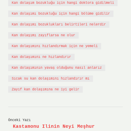
Kan dolaşım bozukluğu için hangi doktora gidilmeli
Kan dolaşımı bozukluğu için hangi bölüme gidilir
Kan dolaşımı bozuklukları belirtileri nelerdir
Kan dolaşımı zayıflarsa ne olur
Kan dolaşımını hızlandırmak için ne yemeli
Kan dolaşımını ne hızlandırır
Kan dolaşımının yavaş olduğunu nasıl anlarız
Sıcak su kan dolaşımını hızlandırır mı
Zayıf kan dolaşımına ne iyi gelir
Önceki Yazı
Kastamonu Ilinin Neyi Meşhur