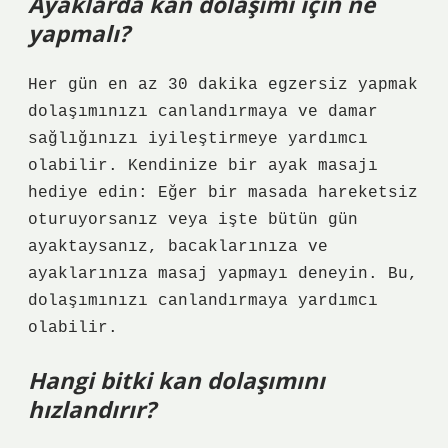
Ayaklarda kan dolaşımı için ne
yapmalı?
Her gün en az 30 dakika egzersiz yapmak
dolaşımınızı canlandırmaya ve damar
sağlığınızı iyileştirmeye yardımcı
olabilir. Kendinize bir ayak masajı
hediye edin: Eğer bir masada hareketsiz
oturuyorsanız veya işte bütün gün
ayaktaysanız, bacaklarınıza ve
ayaklarınıza masaj yapmayı deneyin. Bu,
dolaşımınızı canlandırmaya yardımcı
olabilir.
Hangi bitki kan dolaşımını
hızlandırır?