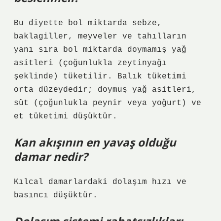
Bu diyette bol miktarda sebze,
baklagiller, meyveler ve tahılların
yanı sıra bol miktarda doymamış yağ
asitleri (çoğunlukla zeytinyağı
şeklinde) tüketilir. Balık tüketimi
orta düzeydedir; doymuş yağ asitleri,
süt (çoğunlukla peynir veya yoğurt) ve
et tüketimi düşüktür.
Kan akışının en yavaş olduğu
damar nedir?
Kılcal damarlardaki dolaşım hızı ve
basıncı düşüktür.