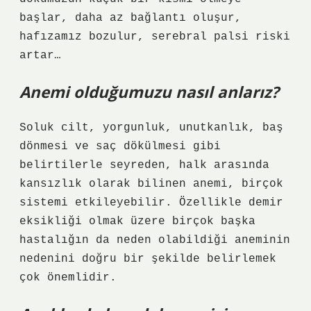
başlar, daha az bağlantı oluşur,
hafızamız bozulur, serebral palsi riski
artar…
Anemi olduğumuzu nasıl anlarız?
Soluk cilt, yorgunluk, unutkanlık, baş
dönmesi ve saç dökülmesi gibi
belirtilerle seyreden, halk arasında
kansızlık olarak bilinen anemi, birçok
sistemi etkileyebilir. Özellikle demir
eksikliği olmak üzere birçok başka
hastalığın da neden olabildiği aneminin
nedenini doğru bir şekilde belirlemek
çok önemlidir.