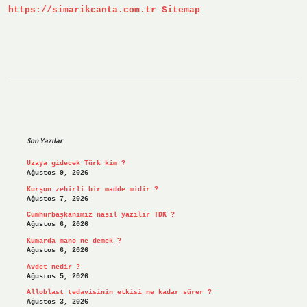
https://simarikcanta.com.tr
Sitemap
Sidebar
Son Yazılar
Uzaya gidecek Türk kim ?
Ağustos 9, 2026
Kurşun zehirli bir madde midir ?
Ağustos 7, 2026
Cumhurbaşkanımız nasıl yazılır TDK ?
Ağustos 6, 2026
Kumarda mano ne demek ?
Ağustos 6, 2026
Avdet nedir ?
Ağustos 5, 2026
Alloblast tedavisinin etkisi ne kadar sürer ?
Ağustos 3, 2026