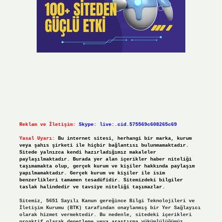
Reklam ve İletişim:
Skype: live:.cid.575569c608265c69
Yasal Uyarı:
Bu internet sitesi, herhangi bir marka, kurum
veya şahıs şirketi ile hiçbir bağlantısı bulunmamaktadır.
Sitede yalnızca kendi hazırladığımız makaleler
paylaşılmaktadır. Burada yer alan içerikler haber niteliği
taşımamakta olup, gerçek kurum ve kişiler hakkında paylaşım
yapılmamaktadır. Gerçek kurum ve kişiler ile isim
benzerlikleri tamamen tesadüfidir. Sitemizdeki bilgiler
taslak halindedir ve tavsiye niteliği taşımazlar.
Sitemiz, 5651 Sayılı Kanun gereğince Bilgi Teknolojileri ve
İletişim Kurumu (BTK) tarafından onaylanmış bir Yer Sağlayıcı
olarak hizmet vermektedir. Bu nedenle, sitedeki içerikleri
proaktif olarak denetleme veya araştırma yükümlülüğümüz