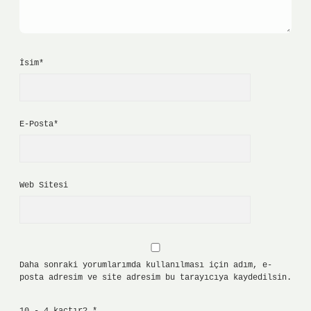
İsim*
E-Posta*
Web Sitesi
Daha sonraki yorumlarımda kullanılması için adım, e-
posta adresim ve site adresim bu tarayıcıya kaydedilsin.