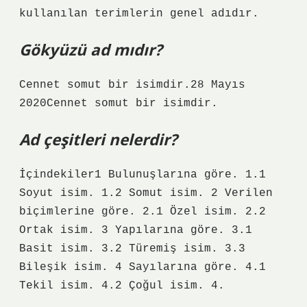
kullanılan terimlerin genel adıdır.
Gökyüzü ad mıdır?
Cennet somut bir isimdir.28 Mayıs
2020Cennet somut bir isimdir.
Ad çeşitleri nelerdir?
İçindekiler1 Bulunuşlarına göre. 1.1
Soyut isim. 1.2 Somut isim. 2 Verilen
biçimlerine göre. 2.1 Özel isim. 2.2
Ortak isim. 3 Yapılarına göre. 3.1
Basit isim. 3.2 Türemiş isim. 3.3
Bileşik isim. 4 Sayılarına göre. 4.1
Tekil isim. 4.2 Çoğul isim. 4.