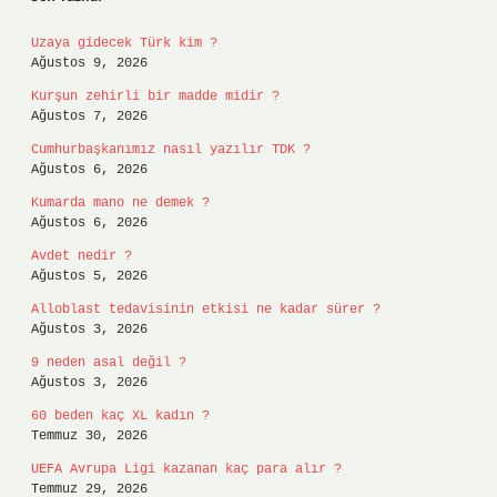
Uzaya gidecek Türk kim ?
Ağustos 9, 2026
Kurşun zehirli bir madde midir ?
Ağustos 7, 2026
Cumhurbaşkanımız nasıl yazılır TDK ?
Ağustos 6, 2026
Kumarda mano ne demek ?
Ağustos 6, 2026
Avdet nedir ?
Ağustos 5, 2026
Alloblast tedavisinin etkisi ne kadar sürer ?
Ağustos 3, 2026
9 neden asal değil ?
Ağustos 3, 2026
60 beden kaç XL kadın ?
Temmuz 30, 2026
UEFA Avrupa Ligi kazanan kaç para alır ?
Temmuz 29, 2026