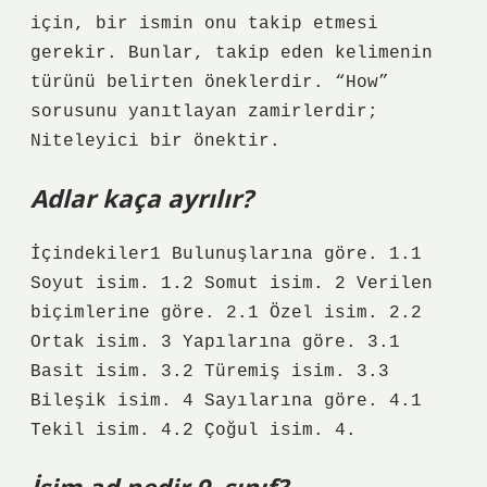
için, bir ismin onu takip etmesi
gerekir. Bunlar, takip eden kelimenin
türünü belirten öneklerdir. “How”
sorusunu yanıtlayan zamirlerdir;
Niteleyici bir önektir.
Adlar kaça ayrılır?
İçindekiler1 Bulunuşlarına göre. 1.1
Soyut isim. 1.2 Somut isim. 2 Verilen
biçimlerine göre. 2.1 Özel isim. 2.2
Ortak isim. 3 Yapılarına göre. 3.1
Basit isim. 3.2 Türemiş isim. 3.3
Bileşik isim. 4 Sayılarına göre. 4.1
Tekil isim. 4.2 Çoğul isim. 4.