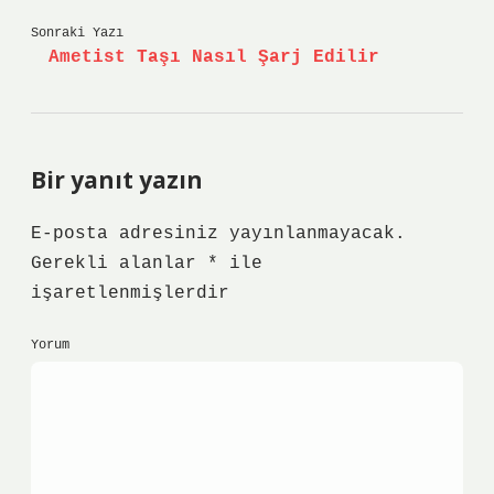
Sonraki Yazı
Ametist Taşı Nasıl Şarj Edilir
Bir yanıt yazın
E-posta adresiniz yayınlanmayacak.
Gerekli alanlar
*
ile
işaretlenmişlerdir
Yorum