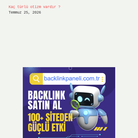
Kaç türlü otizm vardır ?
Temmuz 25, 2026