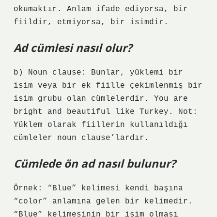
okumaktır. Anlam ifade ediyorsa, bir
fiildir, etmiyorsa, bir isimdir.
Ad cümlesi nasıl olur?
b) Noun clause: Bunlar, yüklemi bir
isim veya bir ek fiille çekimlenmiş bir
isim grubu olan cümlelerdir. You are
bright and beautiful like Turkey. Not:
Yüklem olarak fiillerin kullanıldığı
cümleler noun clause’lardır.
Cümlede ön ad nasıl bulunur?
Örnek: “Blue” kelimesi kendi başına
“color” anlamına gelen bir kelimedir.
“Blue” kelimesinin bir isim olması