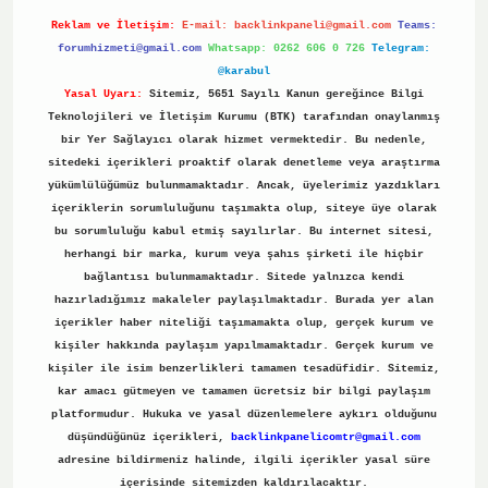
Reklam ve İletişim:
E-mail:
backlinkpaneli@gmail.com
Teams:
forumhizmeti@gmail.com
Whatsapp: 0262 606 0 726
Telegram:
@karabul
Yasal Uyarı:
Sitemiz, 5651 Sayılı Kanun gereğince Bilgi
Teknolojileri ve İletişim Kurumu (BTK) tarafından onaylanmış
bir Yer Sağlayıcı olarak hizmet vermektedir. Bu nedenle,
sitedeki içerikleri proaktif olarak denetleme veya araştırma
yükümlülüğümüz bulunmamaktadır. Ancak, üyelerimiz yazdıkları
içeriklerin sorumluluğunu taşımakta olup, siteye üye olarak
bu sorumluluğu kabul etmiş sayılırlar. Bu internet sitesi,
herhangi bir marka, kurum veya şahıs şirketi ile hiçbir
bağlantısı bulunmamaktadır. Sitede yalnızca kendi
hazırladığımız makaleler paylaşılmaktadır. Burada yer alan
içerikler haber niteliği taşımamakta olup, gerçek kurum ve
kişiler hakkında paylaşım yapılmamaktadır. Gerçek kurum ve
kişiler ile isim benzerlikleri tamamen tesadüfidir. Sitemiz,
kar amacı gütmeyen ve tamamen ücretsiz bir bilgi paylaşım
platformudur. Hukuka ve yasal düzenlemelere aykırı olduğunu
düşündüğünüz içerikleri,
backlinkpanelicomtr@gmail.com
adresine bildirmeniz halinde, ilgili içerikler yasal süre
içerisinde sitemizden kaldırılacaktır.