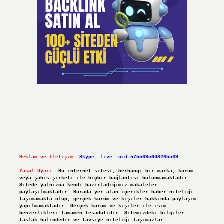
Reklam ve İletişim:
Skype: live:.cid.575569c608265c69
Yasal Uyarı:
Bu internet sitesi, herhangi bir marka, kurum
veya şahıs şirketi ile hiçbir bağlantısı bulunmamaktadır.
Sitede yalnızca kendi hazırladığımız makaleler
paylaşılmaktadır. Burada yer alan içerikler haber niteliği
taşımamakta olup, gerçek kurum ve kişiler hakkında paylaşım
yapılmamaktadır. Gerçek kurum ve kişiler ile isim
benzerlikleri tamamen tesadüfidir. Sitemizdeki bilgiler
taslak halindedir ve tavsiye niteliği taşımazlar.