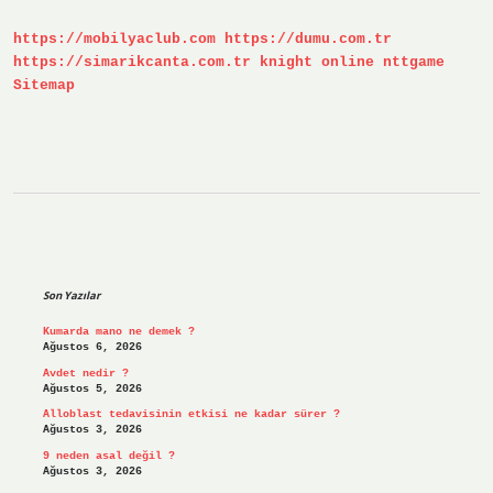
https://mobilyaclub.com
https://dumu.com.tr
https://simarikcanta.com.tr
knight online
nttgame
Sitemap
Sidebar
Son Yazılar
Kumarda mano ne demek ?
Ağustos 6, 2026
Avdet nedir ?
Ağustos 5, 2026
Alloblast tedavisinin etkisi ne kadar sürer ?
Ağustos 3, 2026
9 neden asal değil ?
Ağustos 3, 2026