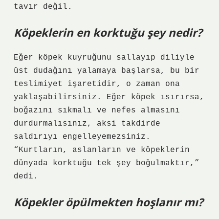
tavır değil.
Köpeklerin en korktuğu şey nedir?
Eğer köpek kuyruğunu sallayıp diliyle
üst dudağını yalamaya başlarsa, bu bir
teslimiyet işaretidir, o zaman ona
yaklaşabilirsiniz. Eğer köpek ısırırsa,
boğazını sıkmalı ve nefes almasını
durdurmalısınız, aksi takdirde
saldırıyı engelleyemezsiniz.
“Kurtların, aslanların ve köpeklerin
dünyada korktuğu tek şey boğulmaktır,”
dedi.
Köpekler öpülmekten hoşlanır mı?