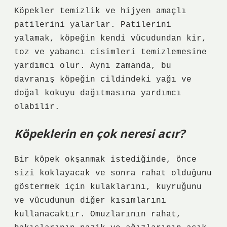
Köpekler temizlik ve hijyen amaçlı
patilerini yalarlar. Patilerini
yalamak, köpeğin kendi vücudundan kir,
toz ve yabancı cisimleri temizlemesine
yardımcı olur. Aynı zamanda, bu
davranış köpeğin cildindeki yağı ve
doğal kokuyu dağıtmasına yardımcı
olabilir.
Köpeklerin en çok neresi acır?
Bir köpek okşanmak istediğinde, önce
sizi koklayacak ve sonra rahat olduğunu
göstermek için kulaklarını, kuyruğunu
ve vücudunun diğer kısımlarını
kullanacaktır. Omuzlarının rahat,