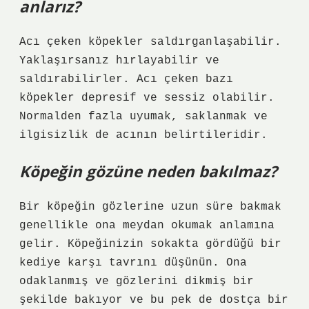
anlarız?
Acı çeken köpekler saldırganlaşabilir.
Yaklaşırsanız hırlayabilir ve
saldırabilirler. Acı çeken bazı
köpekler depresif ve sessiz olabilir.
Normalden fazla uyumak, saklanmak ve
ilgisizlik de acının belirtileridir.
Köpeğin gözüne neden bakılmaz?
Bir köpeğin gözlerine uzun süre bakmak
genellikle ona meydan okumak anlamına
gelir. Köpeğinizin sokakta gördüğü bir
kediye karşı tavrını düşünün. Ona
odaklanmış ve gözlerini dikmiş bir
şekilde bakıyor ve bu pek de dostça bir