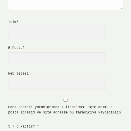
İsim*
E-Posta*
Web Sitesi
Daha sonraki yorumlarımda kullanılması için adım, e-
posta adresim ve site adresim bu tarayıcıya kaydedilsin.
5 + 3 kaçtır?
*