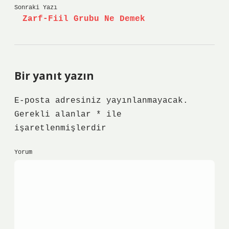
Sonraki Yazı
Zarf-Fiil Grubu Ne Demek
Bir yanıt yazın
E-posta adresiniz yayınlanmayacak.
Gerekli alanlar
*
ile
işaretlenmişlerdir
Yorum