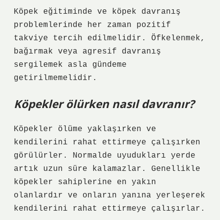
Köpek eğitiminde ve köpek davranış
problemlerinde her zaman pozitif
takviye tercih edilmelidir. Öfkelenmek,
bağırmak veya agresif davranış
sergilemek asla gündeme
getirilmemelidir.
Köpekler ölürken nasıl davranır?
Köpekler ölüme yaklaşırken ve
kendilerini rahat ettirmeye çalışırken
görülürler. Normalde uyudukları yerde
artık uzun süre kalamazlar. Genellikle
köpekler sahiplerine en yakın
olanlardır ve onların yanına yerleşerek
kendilerini rahat ettirmeye çalışırlar.