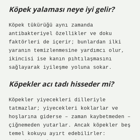
Köpek yalaması neye iyi gelir?
Köpek tükürüğü aynı zamanda
antibakteriyel özellikler ve doku
faktörleri de içerir; bunlardan ilki
yaranın temizlenmesine yardımcı olur,
ikincisi ise kanın pıhtılaşmasını
sağlayarak iyileşme yoluna sokar.
Köpekler acı tadı hisseder mi?
Köpekler yiyecekleri dilleriyle
tatmazlar; yiyecekleri koklarlar ve
hoşlarına giderse – zaman kaybetmeden –
çiğnemeden yutarlar. Ancak köpekler beş
temel kokuyu ayırt edebilirler: