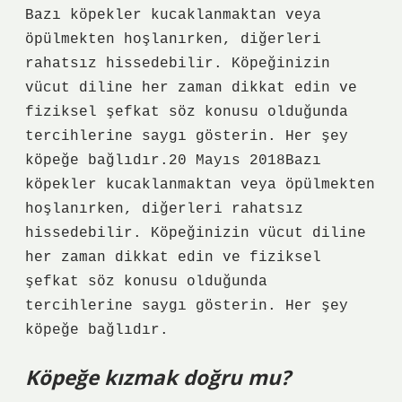
Bazı köpekler kucaklanmaktan veya
öpülmekten hoşlanırken, diğerleri
rahatsız hissedebilir. Köpeğinizin
vücut diline her zaman dikkat edin ve
fiziksel şefkat söz konusu olduğunda
tercihlerine saygı gösterin. Her şey
köpeğe bağlıdır.20 Mayıs 2018Bazı
köpekler kucaklanmaktan veya öpülmekten
hoşlanırken, diğerleri rahatsız
hissedebilir. Köpeğinizin vücut diline
her zaman dikkat edin ve fiziksel
şefkat söz konusu olduğunda
tercihlerine saygı gösterin. Her şey
köpeğe bağlıdır.
Köpeğe kızmak doğru mu?