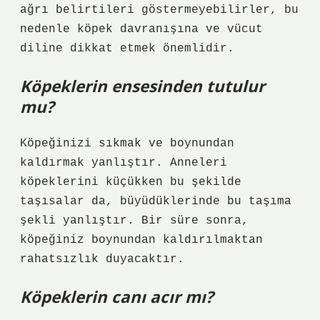
ağrı belirtileri göstermeyebilirler, bu
nedenle köpek davranışına ve vücut
diline dikkat etmek önemlidir.
Köpeklerin ensesinden tutulur
mu?
Köpeğinizi sıkmak ve boynundan
kaldırmak yanlıştır. Anneleri
köpeklerini küçükken bu şekilde
taşısalar da, büyüdüklerinde bu taşıma
şekli yanlıştır. Bir süre sonra,
köpeğiniz boynundan kaldırılmaktan
rahatsızlık duyacaktır.
Köpeklerin canı acır mı?