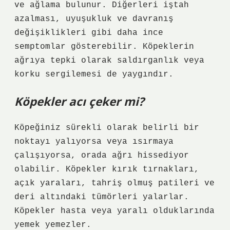
ve ağlama bulunur. Diğerleri iştah
azalması, uyuşukluk ve davranış
değişiklikleri gibi daha ince
semptomlar gösterebilir. Köpeklerin
ağrıya tepki olarak saldırganlık veya
korku sergilemesi de yaygındır.
Köpekler acı çeker mi?
Köpeğiniz sürekli olarak belirli bir
noktayı yalıyorsa veya ısırmaya
çalışıyorsa, orada ağrı hissediyor
olabilir. Köpekler kırık tırnakları,
açık yaraları, tahriş olmuş patileri ve
deri altındaki tümörleri yalarlar.
Köpekler hasta veya yaralı olduklarında
yemek yemezler.