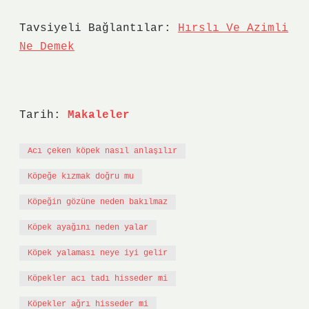
Tavsiyeli Bağlantılar:
Hırslı Ve Azimli
Ne Demek
Tarih:
Makaleler
Acı çeken köpek nasıl anlaşılır
Köpeğe kızmak doğru mu
Köpeğin gözüne neden bakılmaz
Köpek ayağını neden yalar
Köpek yalaması neye iyi gelir
Köpekler acı tadı hisseder mi
Köpekler ağrı hisseder mi