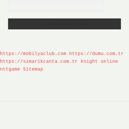
https://mobilyaclub.com
https://dumu.com.tr
https://simarikcanta.com.tr
knight online
nttgame
Sitemap
Sidebar