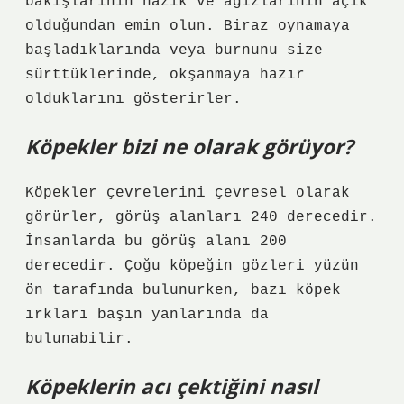
bakışlarının nazik ve ağızlarının açık
olduğundan emin olun. Biraz oynamaya
başladıklarında veya burnunu size
sürttüklerinde, okşanmaya hazır
olduklarını gösterirler.
Köpekler bizi ne olarak görüyor?
Köpekler çevrelerini çevresel olarak
görürler, görüş alanları 240 derecedir.
İnsanlarda bu görüş alanı 200
derecedir. Çoğu köpeğin gözleri yüzün
ön tarafında bulunurken, bazı köpek
ırkları başın yanlarında da
bulunabilir.
Köpeklerin acı çektiğini nasıl