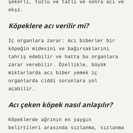
şekerli, tuzlu ve tatlı ve sonra acı ve
ekşi.
Köpeklere acı verilir mi?
İç organlara zarar: Acı biberler bir
köpeğin midesini ve bağırsaklarını
tahriş edebilir ve hatta bu organlara
zarar verebilir. Özellikle, büyük
miktarlarda acı biber yemek iç
organlarda ciddi sorunlara yol
açabilir.
Acı çeken köpek nasıl anlaşılır?
Köpeklerde ağrının en yaygın
belirtileri arasında sızlanma, sızlanma