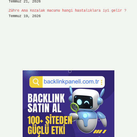
Temmuz 21, 2026
Zühre Ana Kozalak macunu hangi hastalıklara iyi gelir ?
Temmuz 19, 2026