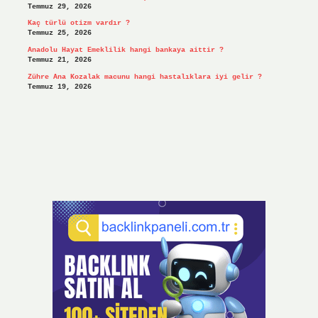
Temmuz 29, 2026
Kaç türlü otizm vardır ?
Temmuz 25, 2026
Anadolu Hayat Emeklilik hangi bankaya aittir ?
Temmuz 21, 2026
Zühre Ana Kozalak macunu hangi hastalıklara iyi gelir ?
Temmuz 19, 2026