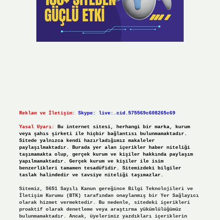
Reklam ve İletişim:
Skype: live:.cid.575569c608265c69
Yasal Uyarı:
Bu internet sitesi, herhangi bir marka, kurum
veya şahıs şirketi ile hiçbir bağlantısı bulunmamaktadır.
Sitede yalnızca kendi hazırladığımız makaleler
paylaşılmaktadır. Burada yer alan içerikler haber niteliği
taşımamakta olup, gerçek kurum ve kişiler hakkında paylaşım
yapılmamaktadır. Gerçek kurum ve kişiler ile isim
benzerlikleri tamamen tesadüfidir. Sitemizdeki bilgiler
taslak halindedir ve tavsiye niteliği taşımazlar.
Sitemiz, 5651 Sayılı Kanun gereğince Bilgi Teknolojileri ve
İletişim Kurumu (BTK) tarafından onaylanmış bir Yer Sağlayıcı
olarak hizmet vermektedir. Bu nedenle, sitedeki içerikleri
proaktif olarak denetleme veya araştırma yükümlülüğümüz
bulunmamaktadır. Ancak, üyelerimiz yazdıkları içeriklerin