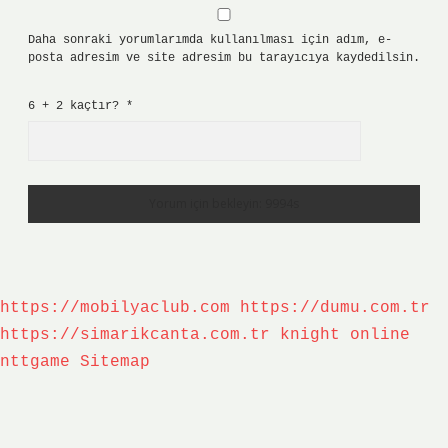
Daha sonraki yorumlarımda kullanılması için adım, e-
posta adresim ve site adresim bu tarayıcıya kaydedilsin.
6 + 2 kaçtır?
*
https://mobilyaclub.com
https://dumu.com.tr
https://simarikcanta.com.tr
knight online
nttgame
Sitemap