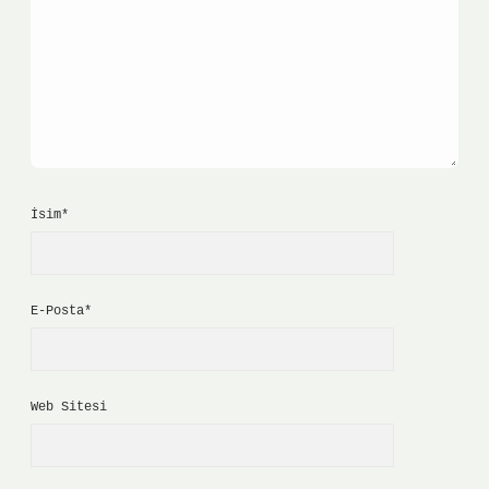
İsim*
E-Posta*
Web Sitesi