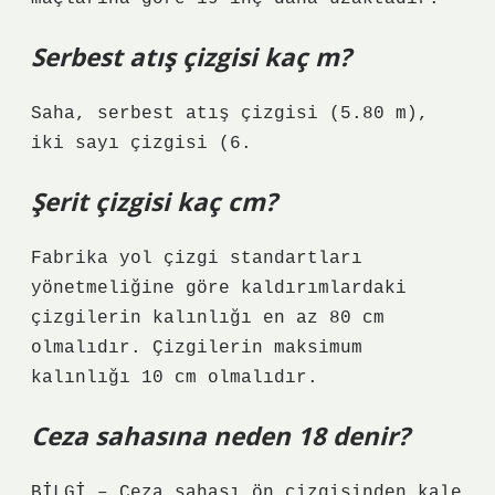
Serbest atış çizgisi kaç m?
Saha, serbest atış çizgisi (5.80 m),
iki sayı çizgisi (6.
Şerit çizgisi kaç cm?
Fabrika yol çizgi standartları
yönetmeliğine göre kaldırımlardaki
çizgilerin kalınlığı en az 80 cm
olmalıdır. Çizgilerin maksimum
kalınlığı 10 cm olmalıdır.
Ceza sahasına neden 18 denir?
BİLGİ – Ceza sahası ön çizgisinden kale