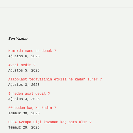
Sidebar
Son Yazılar
Kumarda mano ne demek ?
Ağustos 6, 2026
Avdet nedir ?
Ağustos 5, 2026
Alloblast tedavisinin etkisi ne kadar sürer ?
Ağustos 3, 2026
9 neden asal değil ?
Ağustos 3, 2026
60 beden kaç XL kadın ?
Temmuz 30, 2026
UEFA Avrupa Ligi kazanan kaç para alır ?
Temmuz 29, 2026