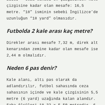
çizgisine kadar olan mesafe: 16,5
metre. “18” isminin sebebi İngilizce’de
uzunluğun “18 yard” olmasıdır.
Futbolda 2 kale arası kaç metre?
Direkler arası mesafe 7,32 m, direk alt
kenarından zemine kadar olan mesafe ise
2,44 m olmalıdır.
Neden 6 pas denir?
Kale alanı, altı pas olarak da
adlandırılır, futbol sahasında ceza
sahasının içinde ve kale çizgisinin 5,5
metre (6 yard) uzağında kalan alandır.