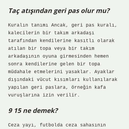
Taç atışından geri pas olur mu?
Kuralın tanımı Ancak, geri pas kuralı,
kalecilerin bir takım arkadaşı
tarafından kendilerine kasıtlı olarak
atılan bir topa veya bir takım
arkadaşının oyuna girmesinden hemen
sonra kendilerine gelen bir topa
müdahale etmelerini yasaklar. Ayaklar
dışındaki vücut kısımları kullanılarak
yapılan geri paslara, örneğin kafa
vuruşlarına izin verilir.
9 15 ne demek?
Ceza yayı, futbolda ceza sahasının