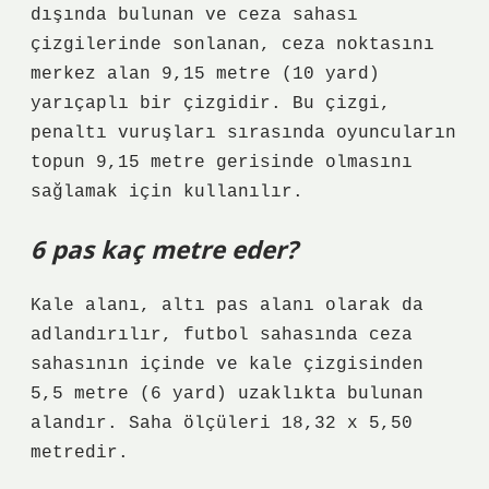
dışında bulunan ve ceza sahası
çizgilerinde sonlanan, ceza noktasını
merkez alan 9,15 metre (10 yard)
yarıçaplı bir çizgidir. Bu çizgi,
penaltı vuruşları sırasında oyuncuların
topun 9,15 metre gerisinde olmasını
sağlamak için kullanılır.
6 pas kaç metre eder?
Kale alanı, altı pas alanı olarak da
adlandırılır, futbol sahasında ceza
sahasının içinde ve kale çizgisinden
5,5 metre (6 yard) uzaklıkta bulunan
alandır. Saha ölçüleri 18,32 x 5,50
metredir.