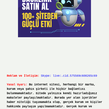
Reklam ve İletişim:
Skype: live:.cid.575569c608265c69
Yasal Uyarı:
Bu internet sitesi, herhangi bir marka,
kurum veya şahıs şirketi ile hiçbir bağlantısı
bulunmamaktadır. Sitede yalnızca kendi hazırladığımız
makaleler paylaşılmaktadır. Burada yer alan içerikler
haber niteliği taşımamakta olup, gerçek kurum ve kişiler
hakkında paylaşım yapılmamaktadır. Gerçek kurum ve