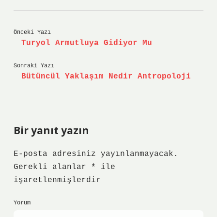
Önceki Yazı
Turyol Armutluya Gidiyor Mu
Sonraki Yazı
Bütüncül Yaklaşım Nedir Antropoloji
Bir yanıt yazın
E-posta adresiniz yayınlanmayacak.
Gerekli alanlar
*
ile
işaretlenmişlerdir
Yorum