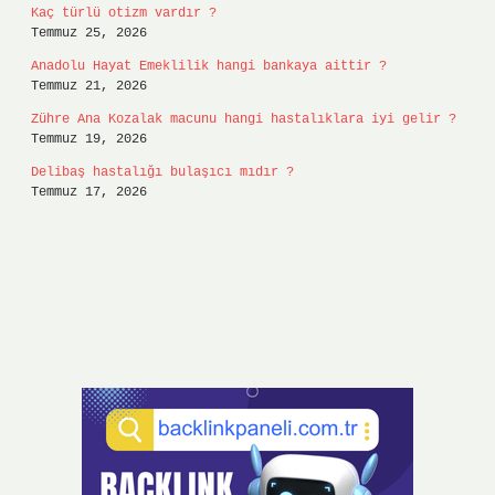
Kaç türlü otizm vardır ?
Temmuz 25, 2026
Anadolu Hayat Emeklilik hangi bankaya aittir ?
Temmuz 21, 2026
Zühre Ana Kozalak macunu hangi hastalıklara iyi gelir ?
Temmuz 19, 2026
Delibaş hastalığı bulaşıcı mıdır ?
Temmuz 17, 2026