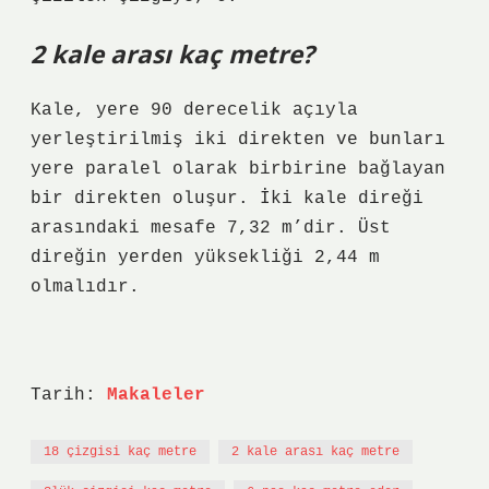
2 kale arası kaç metre?
Kale, yere 90 derecelik açıyla
yerleştirilmiş iki direkten ve bunları
yere paralel olarak birbirine bağlayan
bir direkten oluşur. İki kale direği
arasındaki mesafe 7,32 m’dir. Üst
direğin yerden yüksekliği 2,44 m
olmalıdır.
Tarih:
Makaleler
18 çizgisi kaç metre
2 kale arası kaç metre