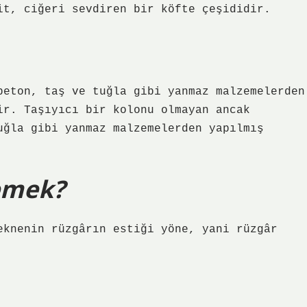
it, ciğeri sevdiren bir köfte çeşididir.
beton, taş ve tuğla gibi yanmaz malzemelerden
ir. Taşıyıcı bir kolonu olmayan ancak
uğla gibi yanmaz malzemelerden yapılmış
emek?
eknenin rüzgârın estiği yöne, yani rüzgâr