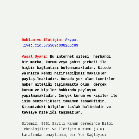
Reklam ve İletişim:
Skype:
live:.cid.575569c608265c69
Yasal Uyarı:
Bu internet sitesi, herhangi
bir marka, kurum veya şahıs şirketi ile
hiçbir bağlantısı bulunmamaktadır. Sitede
yalnızca kendi hazırladığımız makaleler
paylaşılmaktadır. Burada yer alan içerikler
haber niteliği taşımamakta olup, gerçek
kurum ve kişiler hakkında paylaşım
yapılmamaktadır. Gerçek kurum ve kişiler ile
isim benzerlikleri tamamen tesadüfidir.
Sitemizdeki bilgiler taslak halindedir ve
tavsiye niteliği taşımazlar.
Sitemiz, 5651 Sayılı Kanun gereğince Bilgi
Teknolojileri ve İletişim Kurumu (BTK)
tarafından onaylanmış bir Yer Sağlayıcı