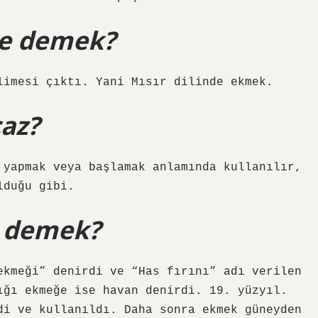
ne demek?
limesi çıktı. Yani Mısır dilinde ekmek.
az?
 yapmak veya başlamak anlamında kullanılır,
lduğu gibi.
e demek?
ekmeği” denirdi ve “Has fırını” adı verilen
ığı ekmeğe ise havan denirdi. 19. yüzyıl.
di ve kullanıldı. Daha sonra ekmek güneyden