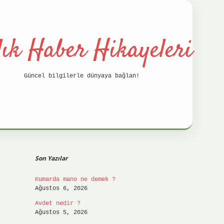
lık Haber Hikayeleri
Güncel bilgilerle dünyaya bağlan!
Sidebar
ncellendi
betexper.xyz
hiltonbet yeni giriş
Son Yazılar
Kumarda mano ne demek ?
Ağustos 6, 2026
Avdet nedir ?
Ağustos 5, 2026