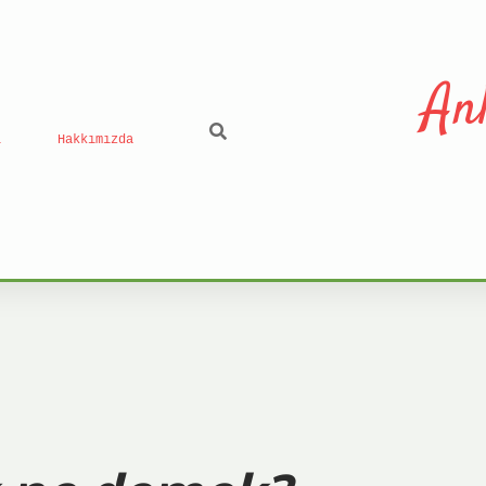
An
ı
Hakkımızda
giriş yap
ilbet.online
Betexper giriş adresi gü