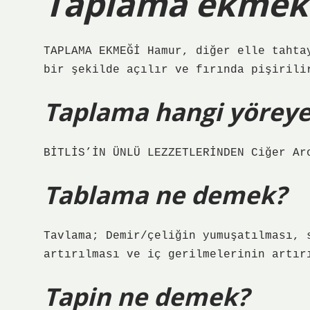
Taplama ekmek
TAPLAMA EKMEĞİ Hamur, diğer elle tahta
bir şekilde açılır ve fırında pişirili
Taplama hangi yöreye
BİTLİS’İN ÜNLÜ LEZZETLERİNDEN Ciğer Ar
Tablama ne demek?
Tavlama; Demir/çeliğin yumuşatılması, 
artırılması ve iç gerilmelerinin artır
Tapin ne demek?