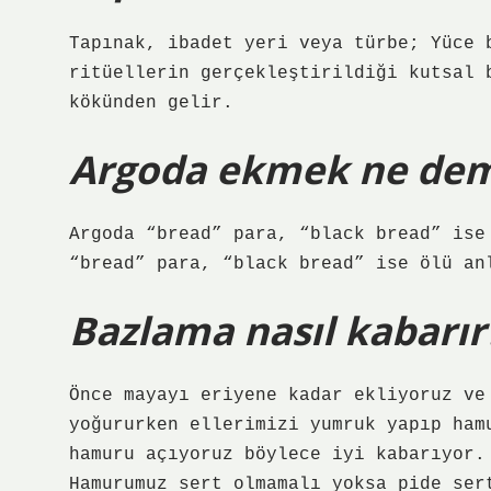
Tapınak, ibadet yeri veya türbe; Yüce 
ritüellerin gerçekleştirildiği kutsal 
kökünden gelir.
Argoda ekmek ne de
Argoda “bread” para, “black bread” ise
“bread” para, “black bread” ise ölü an
Bazlama nasıl kabarır
Önce mayayı eriyene kadar ekliyoruz ve
yoğururken ellerimizi yumruk yapıp ham
hamuru açıyoruz böylece iyi kabarıyor.
Hamurumuz sert olmamalı yoksa pide ser