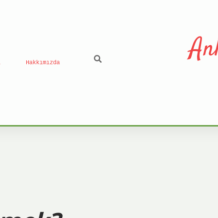
An
ı
Hakkımızda
iriş yap
ilbet.online
Betexper giriş adresi gün