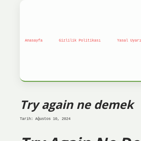
Anasayfa
Gizlilik Politikası
Yasal Uyar
betci
hiltonbet
ilbet g
Try again ne demek
Tarih: Ağustos 10, 2024