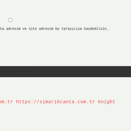
ta adresim ve site adresim bu tarayıcıya kaydedilsin.
om.tr
https://simarikcanta.com.tr
knight