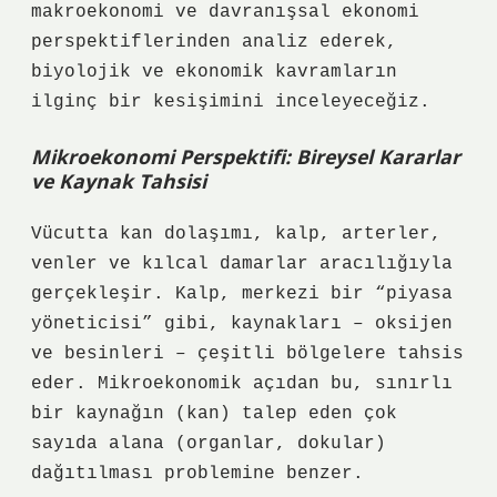
makroekonomi ve davranışsal ekonomi
perspektiflerinden analiz ederek,
biyolojik ve ekonomik kavramların
ilginç bir kesişimini inceleyeceğiz.
Mikroekonomi Perspektifi: Bireysel Kararlar
ve Kaynak Tahsisi
Vücutta kan dolaşımı, kalp, arterler,
venler ve kılcal damarlar aracılığıyla
gerçekleşir. Kalp, merkezi bir “piyasa
yöneticisi” gibi, kaynakları – oksijen
ve besinleri – çeşitli bölgelere tahsis
eder. Mikroekonomik açıdan bu, sınırlı
bir kaynağın (kan) talep eden çok
sayıda alana (organlar, dokular)
dağıtılması problemine benzer.