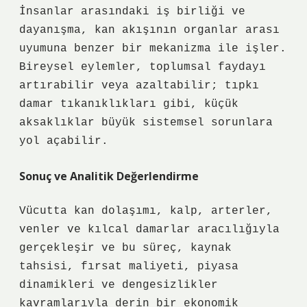
İnsanlar arasındaki iş birliği ve
dayanışma, kan akışının organlar arası
uyumuna benzer bir mekanizma ile işler.
Bireysel eylemler, toplumsal faydayı
artırabilir veya azaltabilir; tıpkı
damar tıkanıklıkları gibi, küçük
aksaklıklar büyük sistemsel sorunlara
yol açabilir.
Sonuç ve Analitik Değerlendirme
Vücutta kan dolaşımı, kalp, arterler,
venler ve kılcal damarlar aracılığıyla
gerçekleşir ve bu süreç, kaynak
tahsisi, fırsat maliyeti, piyasa
dinamikleri ve
dengesizlikler
kavramlarıyla derin bir ekonomik