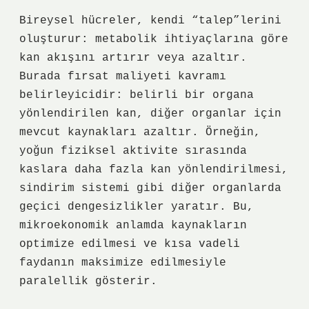
Bireysel hücreler, kendi “talep”lerini
oluşturur: metabolik ihtiyaçlarına göre
kan akışını artırır veya azaltır.
Burada fırsat maliyeti kavramı
belirleyicidir: belirli bir organa
yönlendirilen kan, diğer organlar için
mevcut kaynakları azaltır. Örneğin,
yoğun fiziksel aktivite sırasında
kaslara daha fazla kan yönlendirilmesi,
sindirim sistemi gibi diğer organlarda
geçici
dengesizlikler
yaratır. Bu,
mikroekonomik anlamda kaynakların
optimize edilmesi ve kısa vadeli
faydanın maksimize edilmesiyle
paralellik gösterir.