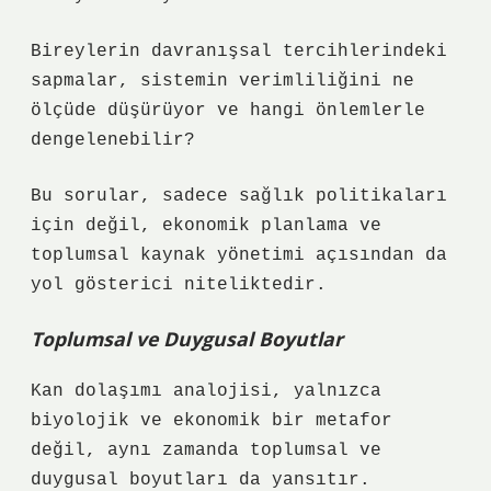
Bireylerin davranışsal tercihlerindeki
sapmalar, sistemin verimliliğini ne
ölçüde düşürüyor ve hangi önlemlerle
dengelenebilir?
Bu sorular, sadece sağlık politikaları
için değil, ekonomik planlama ve
toplumsal kaynak yönetimi açısından da
yol gösterici niteliktedir.
Toplumsal ve Duygusal Boyutlar
Kan dolaşımı analojisi, yalnızca
biyolojik ve ekonomik bir metafor
değil, aynı zamanda toplumsal ve
duygusal boyutları da yansıtır.