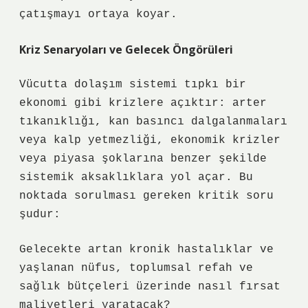
çatışmayı ortaya koyar.
Kriz Senaryoları ve Gelecek Öngörüleri
Vücutta dolaşım sistemi tıpkı bir
ekonomi gibi krizlere açıktır: arter
tıkanıklığı, kan basıncı dalgalanmaları
veya kalp yetmezliği, ekonomik krizler
veya piyasa şoklarına benzer şekilde
sistemik aksaklıklara yol açar. Bu
noktada sorulması gereken kritik soru
şudur:
Gelecekte artan kronik hastalıklar ve
yaşlanan nüfus, toplumsal refah ve
sağlık bütçeleri üzerinde nasıl fırsat
maliyetleri yaratacak?