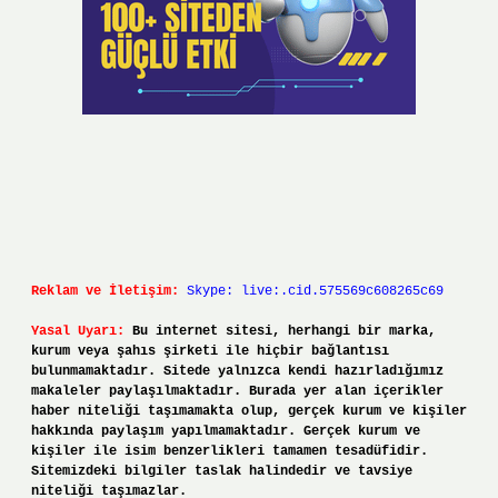
Reklam ve İletişim:
Skype: live:.cid.575569c608265c69
Yasal Uyarı:
Bu internet sitesi, herhangi bir marka,
kurum veya şahıs şirketi ile hiçbir bağlantısı
bulunmamaktadır. Sitede yalnızca kendi hazırladığımız
makaleler paylaşılmaktadır. Burada yer alan içerikler
haber niteliği taşımamakta olup, gerçek kurum ve kişiler
hakkında paylaşım yapılmamaktadır. Gerçek kurum ve
kişiler ile isim benzerlikleri tamamen tesadüfidir.
Sitemizdeki bilgiler taslak halindedir ve tavsiye
niteliği taşımazlar.