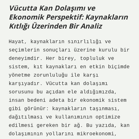
Vücutta Kan Dolaşımı ve
Ekonomik Perspektif: Kaynakların
Kıtlığı Üzerinden Bir Analiz
Hayat, kaynakların sınırlılığı ve
seçimlerin sonuçları üzerine kurulu bir
deneyimdir. Her birey, topluluk ve
sistem, kıt kaynakları en etkin biçimde
yönetme zorunluluğu ile karşı
karşıyadır. Vücutta kan dolaşımı
sorusunu bu açıdan ele aldığımızda,
insan bedeni adeta bir ekonomik sistem
gibi görünür: kaynakların taşınması,
dağıtılması ve kullanımının optimize
edilmesi gereken bir ağ. Bu yazıda, kan
dolaşımının yollarını mikroekonomi,