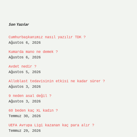
Sidebar
Son Yazılar
Cumhurbaşkanımız nasıl yazılır TDK ?
Ağustos 6, 2026
Kumarda mano ne demek ?
Ağustos 6, 2026
Avdet nedir ?
Ağustos 5, 2026
Alloblast tedavisinin etkisi ne kadar sürer ?
Ağustos 3, 2026
9 neden asal değil ?
Ağustos 3, 2026
60 beden kaç XL kadın ?
Temmuz 30, 2026
UEFA Avrupa Ligi kazanan kaç para alır ?
Temmuz 29, 2026