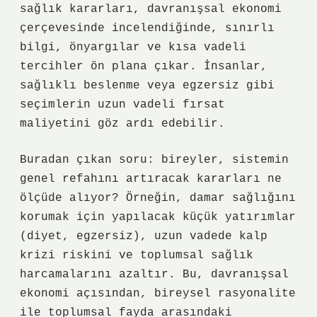
sağlık kararları, davranışsal ekonomi
çerçevesinde incelendiğinde, sınırlı
bilgi, önyargılar ve kısa vadeli
tercihler ön plana çıkar. İnsanlar,
sağlıklı beslenme veya egzersiz gibi
seçimlerin uzun vadeli fırsat
maliyetini göz ardı edebilir.
Buradan çıkan soru: bireyler, sistemin
genel refahını artıracak kararları ne
ölçüde alıyor? Örneğin, damar sağlığını
korumak için yapılacak küçük yatırımlar
(diyet, egzersiz), uzun vadede kalp
krizi riskini ve toplumsal sağlık
harcamalarını azaltır. Bu, davranışsal
ekonomi açısından, bireysel rasyonalite
ile toplumsal fayda arasındaki