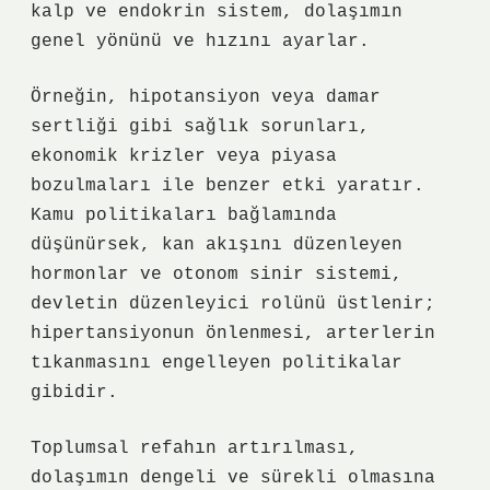
kalp ve endokrin sistem, dolaşımın
genel yönünü ve hızını ayarlar.
Örneğin, hipotansiyon veya damar
sertliği gibi sağlık sorunları,
ekonomik krizler veya piyasa
bozulmaları ile benzer etki yaratır.
Kamu politikaları bağlamında
düşünürsek, kan akışını düzenleyen
hormonlar ve otonom sinir sistemi,
devletin düzenleyici rolünü üstlenir;
hipertansiyonun önlenmesi, arterlerin
tıkanmasını engelleyen politikalar
gibidir.
Toplumsal refahın artırılması,
dolaşımın dengeli ve sürekli olmasına