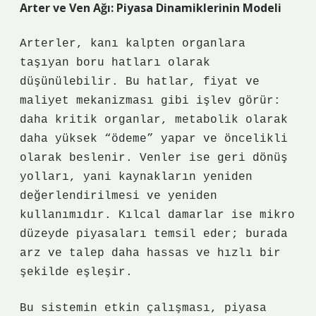
Arter ve Ven Ağı: Piyasa Dinamiklerinin Modeli
Arterler, kanı kalpten organlara
taşıyan boru hatları olarak
düşünülebilir. Bu hatlar, fiyat ve
maliyet mekanizması gibi işlev görür:
daha kritik organlar, metabolik olarak
daha yüksek “ödeme” yapar ve öncelikli
olarak beslenir. Venler ise geri dönüş
yolları, yani kaynakların yeniden
değerlendirilmesi ve yeniden
kullanımıdır. Kılcal damarlar ise mikro
düzeyde piyasaları temsil eder; burada
arz ve talep daha hassas ve hızlı bir
şekilde eşleşir.
Bu sistemin etkin çalışması, piyasa