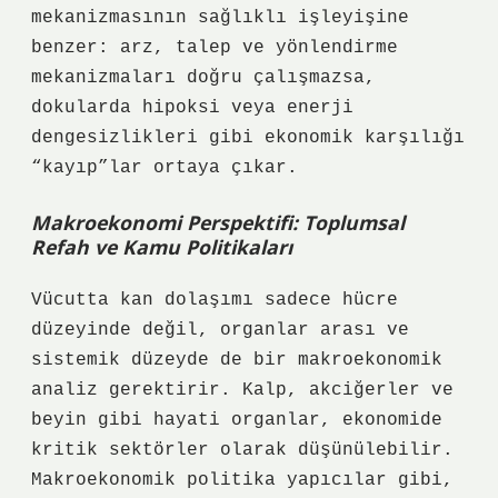
mekanizmasının sağlıklı işleyişine
benzer: arz, talep ve yönlendirme
mekanizmaları doğru çalışmazsa,
dokularda hipoksi veya enerji
dengesizlikleri gibi ekonomik karşılığı
“kayıp”lar ortaya çıkar.
Makroekonomi Perspektifi: Toplumsal
Refah ve Kamu Politikaları
Vücutta kan dolaşımı sadece hücre
düzeyinde değil, organlar arası ve
sistemik düzeyde de bir makroekonomik
analiz gerektirir. Kalp, akciğerler ve
beyin gibi hayati organlar, ekonomide
kritik sektörler olarak düşünülebilir.
Makroekonomik politika yapıcılar gibi,