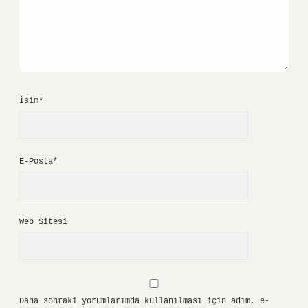
İsim*
E-Posta*
Web Sitesi
Daha sonraki yorumlarımda kullanılması için adım, e-