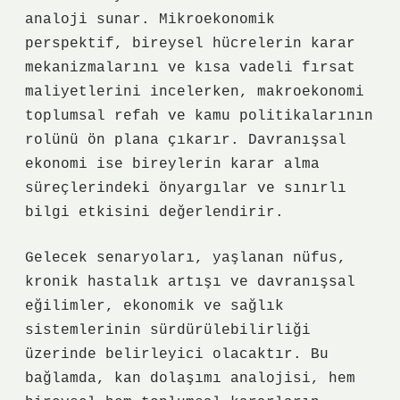
analoji sunar. Mikroekonomik
perspektif, bireysel hücrelerin karar
mekanizmalarını ve kısa vadeli fırsat
maliyetlerini incelerken, makroekonomi
toplumsal refah ve kamu politikalarının
rolünü ön plana çıkarır. Davranışsal
ekonomi ise bireylerin karar alma
süreçlerindeki önyargılar ve sınırlı
bilgi etkisini değerlendirir.
Gelecek senaryoları, yaşlanan nüfus,
kronik hastalık artışı ve davranışsal
eğilimler, ekonomik ve sağlık
sistemlerinin sürdürülebilirliği
üzerinde belirleyici olacaktır. Bu
bağlamda, kan dolaşımı analojisi, hem