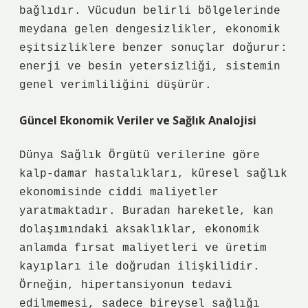
bağlıdır. Vücudun belirli bölgelerinde
meydana gelen
dengesizlikler
, ekonomik
eşitsizliklere benzer sonuçlar doğurur:
enerji ve besin yetersizliği, sistemin
genel verimliliğini düşürür.
Güncel Ekonomik Veriler ve Sağlık Analojisi
Dünya Sağlık Örgütü verilerine göre
kalp-damar hastalıkları, küresel sağlık
ekonomisinde ciddi maliyetler
yaratmaktadır. Buradan hareketle, kan
dolaşımındaki aksaklıklar, ekonomik
anlamda fırsat maliyetleri ve üretim
kayıpları ile doğrudan ilişkilidir.
Örneğin, hipertansiyonun tedavi
edilmemesi, sadece bireysel sağlığı