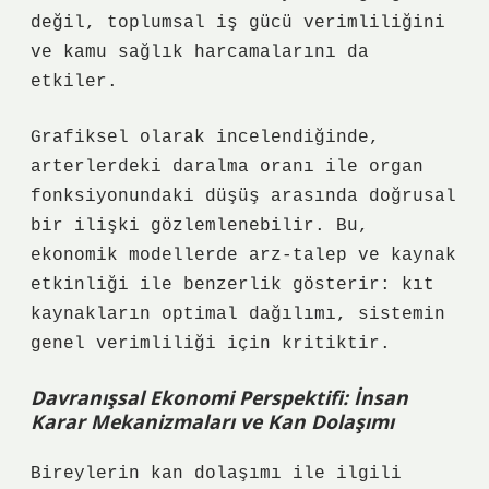
değil, toplumsal iş gücü verimliliğini
ve kamu sağlık harcamalarını da
etkiler.
Grafiksel olarak incelendiğinde,
arterlerdeki daralma oranı ile organ
fonksiyonundaki düşüş arasında doğrusal
bir ilişki gözlemlenebilir. Bu,
ekonomik modellerde arz-talep ve kaynak
etkinliği ile benzerlik gösterir: kıt
kaynakların optimal dağılımı, sistemin
genel verimliliği için kritiktir.
Davranışsal Ekonomi Perspektifi: İnsan
Karar Mekanizmaları ve Kan Dolaşımı
Bireylerin kan dolaşımı ile ilgili