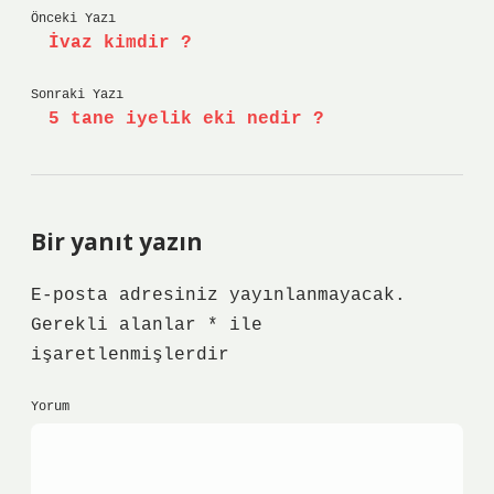
Önceki Yazı
İvaz kimdir ?
Sonraki Yazı
5 tane iyelik eki nedir ?
Bir yanıt yazın
E-posta adresiniz yayınlanmayacak.
Gerekli alanlar
*
ile
işaretlenmişlerdir
Yorum