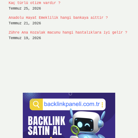
Kaç türlü otizm vardır ?
Temmuz 25, 2026
Anadolu Hayat Emeklilik hangi bankaya aittir ?
Temmuz 21, 2026
Zühre Ana Kozalak macunu hangi hastalıklara iyi gelir ?
Temmuz 19, 2026