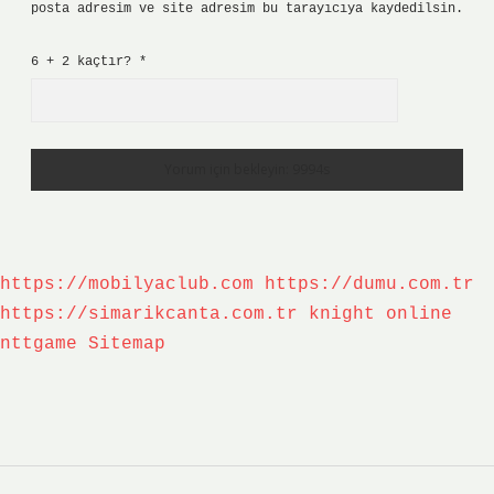
posta adresim ve site adresim bu tarayıcıya kaydedilsin.
6 + 2 kaçtır?
*
https://mobilyaclub.com
https://dumu.com.tr
https://simarikcanta.com.tr
knight online
nttgame
Sitemap