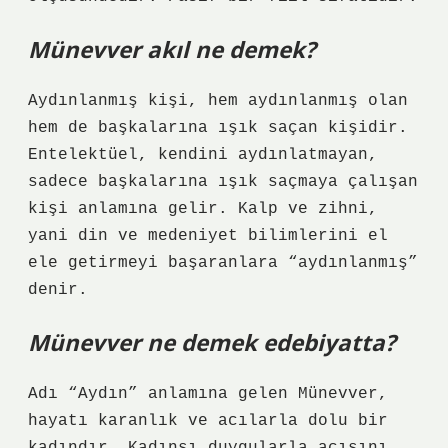
Münevver akıl ne demek?
Aydınlanmış kişi, hem aydınlanmış olan
hem de başkalarına ışık saçan kişidir.
Entelektüel, kendini aydınlatmayan,
sadece başkalarına ışık saçmaya çalışan
kişi anlamına gelir. Kalp ve zihni,
yani din ve medeniyet bilimlerini el
ele getirmeyi başaranlara “aydınlanmış”
denir.
Münevver ne demek edebiyatta?
Adı “Aydın” anlamına gelen Münevver,
hayatı karanlık ve acılarla dolu bir