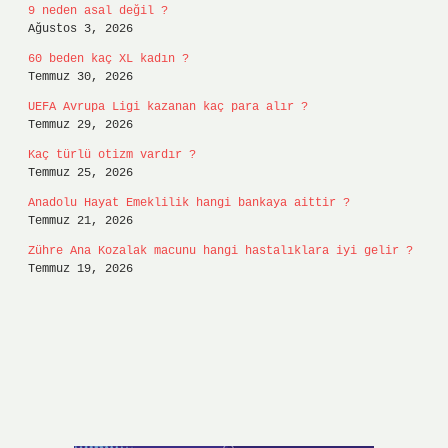
9 neden asal değil ?
Ağustos 3, 2026
60 beden kaç XL kadın ?
Temmuz 30, 2026
UEFA Avrupa Ligi kazanan kaç para alır ?
Temmuz 29, 2026
Kaç türlü otizm vardır ?
Temmuz 25, 2026
Anadolu Hayat Emeklilik hangi bankaya aittir ?
Temmuz 21, 2026
Zühre Ana Kozalak macunu hangi hastalıklara iyi gelir ?
Temmuz 19, 2026