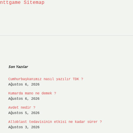
nttgame
Sitemap
Sidebar
Son Yazılar
Cumhurbaşkanımız nasıl yazılır TDK ?
Ağustos 6, 2026
Kumarda mano ne demek ?
Ağustos 6, 2026
Avdet nedir ?
Ağustos 5, 2026
Alloblast tedavisinin etkisi ne kadar sürer ?
Ağustos 3, 2026