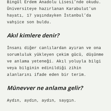
Bingül Erdem Anadolu Lisesi’nde okudu.
Üniversiteye hazırlanan Karabulut’un
hayatı, 17 yaşındayken İstanbul’da
vahşice son buldu.
Akıl kimlere denir?
İnsanı diğer canlılardan ayıran ve ona
sorumluluk yükleyen çekim gücü, düşünme
ve anlama yeteneği. Akıl yoluyla bilgi
veya bilginin edinildiği zihin
alanlarını ifade eden bir terim.
Münevver ne anlama gelir?
Aydın, aydın, aydın, saygın.