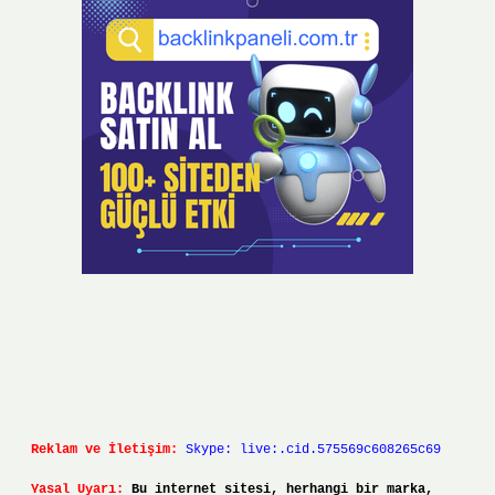
Reklam ve İletişim:
Skype: live:.cid.575569c608265c69
Yasal Uyarı:
Bu internet sitesi, herhangi bir marka,