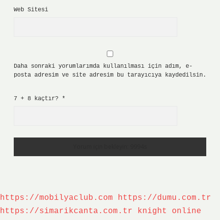
Web Sitesi
Daha sonraki yorumlarımda kullanılması için adım, e-
posta adresim ve site adresim bu tarayıcıya kaydedilsin.
7 + 8 kaçtır?
*
https://mobilyaclub.com
https://dumu.com.tr
https://simarikcanta.com.tr
knight online