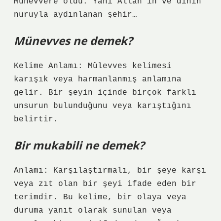
Münevvere oldu. Yani Allah’ın ve dinin
nuruyla aydınlanan şehir…
Münevves ne demek?
Kelime Anlamı: Mülevves kelimesi
karışık veya harmanlanmış anlamına
gelir. Bir şeyin içinde birçok farklı
unsurun bulunduğunu veya karıştığını
belirtir.
Bir mukabili ne demek?
Anlamı: Karşılaştırmalı, bir şeye karşı
veya zıt olan bir şeyi ifade eden bir
terimdir. Bu kelime, bir olaya veya
duruma yanıt olarak sunulan veya