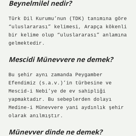
Beynelmilel nedir?
Türk Dil Kurumu’nun (TDK) tanımına göre
“uluslararası” kelimesi, Arapça kökenli
bir kelime olup “uluslararası” anlamına
gelmektedir.
Mescidi Münevvere ne demek?
Bu şehir aynı zamanda Peygamber
Efendimiz (s.a.v.)’in türbesine ve
Mescid-i Nebi’ye de ev sahipliği
yapmaktadır. Bu sebeplerden dolayı
Medine-i Münevvere yani aydınlık şehir
olarak anılmıştır.
Münevver dinde ne demek?