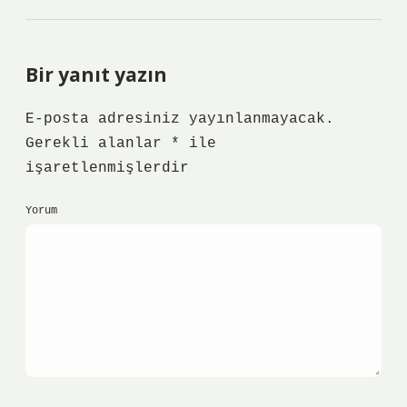
Bir yanıt yazın
E-posta adresiniz yayınlanmayacak.
Gerekli alanlar
*
ile
işaretlenmişlerdir
Yorum