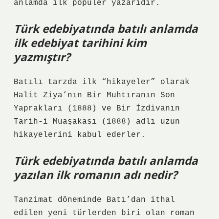
anlamda ilk popüler yazarıdır.
Türk edebiyatında batılı anlamda
ilk edebiyat tarihini kim
yazmıştır?
Batılı tarzda ilk “hikayeler” olarak
Halit Ziya’nın Bir Muhtıranın Son
Yaprakları (1888) ve Bir İzdivanın
Tarih-i Muaşakası (1888) adlı uzun
hikayelerini kabul ederler.
Türk edebiyatında batılı anlamda
yazılan ilk romanın adı nedir?
Tanzimat döneminde Batı’dan ithal
edilen yeni türlerden biri olan roman