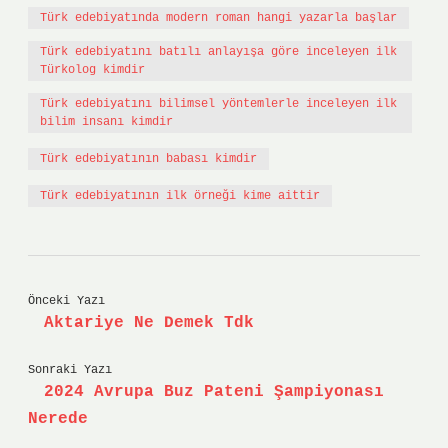
Türk edebiyatında modern roman hangi yazarla başlar
Türk edebiyatını batılı anlayışa göre inceleyen ilk
Türkolog kimdir
Türk edebiyatını bilimsel yöntemlerle inceleyen ilk
bilim insanı kimdir
Türk edebiyatının babası kimdir
Türk edebiyatının ilk örneği kime aittir
Önceki Yazı
Aktariye Ne Demek Tdk
Sonraki Yazı
2024 Avrupa Buz Pateni Şampiyonası
Nerede