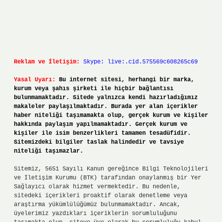
Reklam ve İletişim:
Skype: live:.cid.575569c608265c69
Yasal Uyarı:
Bu internet sitesi, herhangi bir marka,
kurum veya şahıs şirketi ile hiçbir bağlantısı
bulunmamaktadır. Sitede yalnızca kendi hazırladığımız
makaleler paylaşılmaktadır. Burada yer alan içerikler
haber niteliği taşımamakta olup, gerçek kurum ve kişiler
hakkında paylaşım yapılmamaktadır. Gerçek kurum ve
kişiler ile isim benzerlikleri tamamen tesadüfidir.
Sitemizdeki bilgiler taslak halindedir ve tavsiye
niteliği taşımazlar.
Sitemiz, 5651 Sayılı Kanun gereğince Bilgi Teknolojileri
ve İletişim Kurumu (BTK) tarafından onaylanmış bir Yer
Sağlayıcı olarak hizmet vermektedir. Bu nedenle,
sitedeki içerikleri proaktif olarak denetleme veya
araştırma yükümlülüğümüz bulunmamaktadır. Ancak,
üyelerimiz yazdıkları içeriklerin sorumluluğunu