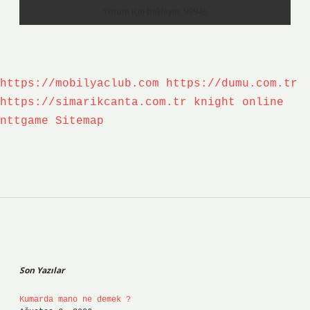
https://mobilyaclub.com
https://dumu.com.tr
https://simarikcanta.com.tr
knight online
nttgame
Sitemap
Sidebar
Son Yazılar
Kumarda mano ne demek ?