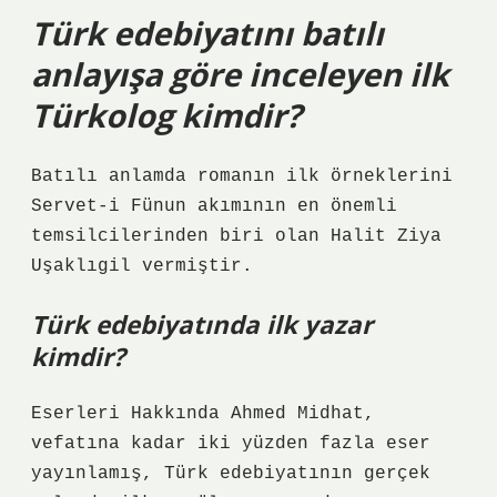
Türk edebiyatını batılı
anlayışa göre inceleyen ilk
Türkolog kimdir?
Batılı anlamda romanın ilk örneklerini
Servet-i Fünun akımının en önemli
temsilcilerinden biri olan Halit Ziya
Uşaklıgil vermiştir.
Türk edebiyatında ilk yazar
kimdir?
Eserleri Hakkında Ahmed Midhat,
vefatına kadar iki yüzden fazla eser
yayınlamış, Türk edebiyatının gerçek