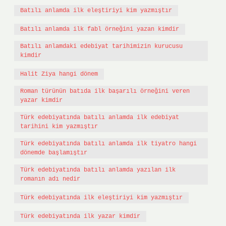
Batılı anlamda ilk eleştiriyi kim yazmıştır
Batılı anlamda ilk fabl örneğini yazan kimdir
Batılı anlamdaki edebiyat tarihimizin kurucusu
kimdir
Halit Ziya hangi dönem
Roman türünün batıda ilk başarılı örneğini veren
yazar kimdir
Türk edebiyatında batılı anlamda ilk edebiyat
tarihini kim yazmıştır
Türk edebiyatında batılı anlamda ilk tiyatro hangi
dönemde başlamıştır
Türk edebiyatında batılı anlamda yazılan ilk
romanın adı nedir
Türk edebiyatında ilk eleştiriyi kim yazmıştır
Türk edebiyatında ilk yazar kimdir