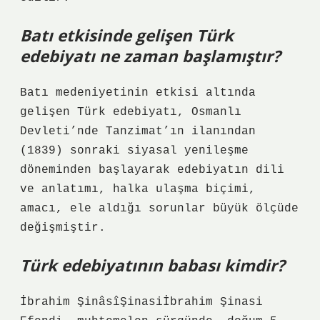
Batı etkisinde gelişen Türk
edebiyatı ne zaman başlamıştır?
Batı medeniyetinin etkisi altında
gelişen Türk edebiyatı, Osmanlı
Devleti’nde Tanzimat’ın ilanından
(1839) sonraki siyasal yenileşme
döneminden başlayarak edebiyatın dili
ve anlatımı, halka ulaşma biçimi,
amacı, ele aldığı sorunlar büyük ölçüde
değişmiştir.
Türk edebiyatının babası kimdir?
İbrahim ŞinâsîŞinasiİbrahim Şinasi