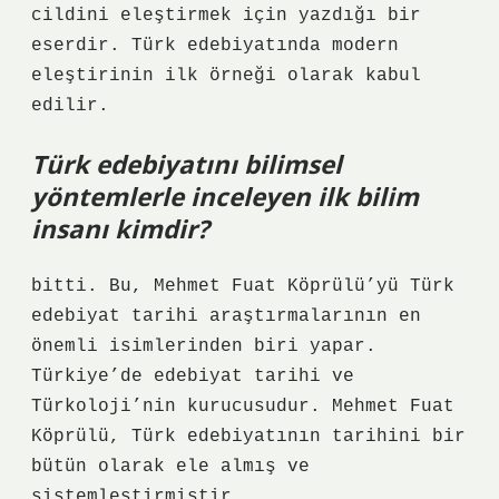
cildini eleştirmek için yazdığı bir
eserdir. Türk edebiyatında modern
eleştirinin ilk örneği olarak kabul
edilir.
Türk edebiyatını bilimsel
yöntemlerle inceleyen ilk bilim
insanı kimdir?
bitti. Bu, Mehmet Fuat Köprülü’yü Türk
edebiyat tarihi araştırmalarının en
önemli isimlerinden biri yapar.
Türkiye’de edebiyat tarihi ve
Türkoloji’nin kurucusudur. Mehmet Fuat
Köprülü, Türk edebiyatının tarihini bir
bütün olarak ele almış ve
sistemleştirmiştir.