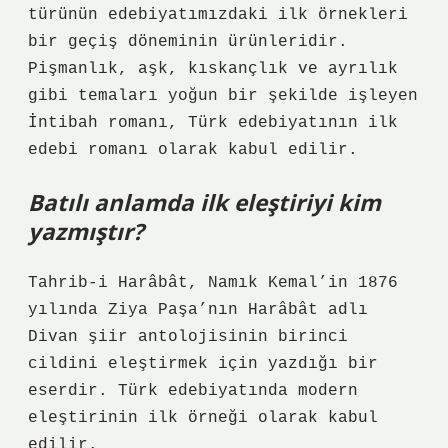
türünün edebiyatımızdaki ilk örnekleri
bir geçiş döneminin ürünleridir.
Pişmanlık, aşk, kıskançlık ve ayrılık
gibi temaları yoğun bir şekilde işleyen
İntibah romanı, Türk edebiyatının ilk
edebi romanı olarak kabul edilir.
Batılı anlamda ilk eleştiriyi kim
yazmıştır?
Tahrib-i Harâbât, Namık Kemal’in 1876
yılında Ziya Paşa’nın Harâbât adlı
Divan şiir antolojisinin birinci
cildini eleştirmek için yazdığı bir
eserdir. Türk edebiyatında modern
eleştirinin ilk örneği olarak kabul
edilir.