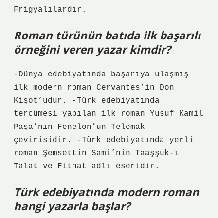
Frigyalılardır.
Roman türünün batıda ilk başarılı
örneğini veren yazar kimdir?
-Dünya edebiyatında başarıya ulaşmış
ilk modern roman Cervantes’in Don
Kişot’udur. -Türk edebiyatında
tercümesi yapılan ilk roman Yusuf Kamil
Paşa’nın Fenelon’un Telemak
çevirisidir. -Türk edebiyatında yerli
roman Şemsettin Sami’nin Taaşşuk-ı
Talat ve Fitnat adlı eseridir.
Türk edebiyatında modern roman
hangi yazarla başlar?