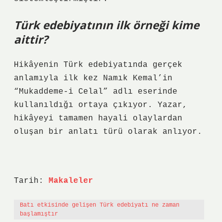
Türk edebiyatının ilk örneği kime
aittir?
Hikâyenin Türk edebiyatında gerçek
anlamıyla ilk kez Namık Kemal’in
“Mukaddeme-i Celal” adlı eserinde
kullanıldığı ortaya çıkıyor. Yazar,
hikâyeyi tamamen hayali olaylardan
oluşan bir anlatı türü olarak anlıyor.
Tarih:
Makaleler
Batı etkisinde gelişen Türk edebiyatı ne zaman
başlamıştır