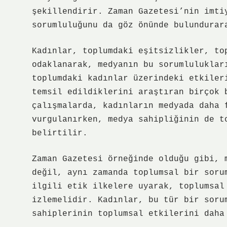
şekillendirir. Zaman Gazetesi’nin imti
sorumluluğunu da göz önünde bulundurar
Kadınlar, toplumdaki eşitsizlikler, to
odaklanarak, medyanın bu sorumluluklar
toplumdaki kadınlar üzerindeki etkiler
temsil edildiklerini araştıran birçok 
çalışmalarda, kadınların medyada daha 
vurgulanırken, medya sahipliğinin de t
belirtilir.
Zaman Gazetesi örneğinde olduğu gibi, 
değil, aynı zamanda toplumsal bir soru
ilgili etik ilkelere uyarak, toplumsal
izlemelidir. Kadınlar, bu tür bir soru
sahiplerinin toplumsal etkilerini daha