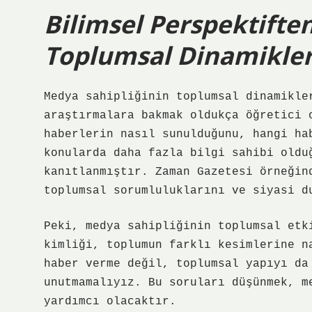
Bilimsel Perspektifte
Toplumsal Dinamikler
Medya sahipliğinin toplumsal dinamikle
araştırmalara bakmak oldukça öğretici 
haberlerin nasıl sunulduğunu, hangi ha
konularda daha fazla bilgi sahibi oldu
kanıtlanmıştır. Zaman Gazetesi örneğin
toplumsal sorumluluklarını ve siyasi d
Peki, medya sahipliğinin toplumsal etk
kimliği, toplumun farklı kesimlerine n
haber verme değil, toplumsal yapıyı da
unutmamalıyız. Bu soruları düşünmek, m
yardımcı olacaktır.