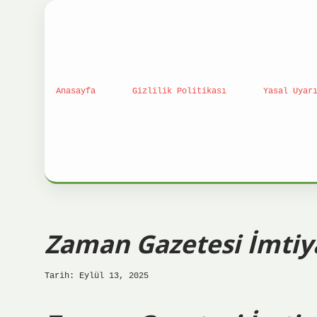
Anasayfa
Gizlilik Politikası
Yasal Uyar
Zaman Gazetesi İmtiy
Tarih: Eylül 13, 2025