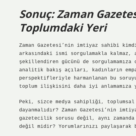
Sonuç: Zaman Gazetesi
Toplumdaki Yeri
Zaman Gazetesi’nin imtiyaz sahibi kimd
arkasındaki ismi sorgulamakla kalmaz, 
şekillendiren gücünü de sorgulamamıza 
analitik bakış açıları, kadınların emp
perspektifleriyle harmanlanan bu soruy
toplum ilişkisini daha iyi anlamamıza 
Peki, sizce medya sahipliği, toplumsal
dayanmalıdır? Zaman Gazetesi’nin imtiy
gazetecilik sorusu değil, aynı zamanda
değil midir? Yorumlarınızı paylaşarak 