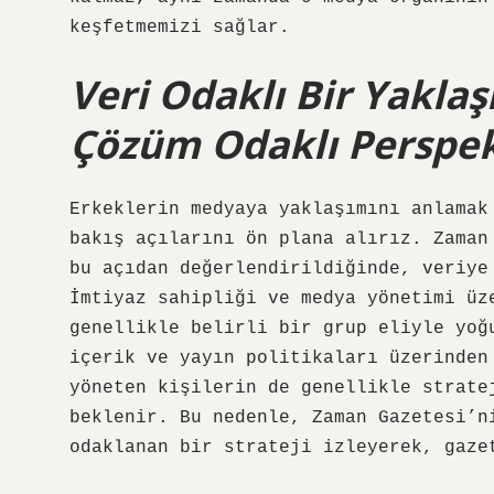
keşfetmemizi sağlar.
Veri Odaklı Bir Yaklaş
Çözüm Odaklı Perspekt
Erkeklerin medyaya yaklaşımını anlamak
bakış açılarını ön plana alırız. Zaman
bu açıdan değerlendirildiğinde, veriye
İmtiyaz sahipliği ve medya yönetimi üz
genellikle belirli bir grup eliyle yoğ
içerik ve yayın politikaları üzerinden
yöneten kişilerin de genellikle strate
beklenir. Bu nedenle, Zaman Gazetesi’n
odaklanan bir strateji izleyerek, gaze