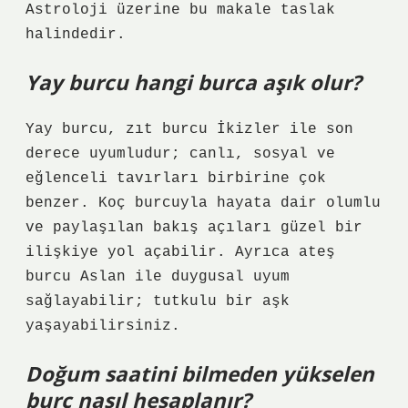
Astroloji üzerine bu makale taslak
halindedir.
Yay burcu hangi burca aşık olur?
Yay burcu, zıt burcu İkizler ile son
derece uyumludur; canlı, sosyal ve
eğlenceli tavırları birbirine çok
benzer. Koç burcuyla hayata dair olumlu
ve paylaşılan bakış açıları güzel bir
ilişkiye yol açabilir. Ayrıca ateş
burcu Aslan ile duygusal uyum
sağlayabilir; tutkulu bir aşk
yaşayabilirsiniz.
Doğum saatini bilmeden yükselen
burç nasıl hesaplanır?