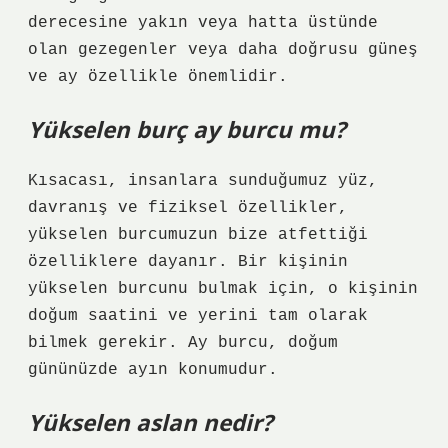
derecesine yakın veya hatta üstünde
olan gezegenler veya daha doğrusu güneş
ve ay özellikle önemlidir.
Yükselen burç ay burcu mu?
Kısacası, insanlara sunduğumuz yüz,
davranış ve fiziksel özellikler,
yükselen burcumuzun bize atfettiği
özelliklere dayanır. Bir kişinin
yükselen burcunu bulmak için, o kişinin
doğum saatini ve yerini tam olarak
bilmek gerekir. Ay burcu, doğum
gününüzde ayın konumudur.
Yükselen aslan nedir?