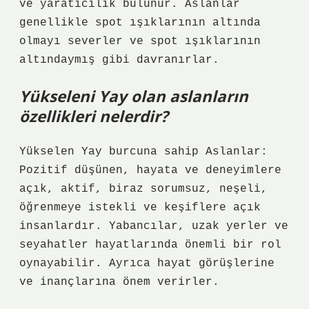
ve yaratıcılık bulunur. Aslanlar
genellikle spot ışıklarının altında
olmayı severler ve spot ışıklarının
altındaymış gibi davranırlar.
Yükseleni Yay olan aslanların
özellikleri nelerdir?
Yükselen Yay burcuna sahip Aslanlar:
Pozitif düşünen, hayata ve deneyimlere
açık, aktif, biraz sorumsuz, neşeli,
öğrenmeye istekli ve keşiflere açık
insanlardır. Yabancılar, uzak yerler ve
seyahatler hayatlarında önemli bir rol
oynayabilir. Ayrıca hayat görüşlerine
ve inançlarına önem verirler.