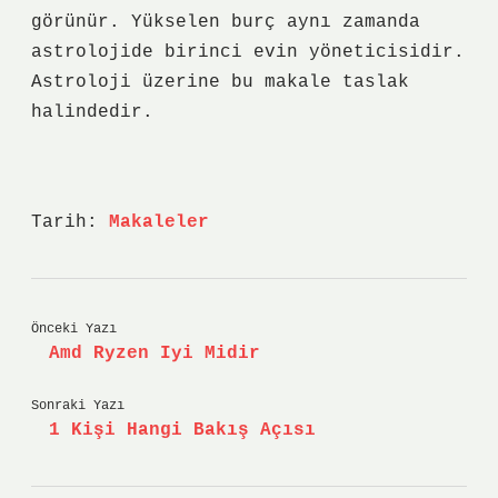
görünür. Yükselen burç aynı zamanda
astrolojide birinci evin yöneticisidir.
Astroloji üzerine bu makale taslak
halindedir.
Tarih:
Makaleler
Önceki Yazı
Amd Ryzen Iyi Midir
Sonraki Yazı
1 Kişi Hangi Bakış Açısı