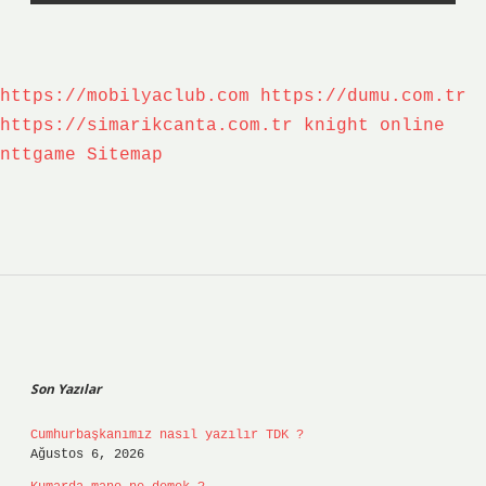
https://mobilyaclub.com
https://dumu.com.tr
https://simarikcanta.com.tr
knight online
nttgame
Sitemap
Sidebar
Son Yazılar
Cumhurbaşkanımız nasıl yazılır TDK ?
Ağustos 6, 2026