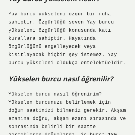
Yay burcu yükseleni özgür bir ruha
sahiptir. Özgürlüğü seven Yay burcu
yükseleni özgürlüğü konusunda katı
kurallara sahiptir. Hayatında
özgürlüğünü engelleyecek veya
kısıtlayacak hiçbir şey istemez. Yay
burcu yükseleni oldukça entelektüeldir.
Yükselen burcu nasıl öğrenilir?
Yükselen burcu nasıl öğrenirim?
Yükselen burcunuzu belirlemek için
doğum saatinizi bilmeniz gerekir. Akşam
ezanına doğru, akşam ezanı sırasında ve
sonrasında belirli bir saatte