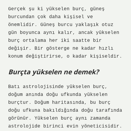
Gerçek şu ki yükselen burç, güneş
burcundan çok daha kişisel ve
önemlidir. Güneş burcu yaklaşık otuz
gün boyunca aynı kalır, ancak yükselen
burç ortalama her iki saatte bir
değişir. Bir gösterge ne kadar hızlı
konum değiştirirse, o kadar kişiseldir.
Burçta yükselen ne demek?
Batı astrolojisinde yükselen burç,
doğum anında doğu ufkunda yükselen
burçtur. Doğum haritasında, bu burç
doğu ufkuna bakıldığında doğu tarafında
görünür. Yükselen burç aynı zamanda
astrolojide birinci evin yöneticisidir.