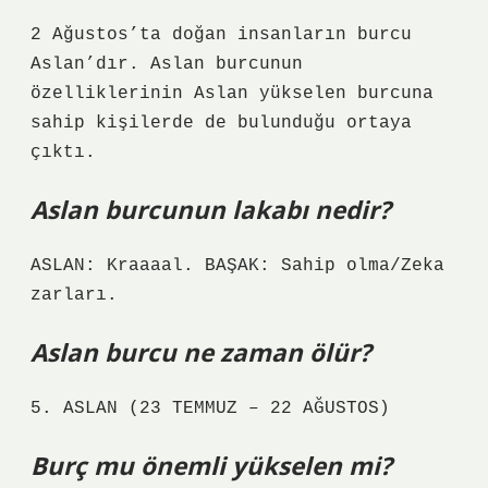
2 Ağustos’ta doğan insanların burcu
Aslan’dır. Aslan burcunun
özelliklerinin Aslan yükselen burcuna
sahip kişilerde de bulunduğu ortaya
çıktı.
Aslan burcunun lakabı nedir?
ASLAN: Kraaaal. BAŞAK: Sahip olma/Zeka
zarları.
Aslan burcu ne zaman ölür?
5. ASLAN (23 TEMMUZ – 22 AĞUSTOS)
Burç mu önemli yükselen mi?