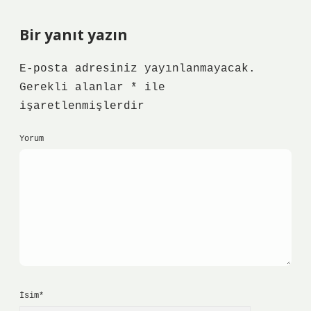
Bir yanıt yazın
E-posta adresiniz yayınlanmayacak.
Gerekli alanlar
*
ile
işaretlenmişlerdir
Yorum
İsim*