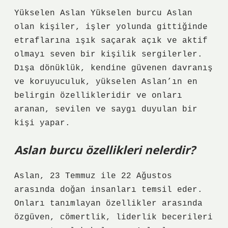
Yükselen Aslan Yükselen burcu Aslan
olan kişiler, işler yolunda gittiğinde
etraflarına ışık saçarak açık ve aktif
olmayı seven bir kişilik sergilerler.
Dışa dönüklük, kendine güvenen davranış
ve koruyuculuk, yükselen Aslan’ın en
belirgin özellikleridir ve onları
aranan, sevilen ve saygı duyulan bir
kişi yapar.
Aslan burcu özellikleri nelerdir?
Aslan, 23 Temmuz ile 22 Ağustos
arasında doğan insanları temsil eder.
Onları tanımlayan özellikler arasında
özgüven, cömertlik, liderlik becerileri