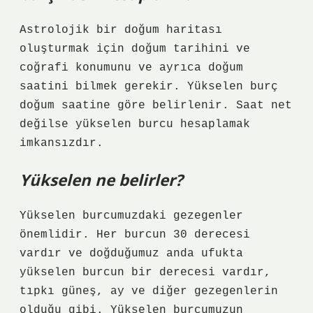
Astrolojik bir doğum haritası
oluşturmak için doğum tarihini ve
coğrafi konumunu ve ayrıca doğum
saatini bilmek gerekir. Yükselen burç
doğum saatine göre belirlenir. Saat net
değilse yükselen burcu hesaplamak
imkansızdır.
Yükselen ne belirler?
Yükselen burcumuzdaki gezegenler
önemlidir. Her burcun 30 derecesi
vardır ve doğduğumuz anda ufukta
yükselen burcun bir derecesi vardır,
tıpkı güneş, ay ve diğer gezegenlerin
olduğu gibi. Yükselen burcumuzun