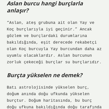
Aslan burcu hangi burçlarla
anlaşır?
“Aslan, ateş grubuna ait olan Yay ve
Koç burçlarıyla iyi geçinir.” Ancak
gözlem ve burçlardaki durumlarına
bakıldığında, eşit derecede rekabetçi
olan Koç burcuyla Yay burcundan daha az
uyumlu olacaklardır. Aslan burcunun
zorluk çekeceği burçlar su burçlarıdır.
Burçta yükselen ne demek?
Batı astrolojisinde yükselen burç,
doğum anında doğu ufkunda yükselen
burçtur. Doğum haritasında, bu burç
doğu ufkuna bakıldığında doğu tarafında