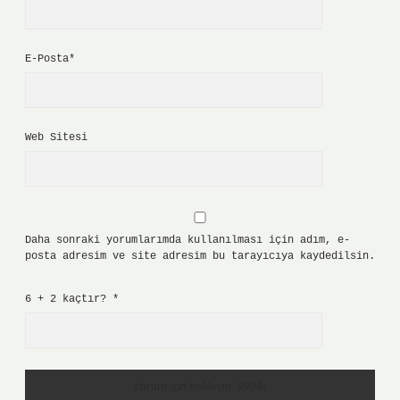
E-Posta*
Web Sitesi
Daha sonraki yorumlarımda kullanılması için adım, e-
posta adresim ve site adresim bu tarayıcıya kaydedilsin.
6 + 2 kaçtır?
*