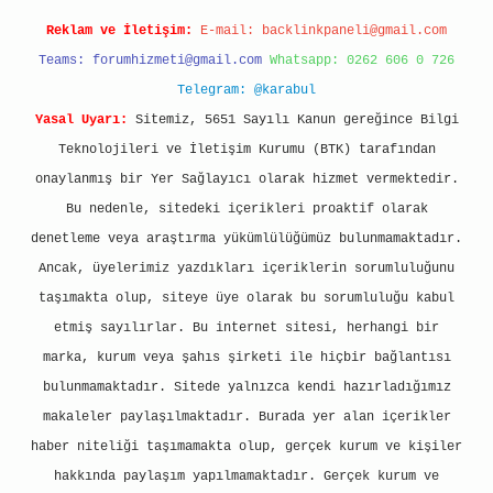
Reklam ve İletişim:
E-mail:
backlinkpaneli@gmail.com
Teams:
forumhizmeti@gmail.com
Whatsapp: 0262 606 0 726
Telegram: @karabul
Yasal Uyarı:
Sitemiz, 5651 Sayılı Kanun gereğince Bilgi
Teknolojileri ve İletişim Kurumu (BTK) tarafından
onaylanmış bir Yer Sağlayıcı olarak hizmet vermektedir.
Bu nedenle, sitedeki içerikleri proaktif olarak
denetleme veya araştırma yükümlülüğümüz bulunmamaktadır.
Ancak, üyelerimiz yazdıkları içeriklerin sorumluluğunu
taşımakta olup, siteye üye olarak bu sorumluluğu kabul
etmiş sayılırlar. Bu internet sitesi, herhangi bir
marka, kurum veya şahıs şirketi ile hiçbir bağlantısı
bulunmamaktadır. Sitede yalnızca kendi hazırladığımız
makaleler paylaşılmaktadır. Burada yer alan içerikler
haber niteliği taşımamakta olup, gerçek kurum ve kişiler
hakkında paylaşım yapılmamaktadır. Gerçek kurum ve