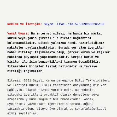
Reklam ve İletişim:
Skype: live:.cid.575569c608265c69
Yasal Uyarı:
Bu internet sitesi, herhangi bir marka,
kurum veya şahıs şirketi ile hiçbir bağlantısı
bulunmamaktadır. Sitede yalnızca kendi hazırladığımız
makaleler paylaşılmaktadır. Burada yer alan içerikler
haber niteliği taşımamakta olup, gerçek kurum ve kişiler
hakkında paylaşım yapılmamaktadır. Gerçek kurum ve
kişiler ile isim benzerlikleri tamamen tesadüfidir.
Sitemizdeki bilgiler taslak halindedir ve tavsiye
niteliği taşımazlar.
Sitemiz, 5651 Sayılı Kanun gereğince Bilgi Teknolojileri
ve İletişim Kurumu (BTK) tarafından onaylanmış bir Yer
Sağlayıcı olarak hizmet vermektedir. Bu nedenle,
sitedeki içerikleri proaktif olarak denetleme veya
araştırma yükümlülüğümüz bulunmamaktadır. Ancak,
üyelerimiz yazdıkları içeriklerin sorumluluğunu
taşımakta olup, siteye üye olarak bu sorumluluğu kabul
etmiş sayılırlar.