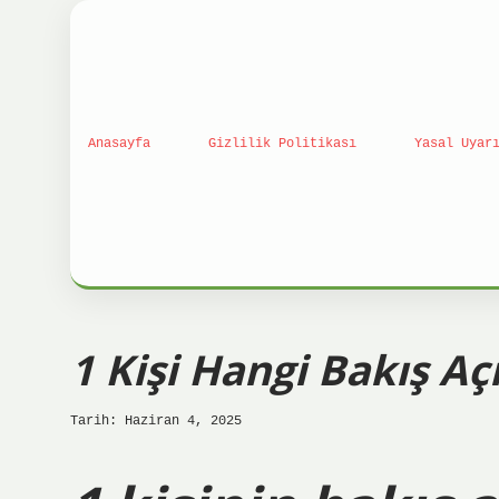
Anasayfa
Gizlilik Politikası
Yasal Uyar
1 Kişi Hangi Bakış Açı
Tarih: Haziran 4, 2025