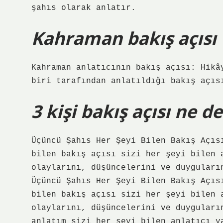
şahıs olarak anlatır.
Kahraman bakış açısı 
Kahraman anlatıcının bakış açısı: Hikâ
biri tarafından anlatıldığı bakış açıs
3 kişi bakış açısı ne 
Üçüncü Şahıs Her Şeyi Bilen Bakış Açıs
bilen bakış açısı sizi her şeyi bilen 
olaylarını, düşüncelerini ve duyguları
Üçüncü Şahıs Her Şeyi Bilen Bakış Açıs
bilen bakış açısı sizi her şeyi bilen 
olaylarını, düşüncelerini ve duyguları
anlatım sizi her şeyi bilen anlatıcı y