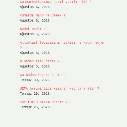
Cumhurbaşkanımız nasıl yazılır TDK ?
Ağustos 6, 2026
Kumarda mano ne demek ?
Ağustos 6, 2026
Avdet nedir ?
Ağustos 5, 2026
Alloblast tedavisinin etkisi ne kadar sürer
?
Ağustos 3, 2026
9 neden asal değil ?
Ağustos 3, 2026
60 beden kaç XL kadın ?
Temmuz 30, 2026
UEFA Avrupa Ligi kazanan kaç para alır ?
Temmuz 29, 2026
Kaç türlü otizm vardır ?
Temmuz 25, 2026