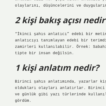
olaylarını, düşüncelerini ve duyguları
2 kişi bakış açısı nedir
“İkinci şahıs anlatıcı” edebi bir meti
anlatıcıyı tanımlayan edebi bir terimd
zamirleri kullanılabilir. Örnek: Sabah
tipte bir insan değilsin.
1 kişi anlatım nedir?
Birinci şahıs anlatımında, yazarlar ki
oldukları olayları anlatırlar. Birinci
ve günlük gibi yazı türlerinde kullanı
gördüm.