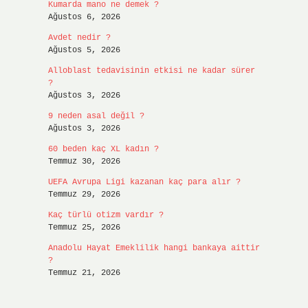
Kumarda mano ne demek ?
Ağustos 6, 2026
Avdet nedir ?
Ağustos 5, 2026
Alloblast tedavisinin etkisi ne kadar sürer
?
Ağustos 3, 2026
9 neden asal değil ?
Ağustos 3, 2026
60 beden kaç XL kadın ?
Temmuz 30, 2026
UEFA Avrupa Ligi kazanan kaç para alır ?
Temmuz 29, 2026
Kaç türlü otizm vardır ?
Temmuz 25, 2026
Anadolu Hayat Emeklilik hangi bankaya aittir
?
Temmuz 21, 2026