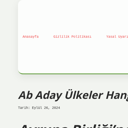
Anasayfa
Gizlilik Politikası
Yasal Uyar
Ab Aday Ülkeler Hang
Tarih: Eylül 26, 2024