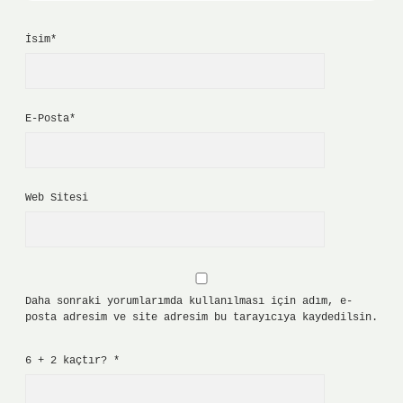
İsim*
E-Posta*
Web Sitesi
Daha sonraki yorumlarımda kullanılması için adım, e-
posta adresim ve site adresim bu tarayıcıya kaydedilsin.
6 + 2 kaçtır?
*