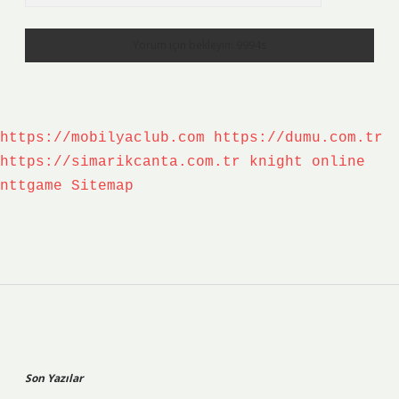
https://mobilyaclub.com
https://dumu.com.tr
https://simarikcanta.com.tr
knight online
nttgame
Sitemap
Sidebar
Son Yazılar