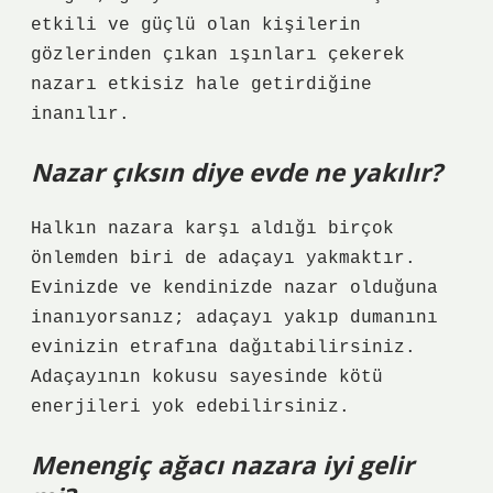
etkili ve güçlü olan kişilerin
gözlerinden çıkan ışınları çekerek
nazarı etkisiz hale getirdiğine
inanılır.
Nazar çıksın diye evde ne yakılır?
Halkın nazara karşı aldığı birçok
önlemden biri de adaçayı yakmaktır.
Evinizde ve kendinizde nazar olduğuna
inanıyorsanız; adaçayı yakıp dumanını
evinizin etrafına dağıtabilirsiniz.
Adaçayının kokusu sayesinde kötü
enerjileri yok edebilirsiniz.
Menengiç ağacı nazara iyi gelir