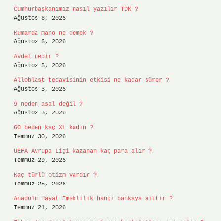
Cumhurbaşkanımız nasıl yazılır TDK ?
Ağustos 6, 2026
Kumarda mano ne demek ?
Ağustos 6, 2026
Avdet nedir ?
Ağustos 5, 2026
Alloblast tedavisinin etkisi ne kadar sürer ?
Ağustos 3, 2026
9 neden asal değil ?
Ağustos 3, 2026
60 beden kaç XL kadın ?
Temmuz 30, 2026
UEFA Avrupa Ligi kazanan kaç para alır ?
Temmuz 29, 2026
Kaç türlü otizm vardır ?
Temmuz 25, 2026
Anadolu Hayat Emeklilik hangi bankaya aittir ?
Temmuz 21, 2026