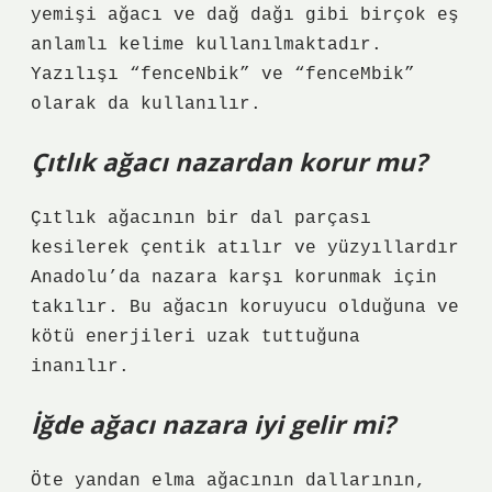
yemişi ağacı ve dağ dağı gibi birçok eş
anlamlı kelime kullanılmaktadır.
Yazılışı “fenceNbik” ve “fenceMbik”
olarak da kullanılır.
Çıtlık ağacı nazardan korur mu?
Çıtlık ağacının bir dal parçası
kesilerek çentik atılır ve yüzyıllardır
Anadolu’da nazara karşı korunmak için
takılır. Bu ağacın koruyucu olduğuna ve
kötü enerjileri uzak tuttuğuna
inanılır.
İğde ağacı nazara iyi gelir mi?
Öte yandan elma ağacının dallarının,