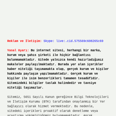
Reklam ve İletişim:
Skype: live:.cid.575569c608265c69
Yasal Uyarı:
Bu internet sitesi, herhangi bir marka,
kurum veya şahıs şirketi ile hiçbir bağlantısı
bulunmamaktadır. Sitede yalnızca kendi hazırladığımız
makaleler paylaşılmaktadır. Burada yer alan içerikler
haber niteliği taşımamakta olup, gerçek kurum ve kişiler
hakkında paylaşım yapılmamaktadır. Gerçek kurum ve
kişiler ile isim benzerlikleri tamamen tesadüfidir.
Sitemizdeki bilgiler taslak halindedir ve tavsiye
niteliği taşımazlar.
Sitemiz, 5651 Sayılı Kanun gereğince Bilgi Teknolojileri
ve İletişim Kurumu (BTK) tarafından onaylanmış bir Yer
Sağlayıcı olarak hizmet vermektedir. Bu nedenle,
sitedeki içerikleri proaktif olarak denetleme veya
araştırma yükümlülüğümüz bulunmamaktadır. Ancak,