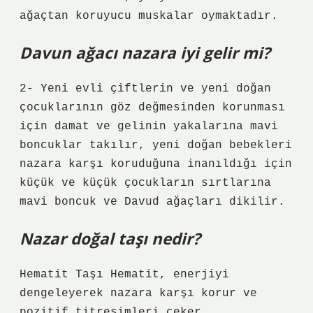
ağaçtan koruyucu muskalar oymaktadır.
Davun ağacı nazara iyi gelir mi?
2- Yeni evli çiftlerin ve yeni doğan
çocuklarının göz değmesinden korunması
için damat ve gelinin yakalarına mavi
boncuklar takılır, yeni doğan bebekleri
nazara karşı koruduğuna inanıldığı için
küçük ve küçük çocukların sırtlarına
mavi boncuk ve Davud ağaçları dikilir.
Nazar doğal taşı nedir?
Hematit Taşı Hematit, enerjiyi
dengeleyerek nazara karşı korur ve
pozitif titreşimleri çeker.