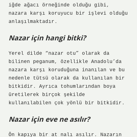
iğde ağacı örneğinde olduğu gibi,
nazara karşı koruyucu bir işlevi olduğu
anlaşılmaktadır.
Nazar için hangi bitki?
Yerel dilde “nazar otu” olarak da
bilinen peganum, özellikle Anadolu’da
nazara karşı koruduğuna inanılan ve bu
nedenle tütsü olarak da kullanılan bir
bitkidir. Ayrıca tohumlarından boya
üretilerek birçok şekilde
kullanılabilen çok yönlü bir bitkidir.
Nazar için eve ne asılır?
Ön kapıya bir at nalı asılır. Nazarın