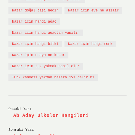
Nazar doğal taşı nedir
Nazar için eve ne asılır
Nazar için hangi ağaç
Nazar için hangi ağaçtan yapılır
Nazar için hangi bitki
Nazar için hangi renk
Nazar için odaya ne konur
Nazar için tuz yakmak nasıl olur
Türk kahvesi yakmak nazara iyi gelir mi
Önceki Yazı
Ab Aday Ülkeler Hangileri
Sonraki Yazı