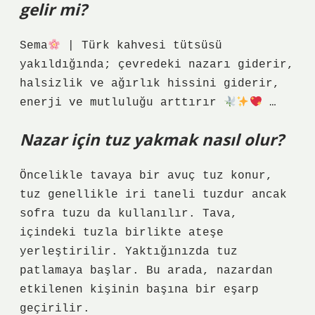
gelir mi?
Sema
| Türk kahvesi tütsüsü
yakıldığında; çevredeki nazarı giderir,
halsizlik ve ağırlık hissini giderir,
enerji ve mutluluğu arttırır
…
Nazar için tuz yakmak nasıl olur?
Öncelikle tavaya bir avuç tuz konur,
tuz genellikle iri taneli tuzdur ancak
sofra tuzu da kullanılır. Tava,
içindeki tuzla birlikte ateşe
yerleştirilir. Yaktığınızda tuz
patlamaya başlar. Bu arada, nazardan
etkilenen kişinin başına bir eşarp
geçirilir.