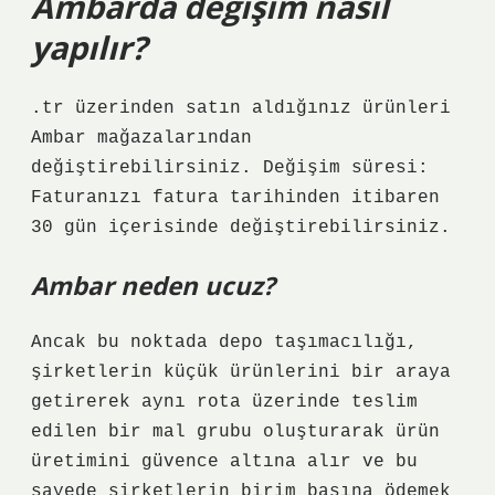
Ambarda değişim nasıl
yapılır?
.tr üzerinden satın aldığınız ürünleri
Ambar mağazalarından
değiştirebilirsiniz. Değişim süresi:
Faturanızı fatura tarihinden itibaren
30 gün içerisinde değiştirebilirsiniz.
Ambar neden ucuz?
Ancak bu noktada depo taşımacılığı,
şirketlerin küçük ürünlerini bir araya
getirerek aynı rota üzerinde teslim
edilen bir mal grubu oluşturarak ürün
üretimini güvence altına alır ve bu
sayede şirketlerin birim başına ödemek