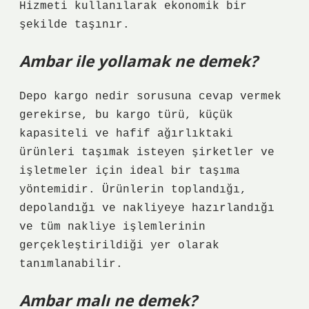
Hizmeti kullanılarak ekonomik bir
şekilde taşınır.
Ambar ile yollamak ne demek?
Depo kargo nedir sorusuna cevap vermek
gerekirse, bu kargo türü, küçük
kapasiteli ve hafif ağırlıktaki
ürünleri taşımak isteyen şirketler ve
işletmeler için ideal bir taşıma
yöntemidir. Ürünlerin toplandığı,
depolandığı ve nakliyeye hazırlandığı
ve tüm nakliye işlemlerinin
gerçekleştirildiği yer olarak
tanımlanabilir.
Ambar malı ne demek?