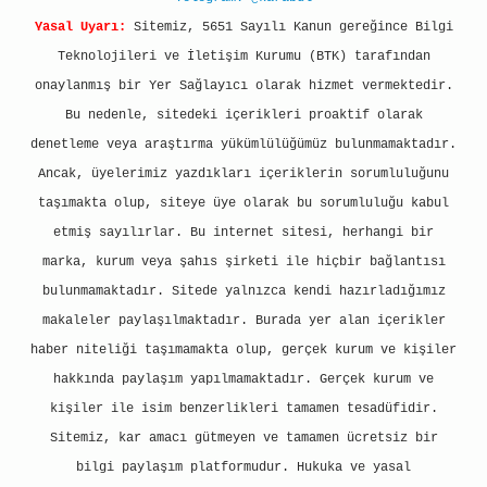
Yasal Uyarı:
Sitemiz, 5651 Sayılı Kanun gereğince Bilgi
Teknolojileri ve İletişim Kurumu (BTK) tarafından
onaylanmış bir Yer Sağlayıcı olarak hizmet vermektedir.
Bu nedenle, sitedeki içerikleri proaktif olarak
denetleme veya araştırma yükümlülüğümüz bulunmamaktadır.
Ancak, üyelerimiz yazdıkları içeriklerin sorumluluğunu
taşımakta olup, siteye üye olarak bu sorumluluğu kabul
etmiş sayılırlar. Bu internet sitesi, herhangi bir
marka, kurum veya şahıs şirketi ile hiçbir bağlantısı
bulunmamaktadır. Sitede yalnızca kendi hazırladığımız
makaleler paylaşılmaktadır. Burada yer alan içerikler
haber niteliği taşımamakta olup, gerçek kurum ve kişiler
hakkında paylaşım yapılmamaktadır. Gerçek kurum ve
kişiler ile isim benzerlikleri tamamen tesadüfidir.
Sitemiz, kar amacı gütmeyen ve tamamen ücretsiz bir
bilgi paylaşım platformudur. Hukuka ve yasal