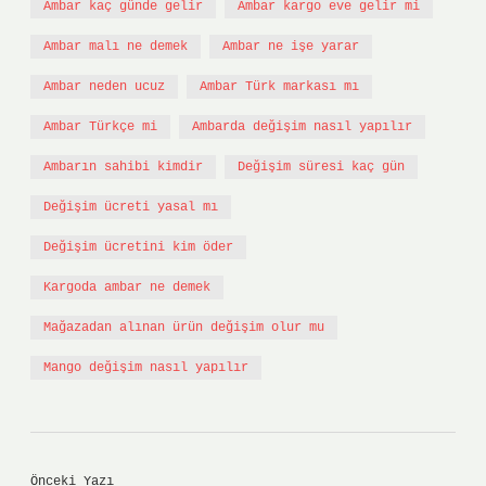
Ambar kaç günde gelir
Ambar kargo eve gelir mi
Ambar malı ne demek
Ambar ne işe yarar
Ambar neden ucuz
Ambar Türk markası mı
Ambar Türkçe mi
Ambarda değişim nasıl yapılır
Ambarın sahibi kimdir
Değişim süresi kaç gün
Değişim ücreti yasal mı
Değişim ücretini kim öder
Kargoda ambar ne demek
Mağazadan alınan ürün değişim olur mu
Mango değişim nasıl yapılır
Önceki Yazı