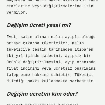
mağazalarda nakit satın alımlarını iade
etmelerine veya değiştirmelerine izin
vermiyor.
Değişim ücreti yasal mı?
Evet, satın alınan malın ayıplı olduğu
ortaya çıkarsa tüketiciler, malın
tüketiciye teslim tarihinden itibaren
iki yıl içinde iadesini, ayıpsız bir
ürünle değiştirilmesini, ayıp oranında
fiyat indirimi veya ücretsiz onarımını
talep etme hakkına sahiptir. Tüketici
dilediği hakkı kullanmakta serbesttir.
Değişim ücretini kim öder?