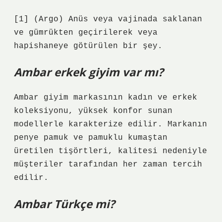
[1] (Argo) Anüs veya vajinada saklanan
ve gümrükten geçirilerek veya
hapishaneye götürülen bir şey.
Ambar erkek giyim var mı?
Ambar giyim markasının kadın ve erkek
koleksiyonu, yüksek konfor sunan
modellerle karakterize edilir. Markanın
penye pamuk ve pamuklu kumaştan
üretilen tişörtleri, kalitesi nedeniyle
müşteriler tarafından her zaman tercih
edilir.
Ambar Türkçe mi?