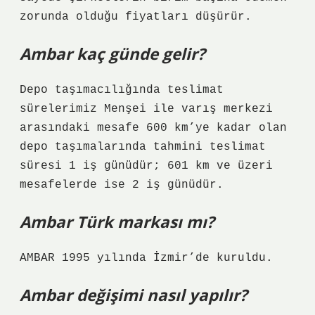
zorunda olduğu fiyatları düşürür.
Ambar kaç günde gelir?
Depo taşımacılığında teslimat
sürelerimiz Menşei ile varış merkezi
arasındaki mesafe 600 km’ye kadar olan
depo taşımalarında tahmini teslimat
süresi 1 iş günüdür; 601 km ve üzeri
mesafelerde ise 2 iş günüdür.
Ambar Türk markası mı?
AMBAR 1995 yılında İzmir’de kuruldu.
Ambar değişimi nasıl yapılır?