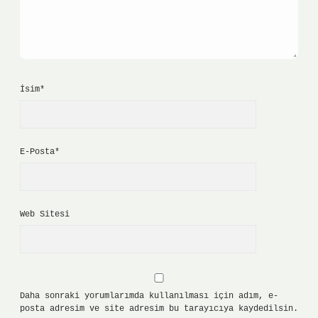
İsim*
E-Posta*
Web Sitesi
Daha sonraki yorumlarımda kullanılması için adım, e-
posta adresim ve site adresim bu tarayıcıya kaydedilsin.