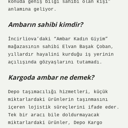
konuda geniş bilgi sahibi olan kişi”
anlamına geliyor.
Ambarın sahibi kimdir?
İncirliova’daki “Ambar Kadın Giyim”
mağazasının sahibi Elvan Başak Çoban,
yıllardır hayalini kurduğu iş yerinin
açılışında gözyaşlarını tutamadı.
Kargoda ambar ne demek?
Depo taşımacılığı hizmetleri, küçük
miktarlardaki ürünlerin taşınmasını
içeren lojistik süreçlerini ifade eder.
Tek bir aracı bile doldurmayacak
miktarlardaki ürünler, Depo Kargo