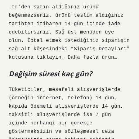
.tr’den satın aldığınız ürünü
beğenmezseniz, ürünü teslim aldığınız
tarihten itibaren 14 gün içinde iade
edebilirsiniz. Sağ üst menüden üye
olun. İptal etmek istediğiniz siparişin
sağ alt köşesindeki “Sipariş Detayları”
kutusuna tıklayın. Daha fazla ürün…
Değişim süresi kaç gün?
Tüketiciler, mesafeli alışverişlerde
(örneğin internet, telefon) 14 gün,
kapıda ödemeli alışverişlerde 14 gün,
taksitli alışverişlerde ise 7 gün
içinde herhangi bir gerekçe
göstermeksizin ve sözleşmesel ceza