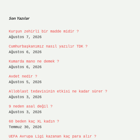
Sidebar
Son Yazılar
Kurşun zehirli bir madde midir ?
Ağustos 7, 2026
Cumhurbaşkanımız nasıl yazılır TDK ?
Ağustos 6, 2026
Kumarda mano ne demek ?
Ağustos 6, 2026
Avdet nedir ?
Ağustos 5, 2026
Alloblast tedavisinin etkisi ne kadar sürer ?
Ağustos 3, 2026
9 neden asal değil ?
Ağustos 3, 2026
60 beden kaç XL kadın ?
Temmuz 30, 2026
UEFA Avrupa Ligi kazanan kaç para alır ?