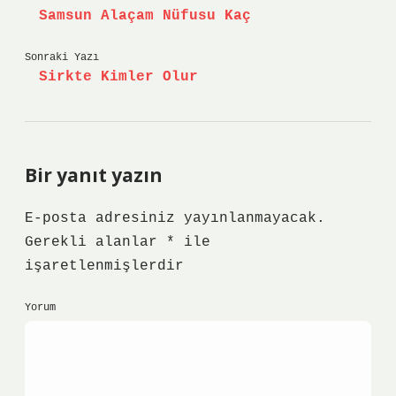
Samsun Alaçam Nüfusu Kaç
Sonraki Yazı
Sirkte Kimler Olur
Bir yanıt yazın
E-posta adresiniz yayınlanmayacak.
Gerekli alanlar
*
ile
işaretlenmişlerdir
Yorum