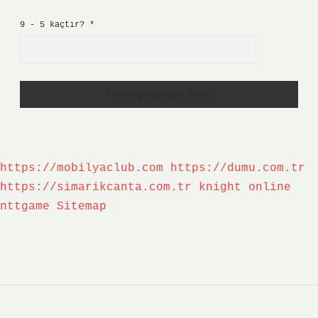
9 - 5 kaçtır?
*
https://mobilyaclub.com
https://dumu.com.tr
https://simarikcanta.com.tr
knight online
nttgame
Sitemap