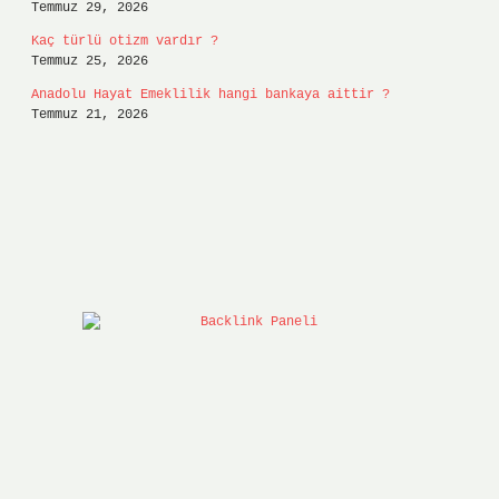
Temmuz 29, 2026
Kaç türlü otizm vardır ?
Temmuz 25, 2026
Anadolu Hayat Emeklilik hangi bankaya aittir ?
Temmuz 21, 2026