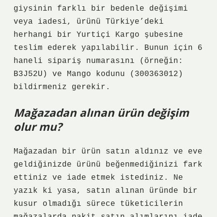
giysinin farklı bir bedenle değişimi
veya iadesi, ürünü Türkiye’deki
herhangi bir Yurtiçi Kargo şubesine
teslim ederek yapılabilir. Bunun için 6
haneli sipariş numarasını (örneğin:
B3J52U) ve Mango kodunu (300363012)
bildirmeniz gerekir.
Mağazadan alınan ürün değişim
olur mu?
Mağazadan bir ürün satın aldınız ve eve
geldiğinizde ürünü beğenmediğinizi fark
ettiniz ve iade etmek istediniz. Ne
yazık ki yasa, satın alınan üründe bir
kusur olmadığı sürece tüketicilerin