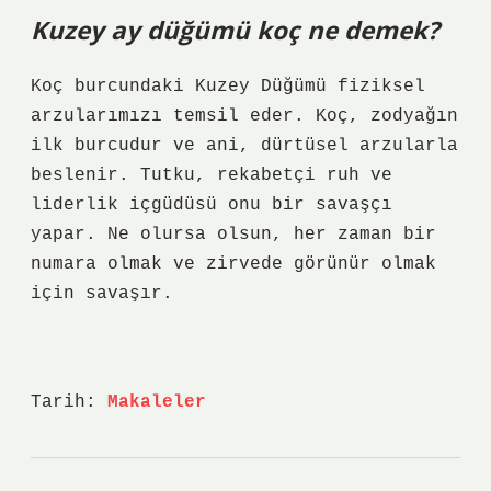
Kuzey ay düğümü koç ne demek?
Koç burcundaki Kuzey Düğümü fiziksel
arzularımızı temsil eder. Koç, zodyağın
ilk burcudur ve ani, dürtüsel arzularla
beslenir. Tutku, rekabetçi ruh ve
liderlik içgüdüsü onu bir savaşçı
yapar. Ne olursa olsun, her zaman bir
numara olmak ve zirvede görünür olmak
için savaşır.
Tarih:
Makaleler