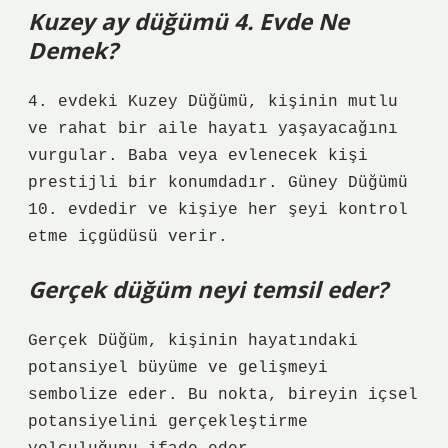
Kuzey ay düğümü 4. Evde Ne
Demek?
4. evdeki Kuzey Düğümü, kişinin mutlu
ve rahat bir aile hayatı yaşayacağını
vurgular. Baba veya evlenecek kişi
prestijli bir konumdadır. Güney Düğümü
10. evdedir ve kişiye her şeyi kontrol
etme içgüdüsü verir.
Gerçek düğüm neyi temsil eder?
Gerçek Düğüm, kişinin hayatındaki
potansiyel büyüme ve gelişmeyi
sembolize eder. Bu nokta, bireyin içsel
potansiyelini gerçekleştirme