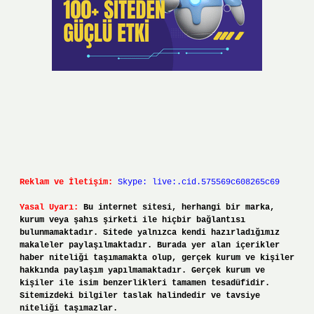
Reklam ve İletişim:
Skype: live:.cid.575569c608265c69
Yasal Uyarı:
Bu internet sitesi, herhangi bir marka,
kurum veya şahıs şirketi ile hiçbir bağlantısı
bulunmamaktadır. Sitede yalnızca kendi hazırladığımız
makaleler paylaşılmaktadır. Burada yer alan içerikler
haber niteliği taşımamakta olup, gerçek kurum ve kişiler
hakkında paylaşım yapılmamaktadır. Gerçek kurum ve
kişiler ile isim benzerlikleri tamamen tesadüfidir.
Sitemizdeki bilgiler taslak halindedir ve tavsiye
niteliği taşımazlar.