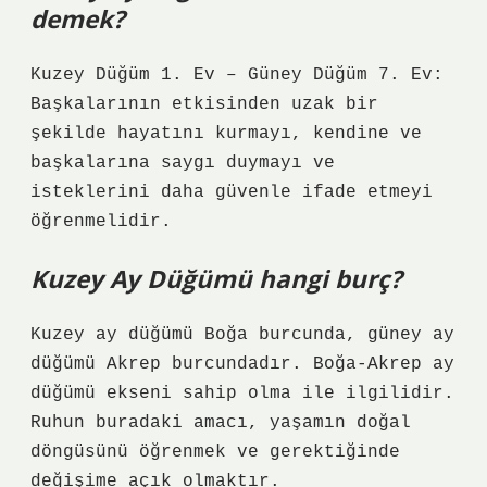
demek?
Kuzey Düğüm 1. Ev – Güney Düğüm 7. Ev:
Başkalarının etkisinden uzak bir
şekilde hayatını kurmayı, kendine ve
başkalarına saygı duymayı ve
isteklerini daha güvenle ifade etmeyi
öğrenmelidir.
Kuzey Ay Düğümü hangi burç?
Kuzey ay düğümü Boğa burcunda, güney ay
düğümü Akrep burcundadır. Boğa-Akrep ay
düğümü ekseni sahip olma ile ilgilidir.
Ruhun buradaki amacı, yaşamın doğal
döngüsünü öğrenmek ve gerektiğinde
değişime açık olmaktır.