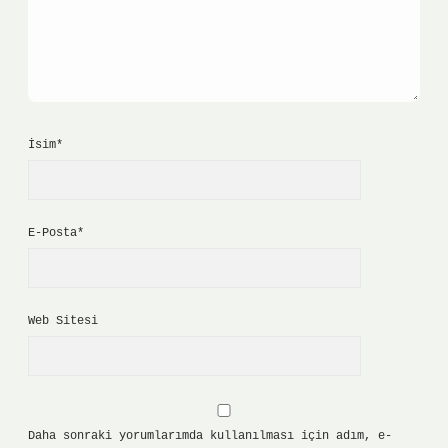
İsim*
E-Posta*
Web Sitesi
Daha sonraki yorumlarımda kullanılması için adım, e-