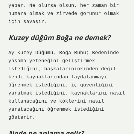
yapar. Ne olursa olsun, her zaman bir
numara olmak ve zirvede görünür olmak
için savaşır.
Kuzey düğüm Boğa ne demek?
Ay Kuzey Düğümü, Boğa Ruhu; Bedeninde
yaşama yeteneğini geliştirmek
istediğini, başkalarınınkinden değil
kendi kaynaklarından faydalanmayı
öğrenmek istediğini, iç güvenliğini
yaratmak istediğini, kaynaklarını nasıl
kullanacağını ve köklerini nasıl
yaratacağını öğrenmek istediğini
gösterir.
Node ne anlama gelir?