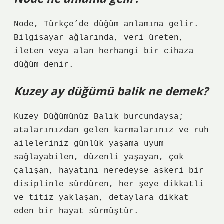
Node, Türkçe’de düğüm anlamına gelir.
Bilgisayar ağlarında, veri üreten,
ileten veya alan herhangi bir cihaza
düğüm denir.
Kuzey ay düğümü balik ne demek?
Kuzey Düğümünüz Balık burcundaysa;
atalarınızdan gelen karmalarınız ve ruh
aileleriniz günlük yaşama uyum
sağlayabilen, düzenli yaşayan, çok
çalışan, hayatını neredeyse askeri bir
disiplinle sürdüren, her şeye dikkatli
ve titiz yaklaşan, detaylara dikkat
eden bir hayat sürmüştür.