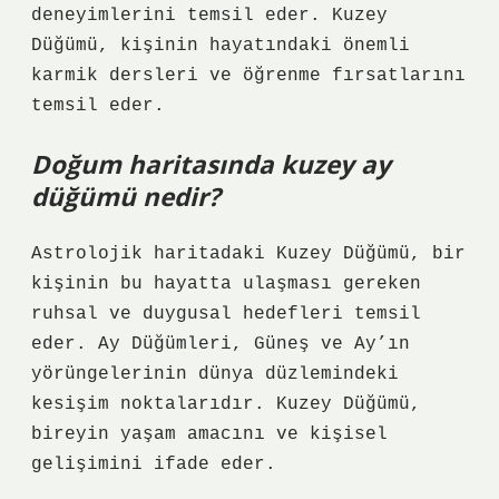
deneyimlerini temsil eder. Kuzey
Düğümü, kişinin hayatındaki önemli
karmik dersleri ve öğrenme fırsatlarını
temsil eder.
Doğum haritasında kuzey ay
düğümü nedir?
Astrolojik haritadaki Kuzey Düğümü, bir
kişinin bu hayatta ulaşması gereken
ruhsal ve duygusal hedefleri temsil
eder. Ay Düğümleri, Güneş ve Ay’ın
yörüngelerinin dünya düzlemindeki
kesişim noktalarıdır. Kuzey Düğümü,
bireyin yaşam amacını ve kişisel
gelişimini ifade eder.