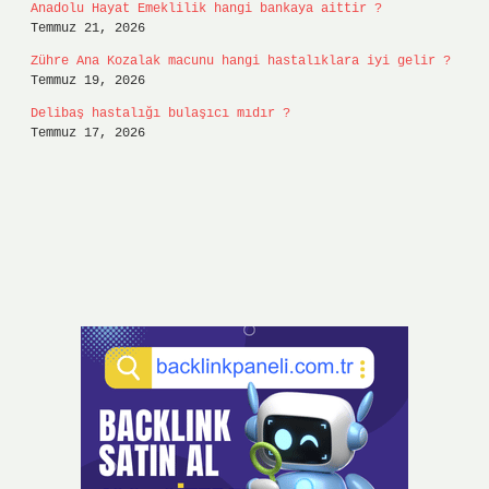
Anadolu Hayat Emeklilik hangi bankaya aittir ?
Temmuz 21, 2026
Zühre Ana Kozalak macunu hangi hastalıklara iyi gelir ?
Temmuz 19, 2026
Delibaş hastalığı bulaşıcı mıdır ?
Temmuz 17, 2026