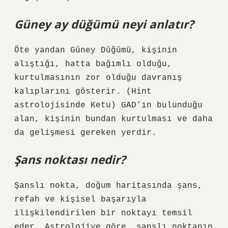
Güney ay düğümü neyi anlatır?
Öte yandan Güney Düğümü, kişinin
alıştığı, hatta bağımlı olduğu,
kurtulmasının zor olduğu davranış
kalıplarını gösterir. (Hint
astrolojisinde Ketu) GAD’ın bulunduğu
alan, kişinin bundan kurtulması ve daha
da gelişmesi gereken yerdir.
Şans noktası nedir?
Şanslı nokta, doğum haritasında şans,
refah ve kişisel başarıyla
ilişkilendirilen bir noktayı temsil
eder. Astrolojiye göre, şanslı noktanın