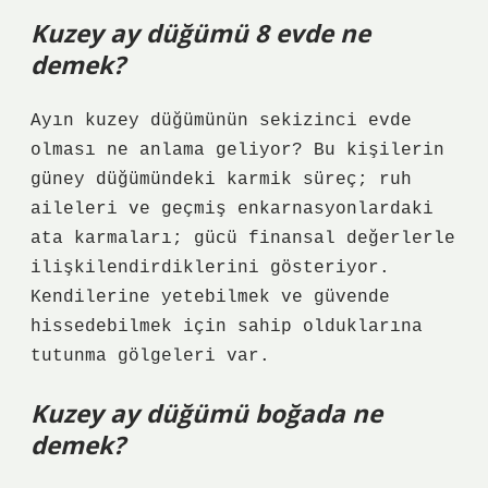
Kuzey ay düğümü 8 evde ne
demek?
Ayın kuzey düğümünün sekizinci evde
olması ne anlama geliyor? Bu kişilerin
güney düğümündeki karmik süreç; ruh
aileleri ve geçmiş enkarnasyonlardaki
ata karmaları; gücü finansal değerlerle
ilişkilendirdiklerini gösteriyor.
Kendilerine yetebilmek ve güvende
hissedebilmek için sahip olduklarına
tutunma gölgeleri var.
Kuzey ay düğümü boğada ne
demek?