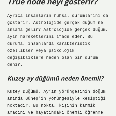
True node neyi gösterir?
Ayrıca insanların ruhsal durumlarını da
gösterir. Astrolojide gerçek düğüm ne
anlama gelir? Astrolojide gerçek düğüm,
ayın hareketlerini ifade eder. Bu
duruma, insanlarda karakteristik
özellikler veya psikolojik
değişikliklere neden olan bir durum
denir.
Kuzey ay düğümü neden önemli?
Kuzey Düğümü, Ay’ın yörüngesinin doğum
anında Güneş’in yörüngesiyle kesiştiği
noktadır. Bu nokta, kişinin karmik
amacını ve hayatındaki önemli öğrenme