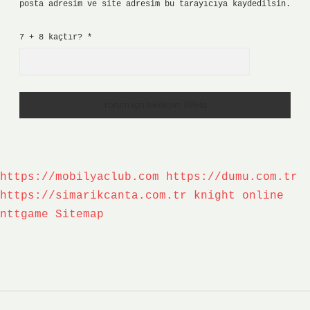
posta adresim ve site adresim bu tarayıcıya kaydedilsin.
7 + 8 kaçtır?
*
https://mobilyaclub.com
https://dumu.com.tr
https://simarikcanta.com.tr
knight online
nttgame
Sitemap