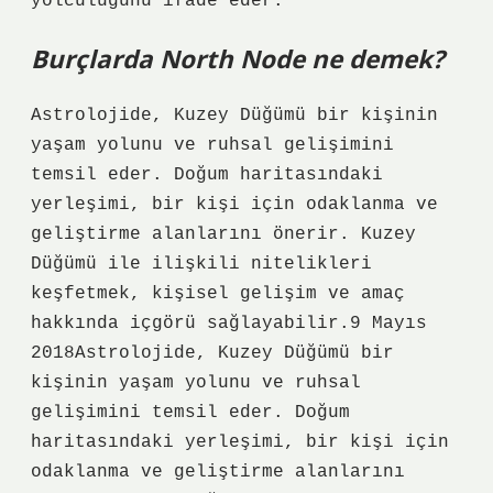
yolculuğunu ifade eder.
Burçlarda North Node ne demek?
Astrolojide, Kuzey Düğümü bir kişinin
yaşam yolunu ve ruhsal gelişimini
temsil eder. Doğum haritasındaki
yerleşimi, bir kişi için odaklanma ve
geliştirme alanlarını önerir. Kuzey
Düğümü ile ilişkili nitelikleri
keşfetmek, kişisel gelişim ve amaç
hakkında içgörü sağlayabilir.9 Mayıs
2018Astrolojide, Kuzey Düğümü bir
kişinin yaşam yolunu ve ruhsal
gelişimini temsil eder. Doğum
haritasındaki yerleşimi, bir kişi için
odaklanma ve geliştirme alanlarını