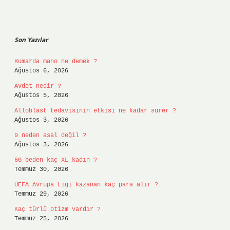
Sidebar
Son Yazılar
Kumarda mano ne demek ?
Ağustos 6, 2026
Avdet nedir ?
Ağustos 5, 2026
Alloblast tedavisinin etkisi ne kadar sürer ?
Ağustos 3, 2026
9 neden asal değil ?
Ağustos 3, 2026
60 beden kaç XL kadın ?
Temmuz 30, 2026
UEFA Avrupa Ligi kazanan kaç para alır ?
Temmuz 29, 2026
Kaç türlü otizm vardır ?
Temmuz 25, 2026