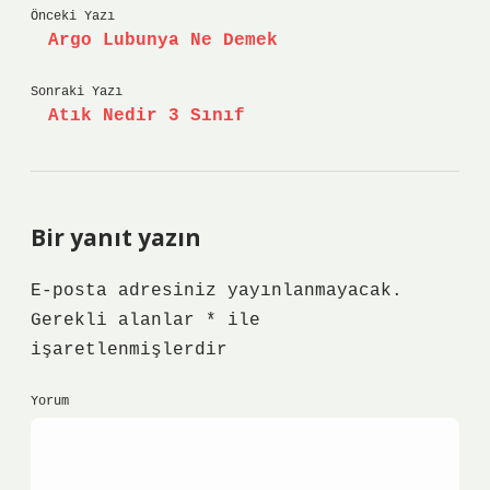
Önceki Yazı
Argo Lubunya Ne Demek
Sonraki Yazı
Atık Nedir 3 Sınıf
Bir yanıt yazın
E-posta adresiniz yayınlanmayacak.
Gerekli alanlar
*
ile
işaretlenmişlerdir
Yorum