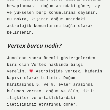
hesaplanması, doğum anındaki güneş, ay
ve yükselen burç konumlarına dayanır.
Bu nokta, kişinin doğum anındaki
astrolojik konumlarına bağlı olarak
belirlenir.
Vertex burcu nedir?
Juno’dan sonra önemli göstergelerden
biri olan Vertex hakkında bilgi
verelim.
Astrolojide Vertex, kaderin
kapısı olarak bilinir. Doğum
haritasında 5. ve 8. evler arasında
bulunan vertex, doğum ve ölüm, ikili
ilişkiler ve ortaklıklardaki
iletişimimiz etrafında döner.