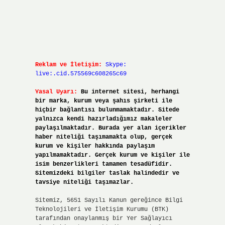
Reklam ve İletişim:
Skype:
live:.cid.575569c608265c69
Yasal Uyarı:
Bu internet sitesi, herhangi
bir marka, kurum veya şahıs şirketi ile
hiçbir bağlantısı bulunmamaktadır. Sitede
yalnızca kendi hazırladığımız makaleler
paylaşılmaktadır. Burada yer alan içerikler
haber niteliği taşımamakta olup, gerçek
kurum ve kişiler hakkında paylaşım
yapılmamaktadır. Gerçek kurum ve kişiler ile
isim benzerlikleri tamamen tesadüfidir.
Sitemizdeki bilgiler taslak halindedir ve
tavsiye niteliği taşımazlar.
Sitemiz, 5651 Sayılı Kanun gereğince Bilgi
Teknolojileri ve İletişim Kurumu (BTK)
tarafından onaylanmış bir Yer Sağlayıcı