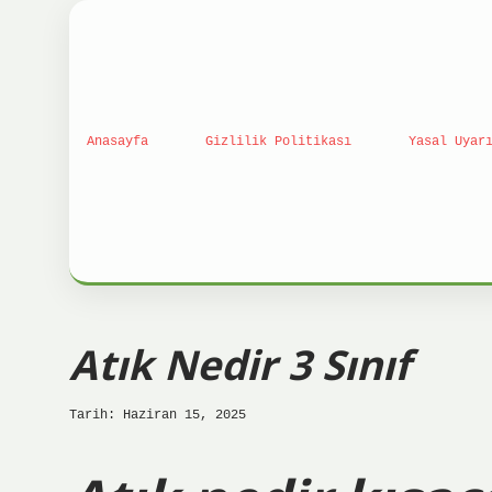
Anasayfa
Gizlilik Politikası
Yasal Uyar
Atık Nedir 3 Sınıf
Tarih: Haziran 15, 2025