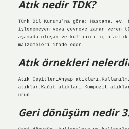
Atık nedir TDK?
Türk Dil Kurumu’na göre; Hastane, ev, 
işlenemeyen veya çevreye zarar veren t
aşamada oluşan ve kullanıcı için artık
malzemeleri ifade eder.
Atık örnekleri nelerdi
Atık ÇeşitleriAhşap atıkları.Kullanılm
atıklar.Kağıt atıkları.Kompozit atıkla
ürün…
Geri dönüşüm nedir 3. 