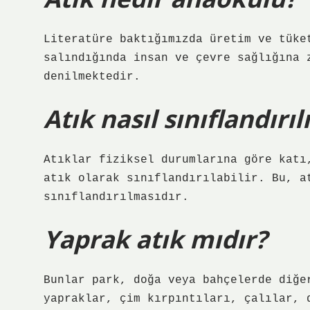
Literatüre baktığımızda üretim ve tüke
salındığında insan ve çevre sağlığına 
denilmektedir.
Atık nasıl sınıflandırıl
Atıklar fiziksel durumlarına göre katı
atık olarak sınıflandırılabilir. Bu, a
sınıflandırılmasıdır.
Yaprak atık mıdır?
Bunlar park, doğa veya bahçelerde diğe
yapraklar, çim kırpıntıları, çalılar, 