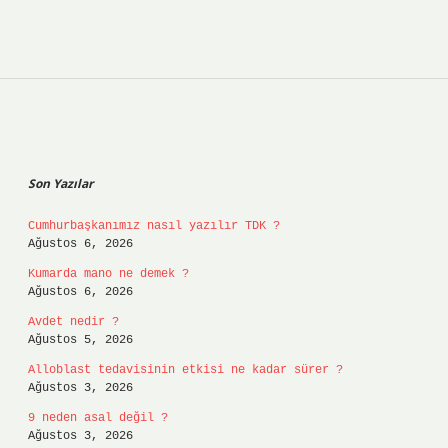
Sidebar
Son Yazılar
Cumhurbaşkanımız nasıl yazılır TDK ?
Ağustos 6, 2026
Kumarda mano ne demek ?
Ağustos 6, 2026
Avdet nedir ?
Ağustos 5, 2026
Alloblast tedavisinin etkisi ne kadar sürer ?
Ağustos 3, 2026
9 neden asal değil ?
Ağustos 3, 2026