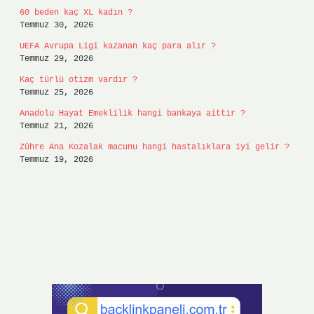
60 beden kaç XL kadın ?
Temmuz 30, 2026
UEFA Avrupa Ligi kazanan kaç para alır ?
Temmuz 29, 2026
Kaç türlü otizm vardır ?
Temmuz 25, 2026
Anadolu Hayat Emeklilik hangi bankaya aittir ?
Temmuz 21, 2026
Zühre Ana Kozalak macunu hangi hastalıklara iyi gelir ?
Temmuz 19, 2026