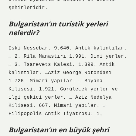
şehirleridir.
Bulgaristan’ın turistik yerleri
nelerdir?
Eski Nessebar. 9.640. Antik kalıntılar.
… 2. Rila Manastırı 1.991. Dini yerler.
… 3. Tsarevets Kalesi. 1.399. Antik
kalıntılar. …Aziz George Rotondası
1.726. Mimari yapılar. … Boyana
Kilisesi. 1.921. Görülecek yerler ve
ilgi çekici yerler. … Aziz Nedelya
Kilisesi. 667. Mimari yapılar. …
Filipopolis Antik Tiyatrosu. 1.
Bulgaristan’ın en büyük şehri