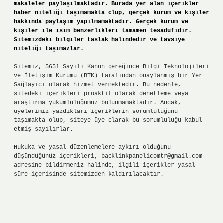
makaleler paylaşılmaktadır. Burada yer alan içerikler
haber niteliği taşımamakta olup, gerçek kurum ve kişiler
hakkında paylaşım yapılmamaktadır. Gerçek kurum ve
kişiler ile isim benzerlikleri tamamen tesadüfidir.
Sitemizdeki bilgiler taslak halindedir ve tavsiye
niteliği taşımazlar.
Sitemiz, 5651 Sayılı Kanun gereğince Bilgi Teknolojileri
ve İletişim Kurumu (BTK) tarafından onaylanmış bir Yer
Sağlayıcı olarak hizmet vermektedir. Bu nedenle,
sitedeki içerikleri proaktif olarak denetleme veya
araştırma yükümlülüğümüz bulunmamaktadır. Ancak,
üyelerimiz yazdıkları içeriklerin sorumluluğunu
taşımakta olup, siteye üye olarak bu sorumluluğu kabul
etmiş sayılırlar.
Hukuka ve yasal düzenlemelere aykırı olduğunu
düşündüğünüz içerikleri,
backlinkpanelicomtr@gmail.com
adresine bildirmeniz halinde, ilgili içerikler yasal
süre içerisinde sitemizden kaldırılacaktır.