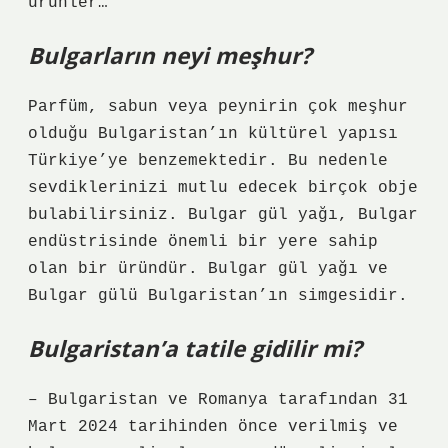
ürünler…
Bulgarların neyi meşhur?
Parfüm, sabun veya peynirin çok meşhur
olduğu Bulgaristan’ın kültürel yapısı
Türkiye’ye benzemektedir. Bu nedenle
sevdiklerinizi mutlu edecek birçok obje
bulabilirsiniz. Bulgar gül yağı, Bulgar
endüstrisinde önemli bir yere sahip
olan bir üründür. Bulgar gül yağı ve
Bulgar gülü Bulgaristan’ın simgesidir.
Bulgaristan’a tatile gidilir mi?
– Bulgaristan ve Romanya tarafından 31
Mart 2024 tarihinden önce verilmiş ve