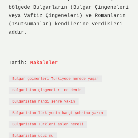
bölgede Bulgarların (Bulgar Çingeneleri
veya Vaftiz Çingeneleri) ve Romanların
(Tsutsumanlar) kendilerine verdikleri
addır.
Tarih:
Makaleler
Bulgar göçmenleri Türkiyede nerede yaşar
Bulgaristan çingeneleri ne denir
Bulgaristan hangi şehre yakın
Bulgaristan Türkiyenin hangi şehrine yakın
Bulgaristan Türkleri aslen nereli
Bulgaristan ucuz mu