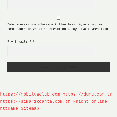
Daha sonraki yorumlarımda kullanılması için adım, e-
posta adresim ve site adresim bu tarayıcıya kaydedilsin.
7 + 8 kaçtır?
*
https://mobilyaclub.com
https://dumu.com.tr
https://simarikcanta.com.tr
knight online
nttgame
Sitemap