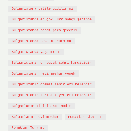
Bulgaristana tatile gidilir mi
Bulgaristanda en çok Türk hangi şehirde
Bulgaristanda hangi para geçerli
Bulgaristanda Leva mı euro mu
Bulgaristanda yaşanır mı
Bulgaristanın en büyük şehri hangisidir
Bulgaristanın neyi meşhur yemek
Bulgaristanın önemli şehirleri nelerdir
Bulgaristanın turistik yerleri nelerdir
Bulgarların dini inancı nedir
Bulgarların neyi meşhur
Pomaklar Alevi mi
Pomaklar Türk mü