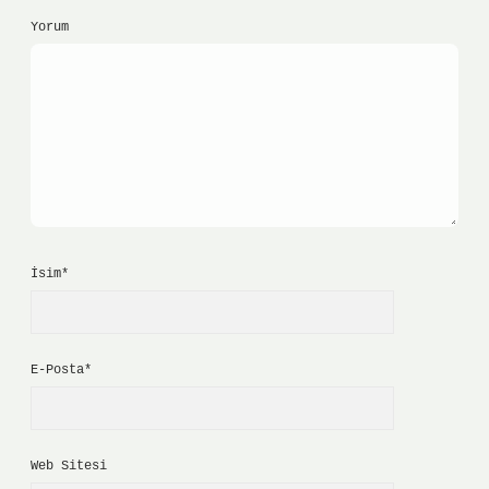
Yorum
İsim*
E-Posta*
Web Sitesi