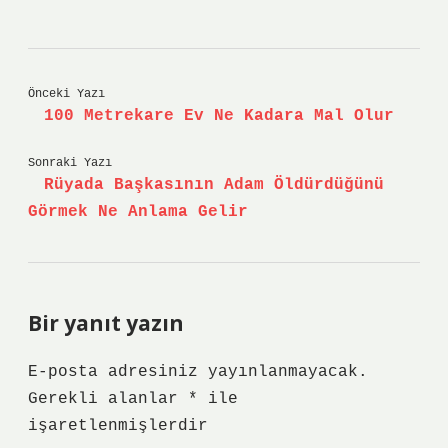
Önceki Yazı
100 Metrekare Ev Ne Kadara Mal Olur
Sonraki Yazı
Rüyada Başkasının Adam Öldürdüğünü
Görmek Ne Anlama Gelir
Bir yanıt yazın
E-posta adresiniz yayınlanmayacak.
Gerekli alanlar
*
ile
işaretlenmişlerdir