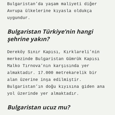
Bulgaristan’da yaşam maliyeti diğer
Avrupa ülkelerine kıyasla oldukça
uygundur.
Bulgaristan Türkiye’nin hangi
şehrine yakın?
Dereköy Sınır Kapısı, Kırklareli’nin
merkezinde Bulgaristan Gümrük Kapısı
Malko Tırnova’nın karşısında yer
almaktadır. 17.000 metrekarelik bir
alan üzerine inşa edilmiştir.
Bulgaristan’ın doğu kıyısına giden ana
yol üzerinde yer almaktadır.
Bulgaristan ucuz mu?