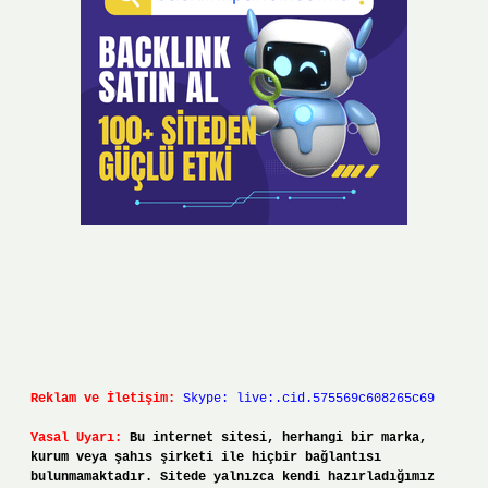
Reklam ve İletişim:
Skype: live:.cid.575569c608265c69
Yasal Uyarı:
Bu internet sitesi, herhangi bir marka,
kurum veya şahıs şirketi ile hiçbir bağlantısı
bulunmamaktadır. Sitede yalnızca kendi hazırladığımız