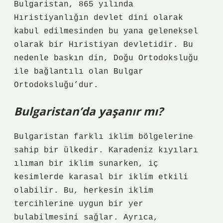
Bulgaristan, 865 yılında
Hıristiyanlığın devlet dini olarak
kabul edilmesinden bu yana geleneksel
olarak bir Hıristiyan devletidir. Bu
nedenle baskın din, Doğu Ortodoksluğu
ile bağlantılı olan Bulgar
Ortodoksluğu’dur.
Bulgaristan’da yaşanır mı?
Bulgaristan farklı iklim bölgelerine
sahip bir ülkedir. Karadeniz kıyıları
ılıman bir iklim sunarken, iç
kesimlerde karasal bir iklim etkili
olabilir. Bu, herkesin iklim
tercihlerine uygun bir yer
bulabilmesini sağlar. Ayrıca,