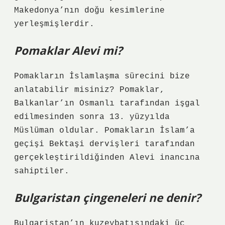
Makedonya’nın doğu kesimlerine
yerleşmişlerdir.
Pomaklar Alevi mi?
Pomakların İslamlaşma sürecini bize
anlatabilir misiniz? Pomaklar,
Balkanlar’ın Osmanlı tarafından işgal
edilmesinden sonra 13. yüzyılda
Müslüman oldular. Pomakların İslam’a
geçişi Bektaşi dervişleri tarafından
gerçekleştirildiğinden Alevi inancına
sahiptiler.
Bulgaristan çingeneleri ne denir?
Bulgaristan’ın kuzeybatısındaki üç