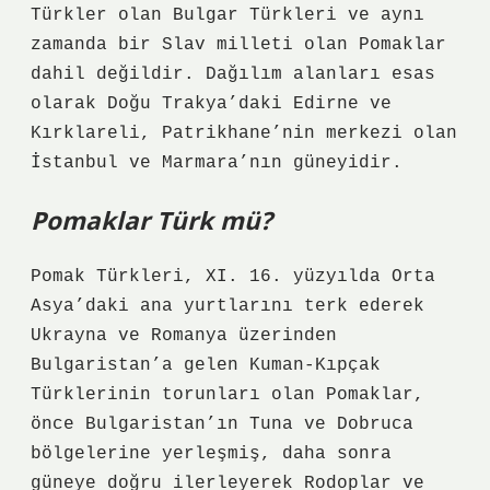
Türkler olan Bulgar Türkleri ve aynı
zamanda bir Slav milleti olan Pomaklar
dahil değildir. Dağılım alanları esas
olarak Doğu Trakya’daki Edirne ve
Kırklareli, Patrikhane’nin merkezi olan
İstanbul ve Marmara’nın güneyidir.
Pomaklar Türk mü?
Pomak Türkleri, XI. 16. yüzyılda Orta
Asya’daki ana yurtlarını terk ederek
Ukrayna ve Romanya üzerinden
Bulgaristan’a gelen Kuman-Kıpçak
Türklerinin torunları olan Pomaklar,
önce Bulgaristan’ın Tuna ve Dobruca
bölgelerine yerleşmiş, daha sonra
güneye doğru ilerleyerek Rodoplar ve