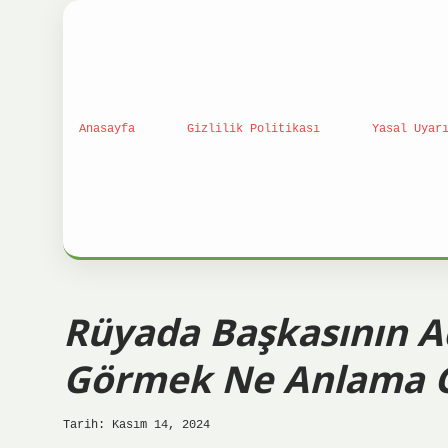
Anasayfa
Gizlilik Politikası
Yasal Uyar
Rüyada Başkasının 
Görmek Ne Anlama G
Tarih: Kasım 14, 2024