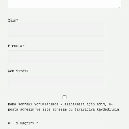
İsim*
E-Posta*
Web Sitesi
Daha sonraki yorumlarımda kullanılması için adım, e-
posta adresim ve site adresim bu tarayıcıya kaydedilsin.
6 + 2 kaçtır?
*