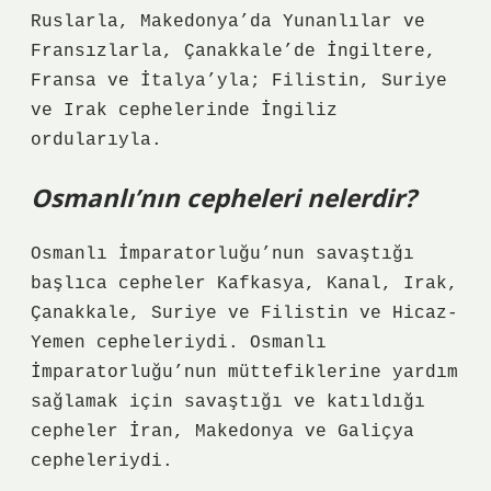
Ruslarla, Makedonya’da Yunanlılar ve
Fransızlarla, Çanakkale’de İngiltere,
Fransa ve İtalya’yla; Filistin, Suriye
ve Irak cephelerinde İngiliz
ordularıyla.
Osmanlı’nın cepheleri nelerdir?
Osmanlı İmparatorluğu’nun savaştığı
başlıca cepheler Kafkasya, Kanal, Irak,
Çanakkale, Suriye ve Filistin ve Hicaz-
Yemen cepheleriydi. Osmanlı
İmparatorluğu’nun müttefiklerine yardım
sağlamak için savaştığı ve katıldığı
cepheler İran, Makedonya ve Galiçya
cepheleriydi.