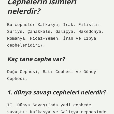
Cephelerin isimleri
nelerdir?
Bu cepheler Kafkasya, Irak, Filistin-
Suriye, Çanakkale, Galiçya, Makedonya,
Romanya, Hicaz-Yemen, İran ve Libya
cepheleridir17.
Kaç tane cephe var?
Doğu Cephesi, Batı Cephesi ve Güney
Cephesi.
1. dünya savaşı cepheleri nelerdir?
II. Dünya Savaşı’nda yedi cephede
savaştı: Kafkasya ve Galiçya cephesinde