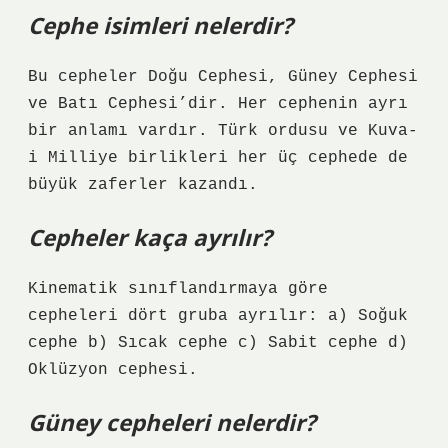
Cephe isimleri nelerdir?
Bu cepheler Doğu Cephesi, Güney Cephesi
ve Batı Cephesi’dir. Her cephenin ayrı
bir anlamı vardır. Türk ordusu ve Kuva-
i Milliye birlikleri her üç cephede de
büyük zaferler kazandı.
Cepheler kaça ayrılır?
Kinematik sınıflandırmaya göre
cepheleri dört gruba ayrılır: a) Soğuk
cephe b) Sıcak cephe c) Sabit cephe d)
Oklüzyon cephesi.
Güney cepheleri nelerdir?