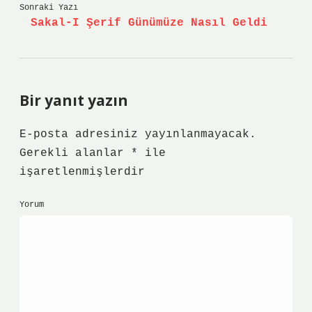
Sonraki Yazı
Sakal-I Şerif Günümüze Nasıl Geldi
Bir yanıt yazın
E-posta adresiniz yayınlanmayacak.
Gerekli alanlar
*
ile
işaretlenmişlerdir
Yorum