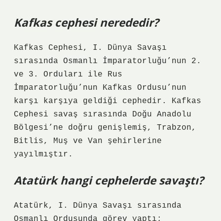
Kafkas cephesi nerededir?
Kafkas Cephesi, I. Dünya Savaşı
sırasında Osmanlı İmparatorluğu’nun 2.
ve 3. Orduları ile Rus
İmparatorluğu’nun Kafkas Ordusu’nun
karşı karşıya geldiği cephedir. Kafkas
Cephesi savaş sırasında Doğu Anadolu
Bölgesi’ne doğru genişlemiş, Trabzon,
Bitlis, Muş ve Van şehirlerine
yayılmıştır.
Atatürk hangi cephelerde savaştı?
Atatürk, I. Dünya Savaşı sırasında
Osmanlı Ordusunda görev yaptı;