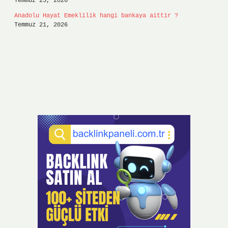
Temmuz 25, 2026
Anadolu Hayat Emeklilik hangi bankaya aittir ?
Temmuz 21, 2026