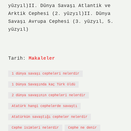
yüzyıl)II. Dünya Savaşı Atlantik ve
Arktik Cephesi (2. yüzyıl)II. Dünya
Savaşı Avrupa Cephesi (3. yüzyıl, 5.
yüzyıl)
Tarih:
Makaleler
1 dünya savaşı cepheleri nelerdir
1 Dünya Savaşında kaç Türk öldü
2 dünya savaşının cepheleri nelerdir
Atatürk hangi cephelerde savaştı
Atatürkün savaştığı cepheler nelerdir
Cephe isimleri nelerdir
Cephe ne denir