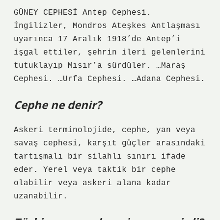
GÜNEY CEPHESİ Antep Cephesi.
İngilizler, Mondros Ateşkes Antlaşması
uyarınca 17 Aralık 1918’de Antep’i
işgal ettiler, şehrin ileri gelenlerini
tutuklayıp Mısır’a sürdüler. …Maraş
Cephesi. …Urfa Cephesi. …Adana Cephesi.
Cephe ne denir?
Askeri terminolojide, cephe, yan veya
savaş cephesi, karşıt güçler arasındaki
tartışmalı bir silahlı sınırı ifade
eder. Yerel veya taktik bir cephe
olabilir veya askeri alana kadar
uzanabilir.