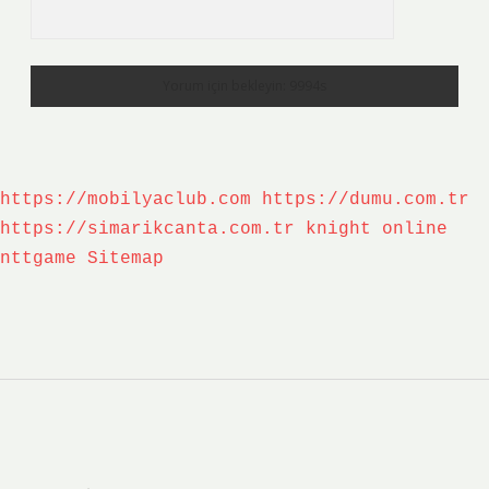
https://mobilyaclub.com
https://dumu.com.tr
https://simarikcanta.com.tr
knight online
nttgame
Sitemap
Sidebar