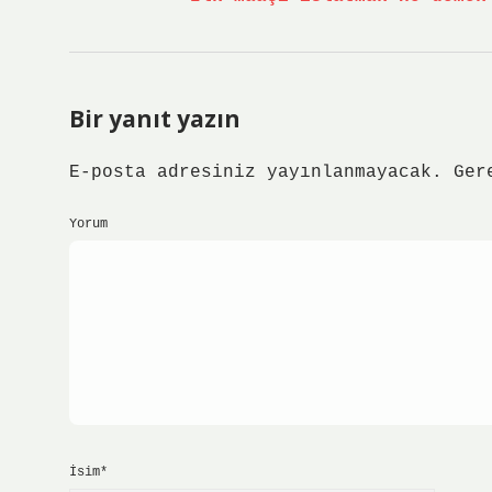
Bir yanıt yazın
E-posta adresiniz yayınlanmayacak.
Ger
Yorum
İsim*