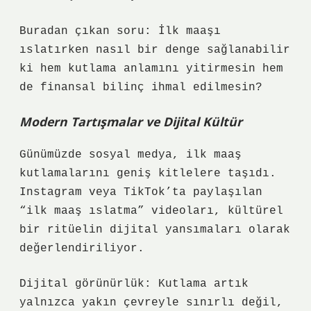
Buradan çıkan soru: İlk maaşı
ıslatırken nasıl bir denge sağlanabilir
ki hem kutlama anlamını yitirmesin hem
de finansal bilinç ihmal edilmesin?
Modern Tartışmalar ve Dijital Kültür
Günümüzde sosyal medya, ilk maaş
kutlamalarını geniş kitlelere taşıdı.
Instagram veya TikTok’ta paylaşılan
“ilk maaş ıslatma” videoları, kültürel
bir ritüelin dijital yansımaları olarak
değerlendiriliyor.
Dijital görünürlük: Kutlama artık
yalnızca yakın çevreyle sınırlı değil,