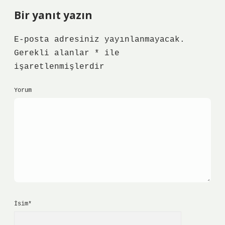
Bir yanıt yazın
E-posta adresiniz yayınlanmayacak.
Gerekli alanlar
*
ile
işaretlenmişlerdir
Yorum
İsim*