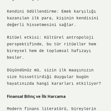
Kendini ödüllendirme: Emek karşılığı
kazanılan ilk para, kişinin kendisini
değerli hissetmesini sağlar.
Ritüel etkisi: Kültürel antropoloji
perspektifinde, bu tür ritüeller hem
bireysel hem de toplumsal hafızayı
besler.
Düşündünüz mü, sizin ilk maaşınızın
size hissettirdiği duygular bugün
hayatınızda hangi kararları etkiliyor?
Finansal Bilinç ve İlk Harcama
Modern finans literatürü, bireylerin