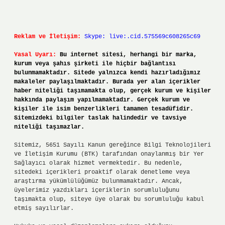
Reklam ve İletişim:
Skype: live:.cid.575569c608265c69
Yasal Uyarı:
Bu internet sitesi, herhangi bir marka,
kurum veya şahıs şirketi ile hiçbir bağlantısı
bulunmamaktadır. Sitede yalnızca kendi hazırladığımız
makaleler paylaşılmaktadır. Burada yer alan içerikler
haber niteliği taşımamakta olup, gerçek kurum ve kişiler
hakkında paylaşım yapılmamaktadır. Gerçek kurum ve
kişiler ile isim benzerlikleri tamamen tesadüfidir.
Sitemizdeki bilgiler taslak halindedir ve tavsiye
niteliği taşımazlar.
Sitemiz, 5651 Sayılı Kanun gereğince Bilgi Teknolojileri
ve İletişim Kurumu (BTK) tarafından onaylanmış bir Yer
Sağlayıcı olarak hizmet vermektedir. Bu nedenle,
sitedeki içerikleri proaktif olarak denetleme veya
araştırma yükümlülüğümüz bulunmamaktadır. Ancak,
üyelerimiz yazdıkları içeriklerin sorumluluğunu
taşımakta olup, siteye üye olarak bu sorumluluğu kabul
etmiş sayılırlar.