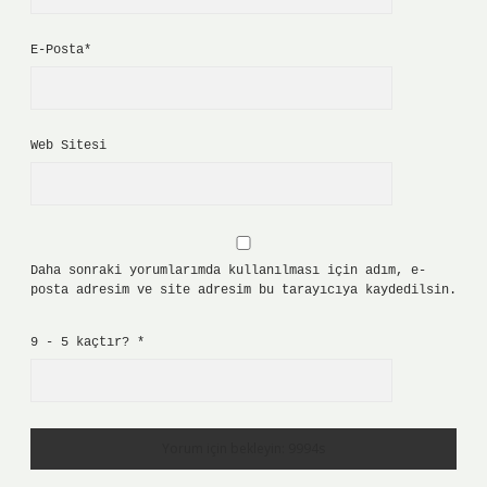
E-Posta*
Web Sitesi
Daha sonraki yorumlarımda kullanılması için adım, e-
posta adresim ve site adresim bu tarayıcıya kaydedilsin.
9 - 5 kaçtır?
*