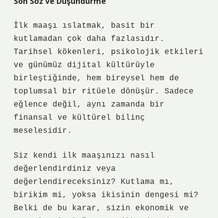
Son Söz ve Düşündürme
İlk maaşı ıslatmak, basit bir
kutlamadan çok daha fazlasıdır.
Tarihsel kökenleri, psikolojik etkileri
ve günümüz dijital kültürüyle
birleştiğinde, hem bireysel hem de
toplumsal bir ritüele dönüşür. Sadece
eğlence değil, aynı zamanda bir
finansal ve kültürel bilinç
meselesidir.
Siz kendi ilk maaşınızı nasıl
değerlendirdiniz veya
değerlendireceksiniz? Kutlama mı,
birikim mi, yoksa ikisinin dengesi mi?
Belki de bu karar, sizin ekonomik ve