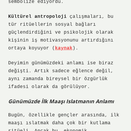
sembolize ediyordu.
Kültürel antropoloji
çalışmaları, bu
tür ritüellerin sosyal bağları
güçlendirdiğini ve psikolojik olarak
kişinin iş motivasyonunu artırdığını
ortaya koyuyor (
kaynak
).
Deyimin günümüzdeki anlamı ise biraz
değişti. Artık sadece eğlence değil,
aynı zamanda bireysel bir özgürlük
ifadesi olarak da görülüyor.
Günümüzde İlk Maaşı Islatmanın Anlamı
Bugün, özellikle gençler arasında, ilk
maaşı ıslatmak daha çok bir kutlama