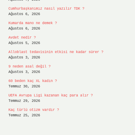
Cumhurbaşkanımız nasıl yazılır TDK ?
Ağustos 6, 2026
Kumarda mano ne demek ?
Ağustos 6, 2026
Avdet nedir ?
Ağustos 5, 2026
Alloblast tedavisinin etkisi ne kadar sürer ?
Ağustos 3, 2026
9 neden asal değil ?
Ağustos 3, 2026
60 beden kaç XL kadın ?
Temmuz 30, 2026
UEFA Avrupa Ligi kazanan kaç para alır ?
Temmuz 29, 2026
Kaç türlü otizm vardır ?
Temmuz 25, 2026