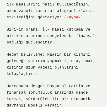
ilk maaşlarını nasıl kullandığının,
uzun vadeli tasarruf alışkanlıklarını
etkilediğini gösteriyor (
kaynak
).
Birikim oranı: İlk maaşı kutlama ve
birikim arasında dengelemek, finansal
sağlığı güçlendirir.
Hedef belirleme: Maaşın bir kısmını
geleceğe yatırım yapmak için ayırmak,
kişinin uzun vadeli planlarını
kolaylaştırır.
Harcamada denge: Duygusal tatmin ve
finansal sorumluluk arasında denge
kurmak, sürdürülebilir bir ekonomik
davranış modeli yaratır.