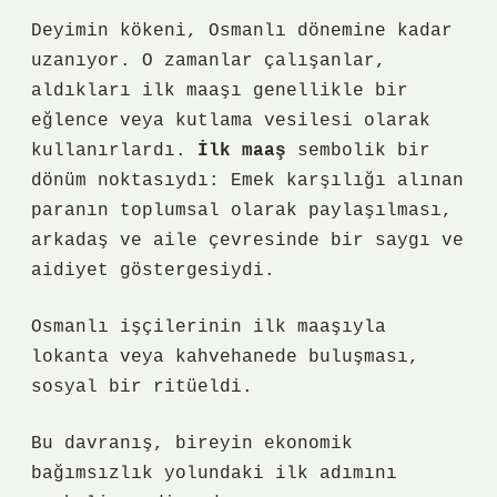
Deyimin kökeni, Osmanlı dönemine kadar
uzanıyor. O zamanlar çalışanlar,
aldıkları ilk maaşı genellikle bir
eğlence veya kutlama vesilesi olarak
kullanırlardı.
İlk maaş
sembolik bir
dönüm noktasıydı: Emek karşılığı alınan
paranın toplumsal olarak paylaşılması,
arkadaş ve aile çevresinde bir saygı ve
aidiyet göstergesiydi.
Osmanlı işçilerinin ilk maaşıyla
lokanta veya kahvehanede buluşması,
sosyal bir ritüeldi.
Bu davranış, bireyin ekonomik
bağımsızlık yolundaki ilk adımını