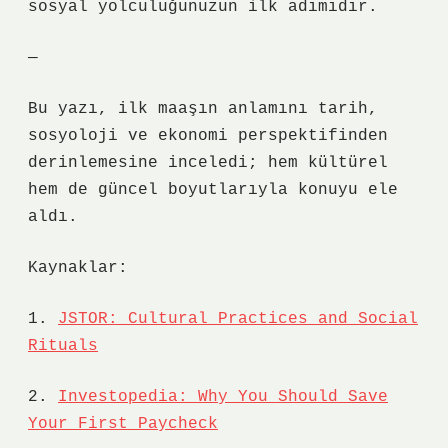
sosyal yolculuğunuzun ilk adımıdır.
—
Bu yazı, ilk maaşın anlamını tarih,
sosyoloji ve ekonomi perspektifinden
derinlemesine inceledi; hem kültürel
hem de güncel boyutlarıyla konuyu ele
aldı.
Kaynaklar:
1.
JSTOR: Cultural Practices and Social
Rituals
2.
Investopedia: Why You Should Save
Your First Paycheck