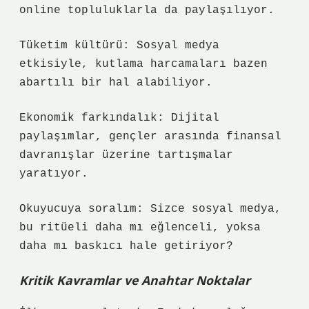
online topluluklarla da paylaşılıyor.
Tüketim kültürü: Sosyal medya
etkisiyle, kutlama harcamaları bazen
abartılı bir hal alabiliyor.
Ekonomik farkındalık: Dijital
paylaşımlar, gençler arasında finansal
davranışlar üzerine tartışmalar
yaratıyor.
Okuyucuya soralım: Sizce sosyal medya,
bu ritüeli daha mı eğlenceli, yoksa
daha mı baskıcı hale getiriyor?
Kritik Kavramlar ve Anahtar Noktalar