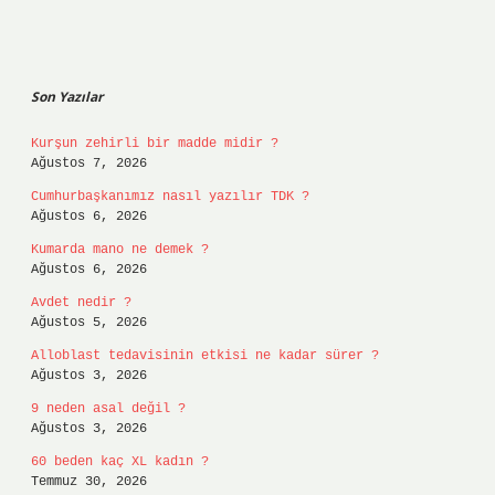
Sidebar
Son Yazılar
Kurşun zehirli bir madde midir ?
Ağustos 7, 2026
Cumhurbaşkanımız nasıl yazılır TDK ?
Ağustos 6, 2026
Kumarda mano ne demek ?
Ağustos 6, 2026
Avdet nedir ?
Ağustos 5, 2026
Alloblast tedavisinin etkisi ne kadar sürer ?
Ağustos 3, 2026
9 neden asal değil ?
Ağustos 3, 2026
60 beden kaç XL kadın ?
Temmuz 30, 2026