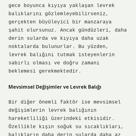
gece boyunca kıyıya yaklaşan levrek
balıklarını gözlemleyebilirseniz,
gerçekten büyüleyici bir manzaraya
şahit olursunuz. Ancak gündüzleri, daha
derin sularda ve kıyıya daha uzak
noktalarda bulunurlar. Bu yüzden,
levrek balığını tutmak isteyenlerin
sabırlı olması ve doğru zamanı
beklemesi gerekmektedir.
Mevsimsel Değişimler ve Levrek Balığı
Bir diğer önemli faktör ise mevsimsel
değişimlerin levrek balığının
hareketliliği üzerindeki etkisidir.
Özellikle kışın soğuk su sıcaklıkları,
balıkların daha derin sularda daha az