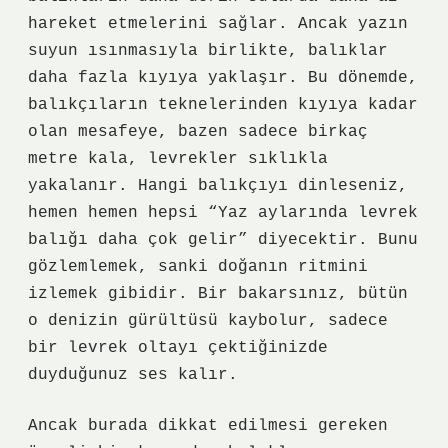
hareket etmelerini sağlar. Ancak yazın
suyun ısınmasıyla birlikte, balıklar
daha fazla kıyıya yaklaşır. Bu dönemde,
balıkçıların teknelerinden kıyıya kadar
olan mesafeye, bazen sadece birkaç
metre kala, levrekler sıklıkla
yakalanır. Hangi balıkçıyı dinleseniz,
hemen hemen hepsi “Yaz aylarında levrek
balığı daha çok gelir” diyecektir. Bunu
gözlemlemek, sanki doğanın ritmini
izlemek gibidir. Bir bakarsınız, bütün
o denizin gürültüsü kaybolur, sadece
bir levrek oltayı çektiğinizde
duyduğunuz ses kalır.
Ancak burada dikkat edilmesi gereken