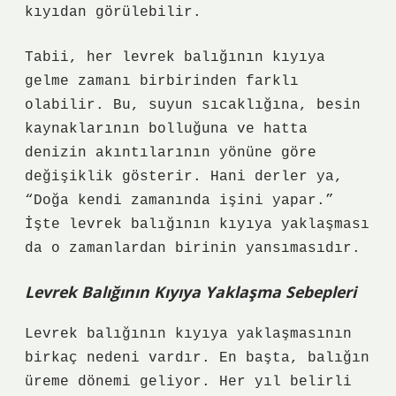
kıyıdan görülebilir.
Tabii, her levrek balığının kıyıya
gelme zamanı birbirinden farklı
olabilir. Bu, suyun sıcaklığına, besin
kaynaklarının bolluğuna ve hatta
denizin akıntılarının yönüne göre
değişiklik gösterir. Hani derler ya,
“Doğa kendi zamanında işini yapar.”
İşte levrek balığının kıyıya yaklaşması
da o zamanlardan birinin yansımasıdır.
Levrek Balığının Kıyıya Yaklaşma Sebepleri
Levrek balığının kıyıya yaklaşmasının
birkaç nedeni vardır. En başta, balığın
üreme dönemi geliyor. Her yıl belirli