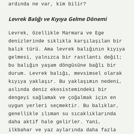
ardında ne var, kim bilir?
Levrek Balığı ve Kıyıya Gelme Dönemi
Levrek, özellikle Marmara ve Ege
denizlerinde sıklıkla karşılaşılan bir
balık türü. Ama levrek balığının kıyıya
gelmesi, yalnızca bir rastlantı değil;
bu balığın yaşam döngüsüne bağlı bir
durum. Levrek balığı, mevsimsel olarak
kıyıya yaklaşır. Bu yaklaşımın nedeni,
aslında deniz ekosistemindeki bir
dengeyi sağlamak ve çoğalmak için en
uygun yerleri seçmektir. Bu balıklar,
genellikle ılıman su sıcaklıklarında
daha aktif hale gelirler. Yani,
ilkbahar ve yaz aylarında daha fazla