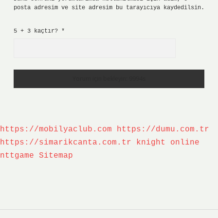
posta adresim ve site adresim bu tarayıcıya kaydedilsin.
5 + 3 kaçtır?
*
https://mobilyaclub.com
https://dumu.com.tr
https://simarikcanta.com.tr
knight online
nttgame
Sitemap