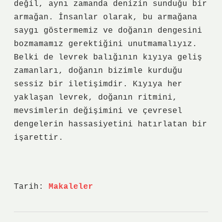
değil, aynı zamanda denizin sunduğu bir
armağan. İnsanlar olarak, bu armağana
saygı göstermemiz ve doğanın dengesini
bozmamamız gerektiğini unutmamalıyız.
Belki de levrek balığının kıyıya geliş
zamanları, doğanın bizimle kurduğu
sessiz bir iletişimdir. Kıyıya her
yaklaşan levrek, doğanın ritmini,
mevsimlerin değişimini ve çevresel
dengelerin hassasiyetini hatırlatan bir
işarettir.
Tarih:
Makaleler