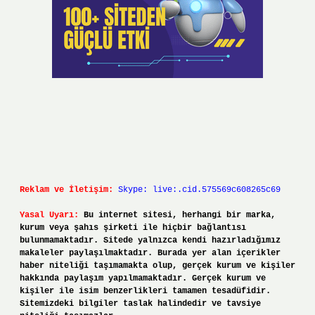
Reklam ve İletişim:
Skype: live:.cid.575569c608265c69
Yasal Uyarı:
Bu internet sitesi, herhangi bir marka,
kurum veya şahıs şirketi ile hiçbir bağlantısı
bulunmamaktadır. Sitede yalnızca kendi hazırladığımız
makaleler paylaşılmaktadır. Burada yer alan içerikler
haber niteliği taşımamakta olup, gerçek kurum ve kişiler
hakkında paylaşım yapılmamaktadır. Gerçek kurum ve
kişiler ile isim benzerlikleri tamamen tesadüfidir.
Sitemizdeki bilgiler taslak halindedir ve tavsiye