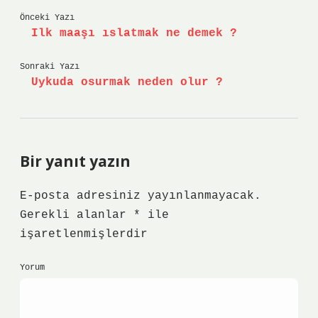
Önceki Yazı
Ilk maaşı ıslatmak ne demek ?
Sonraki Yazı
Uykuda osurmak neden olur ?
Bir yanıt yazın
E-posta adresiniz yayınlanmayacak.
Gerekli alanlar
*
ile
işaretlenmişlerdir
Yorum