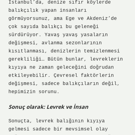
İstanbul’da, denize sıfır köylerde
balıkçılık yapan insanları
görmüyorsunuz, ama Ege ve Akdeniz’de
çok sayıda balıkçı bu geleneği
sürdürüyor. Yavaş yavaş yasaların
değişmesi, avlanma sezonlarının
kısıtlanması, denizlerin temizlenmesi
gerekliliği… Bütün bunlar, levreklerin
kıyıya ne zaman geleceğini doğrudan
etkileyebilir. Çevresel faktörlerin
değişmesi, sadece balıkçıların değil,
hepimizin sorunu.
Sonuç olarak: Levrek ve İnsan
Sonuçta, levrek balığının kıyıya
gelmesi sadece bir mevsimsel olay