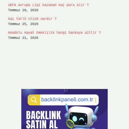
UEFA Avrupa Ligi kazanan kaç para alır ?
Temmuz 29, 2026
Kaç türlü otizm vardır ?
Temmuz 25, 2026
Anadolu Hayat Emeklilik hangi bankaya aittir ?
Temmuz 21, 2026