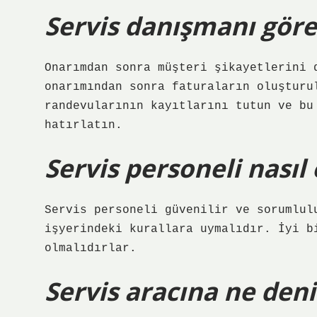
Servis danışmanı göre
Onarımdan sonra müşteri şikayetlerini 
onarımından sonra faturaların oluşturu
randevularının kayıtlarını tutun ve bu
hatırlatın.
Servis personeli nasıl
Servis personeli güvenilir ve sorumlul
işyerindeki kurallara uymalıdır. İyi b
olmalıdırlar.
Servis aracına ne deni