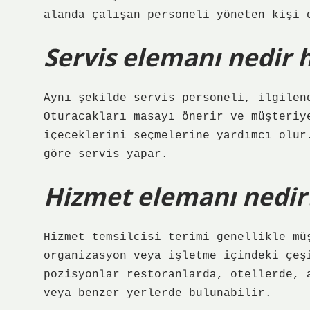
alanda çalışan personeli yöneten kişi 
Servis elemanı nedir 
Aynı şekilde servis personeli, ilgilen
Oturacakları masayı önerir ve müşteriy
içeceklerini seçmelerine yardımcı olur
göre servis yapar.
Hizmet elemanı nedir
Hizmet temsilcisi terimi genellikle mü
organizasyon veya işletme içindeki çeş
pozisyonlar restoranlarda, otellerde, 
veya benzer yerlerde bulunabilir.