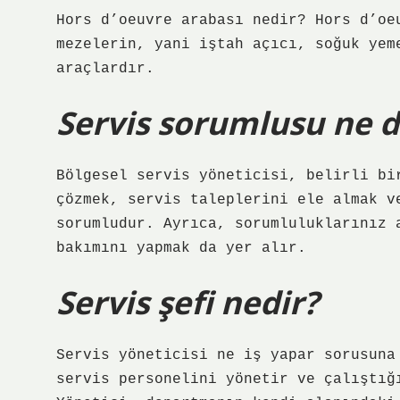
Hors d’oeuvre arabası nedir? Hors d’oe
mezelerin, yani iştah açıcı, soğuk yem
araçlardır.
Servis sorumlusu ne 
Bölgesel servis yöneticisi, belirli bi
çözmek, servis taleplerini ele almak v
sorumludur. Ayrıca, sorumluluklarınız 
bakımını yapmak da yer alır.
Servis şefi nedir?
Servis yöneticisi ne iş yapar sorusuna
servis personelini yönetir ve çalıştığ