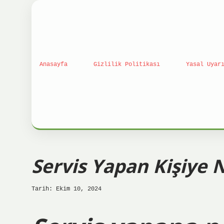
Anasayfa
Gizlilik Politikası
Yasal Uyar
Servis Yapan Kişiye 
Tarih: Ekim 10, 2024