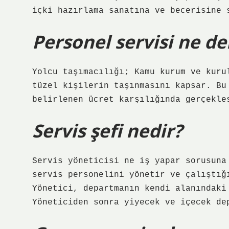
içki hazırlama sanatına ve becerisine 
Personel servisi ne d
Yolcu taşımacılığı; Kamu kurum ve kuru
tüzel kişilerin taşınmasını kapsar. Bu
belirlenen ücret karşılığında gerçekle
Servis şefi nedir?
Servis yöneticisi ne iş yapar sorusuna
servis personelini yönetir ve çalıştığ
Yönetici, departmanın kendi alanındaki
Yöneticiden sonra yiyecek ve içecek de