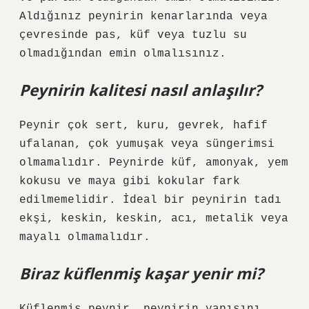
Aldığınız peynirin kenarlarında veya
çevresinde pas, küf veya tuzlu su
olmadığından emin olmalısınız.
Peynirin kalitesi nasıl anlaşılır?
Peynir çok sert, kuru, gevrek, hafif
ufalanan, çok yumuşak veya süngerimsi
olmamalıdır. Peynirde küf, amonyak, yem
kokusu ve maya gibi kokular fark
edilmemelidir. İdeal bir peynirin tadı
ekşi, keskin, keskin, acı, metalik veya
mayalı olmamalıdır.
Biraz küflenmiş kaşar yenir mi?