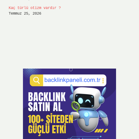
Kaç türlü otizm vardır ?
Temmuz 25, 2026