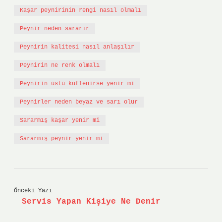
Kaşar peynirinin rengi nasıl olmalı
Peynir neden sararır
Peynirin kalitesi nasıl anlaşılır
Peynirin ne renk olmalı
Peynirin üstü küflenirse yenir mi
Peynirler neden beyaz ve sarı olur
Sararmış kaşar yenir mi
Sararmış peynir yenir mi
Önceki Yazı
Servis Yapan Kişiye Ne Denir