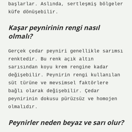
başlarlar. Aslında, sertleşmiş bölgeler
küfe dönüşebilir.
Kaşar peynirinin rengi nasıl
olmalı?
Gerçek çedar peyniri genellikle sarımsı
renktedir. Bu renk açık altın
sarısından koyu krem ​​rengine kadar
değişebilir. Peynirin rengi kullanılan
süt türüne ve mevsimsel faktörlere
bağlı olarak değişebilir. Çedar
peynirinin dokusu pürüzsüz ve homojen
olmalıdır.
Peynirler neden beyaz ve sarı olur?