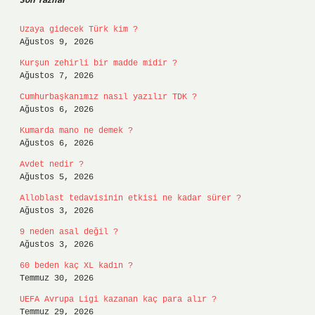
Uzaya gidecek Türk kim ?
Ağustos 9, 2026
Kurşun zehirli bir madde midir ?
Ağustos 7, 2026
Cumhurbaşkanımız nasıl yazılır TDK ?
Ağustos 6, 2026
Kumarda mano ne demek ?
Ağustos 6, 2026
Avdet nedir ?
Ağustos 5, 2026
Alloblast tedavisinin etkisi ne kadar sürer ?
Ağustos 3, 2026
9 neden asal değil ?
Ağustos 3, 2026
60 beden kaç XL kadın ?
Temmuz 30, 2026
UEFA Avrupa Ligi kazanan kaç para alır ?
Temmuz 29, 2026