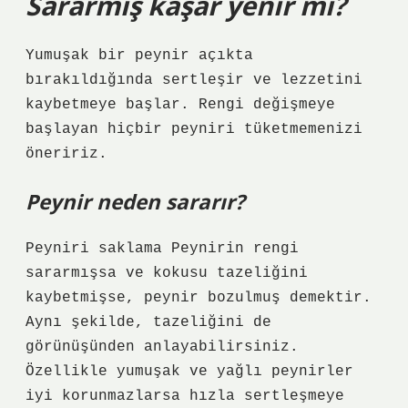
Sararmış kaşar yenir mi?
Yumuşak bir peynir açıkta
bırakıldığında sertleşir ve lezzetini
kaybetmeye başlar. Rengi değişmeye
başlayan hiçbir peyniri tüketmemenizi
öneririz.
Peynir neden sararır?
Peyniri saklama Peynirin rengi
sararmışsa ve kokusu tazeliğini
kaybetmişse, peynir bozulmuş demektir.
Aynı şekilde, tazeliğini de
görünüşünden anlayabilirsiniz.
Özellikle yumuşak ve yağlı peynirler
iyi korunmazlarsa hızla sertleşmeye