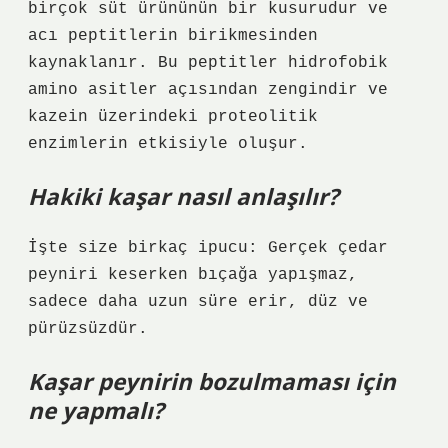
birçok süt ürününün bir kusurudur ve
acı peptitlerin birikmesinden
kaynaklanır. Bu peptitler hidrofobik
amino asitler açısından zengindir ve
kazein üzerindeki proteolitik
enzimlerin etkisiyle oluşur.
Hakiki kaşar nasıl anlaşılır?
İşte size birkaç ipucu: Gerçek çedar
peyniri keserken bıçağa yapışmaz,
sadece daha uzun süre erir, düz ve
pürüzsüzdür.
Kaşar peynirin bozulmaması için
ne yapmalı?